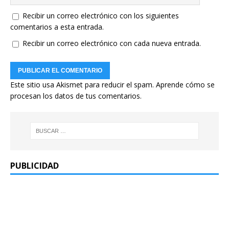
Recibir un correo electrónico con los siguientes
comentarios a esta entrada.
Recibir un correo electrónico con cada nueva entrada.
Este sitio usa Akismet para reducir el spam.
Aprende cómo se
procesan los datos de tus comentarios.
PUBLICIDAD