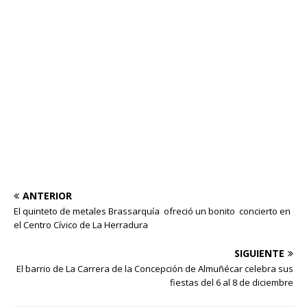
ANTERIOR
El quinteto de metales Brassarquía ofreció un bonito concierto en
el Centro Cívico de La Herradura
SIGUIENTE
El barrio de La Carrera de la Concepción de Almuñécar celebra sus
fiestas del 6 al 8 de diciembre