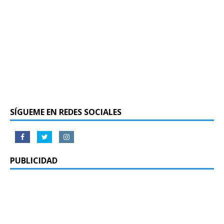
SÍGUEME EN REDES SOCIALES
PUBLICIDAD