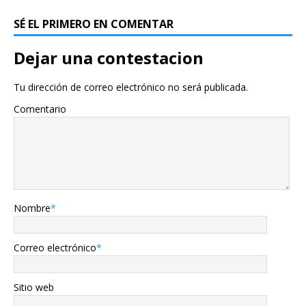
SÉ EL PRIMERO EN COMENTAR
Dejar una contestacion
Tu dirección de correo electrónico no será publicada.
Comentario
Nombre
*
Correo electrónico
*
Sitio web