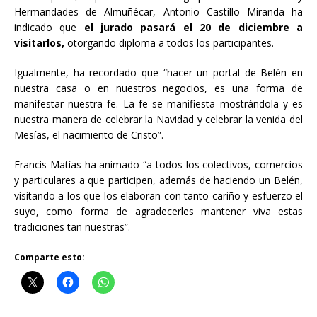
Hermandades de Almuñécar, Antonio Castillo Miranda ha
indicado que
el jurado pasará el 20 de diciembre a
visitarlos,
otorgando diploma a todos los participantes.
Igualmente, ha recordado que “hacer un portal de Belén en
nuestra casa o en nuestros negocios, es una forma de
manifestar nuestra fe. La fe se manifiesta mostrándola y es
nuestra manera de celebrar la Navidad y celebrar la venida del
Mesías, el nacimiento de Cristo”.
Francis Matías ha animado “a todos los colectivos, comercios
y particulares a que participen, además de haciendo un Belén,
visitando a los que los elaboran con tanto cariño y esfuerzo el
suyo, como forma de agradecerles mantener viva estas
tradiciones tan nuestras”.
Comparte esto: