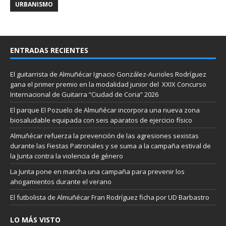
URBANISMO
ENTRADAS RECIENTES
El guitarrista de Almuñécar Ignacio González-Aurioles Rodríguez
gana el primer premio en la modalidad junior del XXIX Concurso
Internacional de Guitarra “Ciudad de Coria” 2026
El parque El Pozuelo de Almuñécar incorpora una nueva zona
biosaludable equipada con seis aparatos de ejercicio físico
Almuñécar refuerza la prevención de las agresiones sexistas
durante las Fiestas Patronales y se suma a la campaña estival de
la Junta contra la violencia de género
La Junta pone en marcha una campaña para prevenir los
ahogamientos durante el verano
El futbolista de Almuñécar Fran Rodríguez ficha por UD Barbastro
LO MÁS VISTO