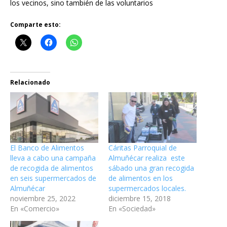
los vecinos, sino también de las voluntarios
Comparte esto:
Relacionado
El Banco de Alimentos
Cáritas Parroquial de
lleva a cabo una campaña
Almuñécar realiza este
de recogida de alimentos
sábado una gran recogida
en seis supermercados de
de alimentos en los
Almuñécar
supermercados locales.
noviembre 25, 2022
diciembre 15, 2018
En «Comercio»
En «Sociedad»