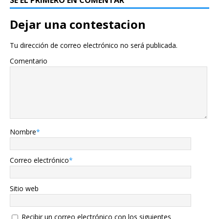
SÉ EL PRIMERO EN COMENTAR
Dejar una contestacion
Tu dirección de correo electrónico no será publicada.
Comentario
Nombre
*
Correo electrónico
*
Sitio web
Recibir un correo electrónico con los siguientes