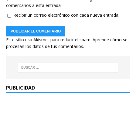
comentarios a esta entrada.
Recibir un correo electrónico con cada nueva entrada.
Este sitio usa Akismet para reducir el spam.
Aprende cómo se
procesan los datos de tus comentarios.
PUBLICIDAD