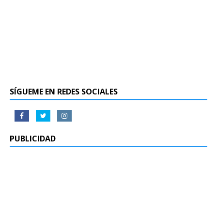
SÍGUEME EN REDES SOCIALES
PUBLICIDAD