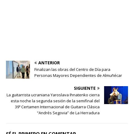
ANTERIOR
Finalizan las obras del Centro de Día para
Personas Mayores Dependientes de Almuñécar
SIGUIENTE
La guitarrista ucraniana Yaroslava Ihnatenko cierra
esta noche la segunda sesión de la semifinal del
39º Certamen Internacional de Guitarra Clásica
“Andrés Segovia” de La Herradura