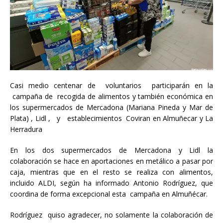
Casi medio centenar de voluntarios participarán en la
campaña de recogida de alimentos y también económica en
los supermercados de Mercadona (Mariana Pineda y Mar de
Plata) , Lidl , y establecimientos Coviran en Almuñecar y La
Herradura
En los dos supermercados de Mercadona y Lidl la
colaboración se hace en aportaciones en metálico a pasar por
caja, mientras que en el resto se realiza con alimentos,
incluido ALDI, según ha informado Antonio Rodríguez, que
coordina de forma excepcional esta campaña en Almuñécar.
Rodríguez quiso agradecer, no solamente la colaboración de