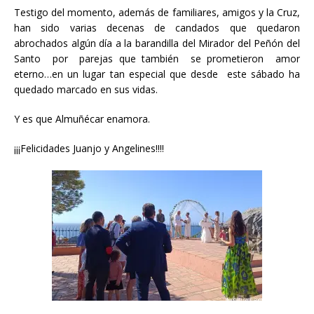
Testigo del momento, además de familiares, amigos y la Cruz,
han sido varias decenas de candados que quedaron
abrochados algún día a la barandilla del Mirador del Peñón del
Santo por parejas que también se prometieron amor
eterno…en un lugar tan especial que desde este sábado ha
quedado marcado en sus vidas.
Y es que Almuñécar enamora.
¡¡¡Felicidades Juanjo y Angelines!!!!