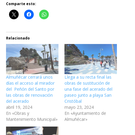
Comparte esto:
Relacionado
Almuñécar cerrará unos
Llega a su recta final las
días el acceso al mirador
obras de sustitución de
del Peñón del Santo por
una fase del acerado del
las obras de renovación
paseo junto a playa San
del acerado
Cristóbal
abril 19, 2024
mayo 23, 2024
En «Obras y
En «Ayuntamiento de
Mantenimiento Municipal»
Almuñécar»