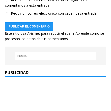
comentarios a esta entrada.
Recibir un correo electrónico con cada nueva entrada.
Este sitio usa Akismet para reducir el spam.
Aprende cómo se
procesan los datos de tus comentarios.
PUBLICIDAD