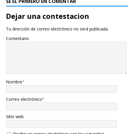
SÉ EL PRIMERO EN COMENTAR
Dejar una contestacion
Tu dirección de correo electrónico no será publicada.
Comentario
Nombre
*
Correo electrónico
*
Sitio web
Recibir un correo electrónico con los siguientes