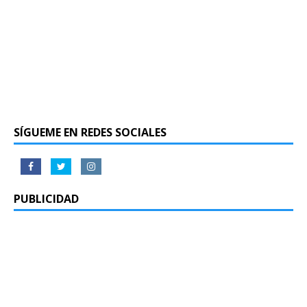
SÍGUEME EN REDES SOCIALES
PUBLICIDAD