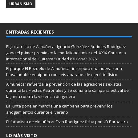
URBANISMO
ENTRADAS RECIENTES
El guitarrista de Almuñécar Ignacio González-Aurioles Rodríguez
gana el primer premio en la modalidad junior del XXIX Concurso
Internacional de Guitarra “Ciudad de Coria” 2026
El parque El Pozuelo de Almuñécar incorpora una nueva zona
biosaludable equipada con seis aparatos de ejercicio físico
Almuñécar refuerza la prevención de las agresiones sexistas
durante las Fiestas Patronales y se suma a la campaña estival de
la Junta contra la violencia de género
La Junta pone en marcha una campaña para prevenir los
ahogamientos durante el verano
El futbolista de Almuñécar Fran Rodríguez ficha por UD Barbastro
LO MÁS VISTO