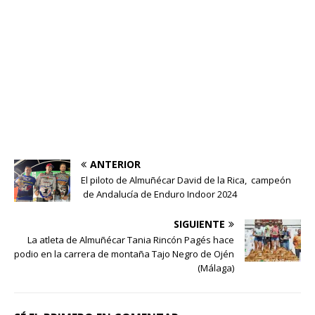
ANTERIOR
El piloto de Almuñécar David de la Rica, campeón
de Andalucía de Enduro Indoor 2024
SIGUIENTE
La atleta de Almuñécar Tania Rincón Pagés hace
podio en la carrera de montaña Tajo Negro de Ojén
(Málaga)