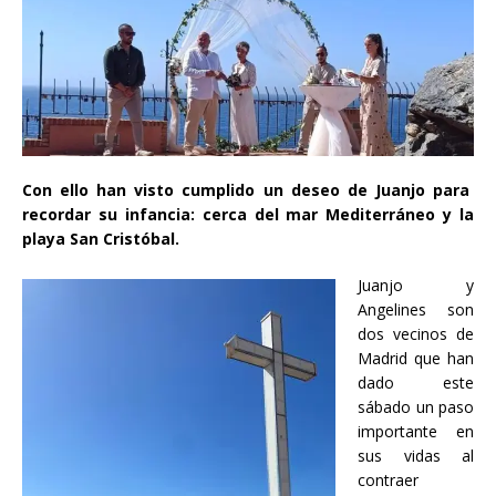
Con ello han visto cumplido un deseo de Juanjo para
recordar su infancia: cerca del mar Mediterráneo y la
playa San Cristóbal.
Juanjo y
Angelines son
dos vecinos de
Madrid que han
dado este
sábado un paso
importante en
sus vidas al
contraer