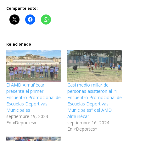
Comparte esto:
Relacionado
El AMD Almuñécar
Casi medio millar de
presenta el primer
personas asistieron al “II
Encuentro Promocional de
Encuentro Promocional de
Escuelas Deportivas
Escuelas Deportivas
Municipales
Municipales” del AMD
septiembre 19, 2023
Almuñécar
En «Deportes»
septiembre 16, 2024
En «Deportes»