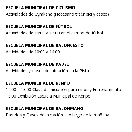
ESCUELA MUNICIPAL DE CICLISMO
Actividades de Gymkana (Necesario traer bici y casco)
ESCUELA MUNICIPAL DE FÚTBOL
Actividades de 10:00 a 12:00 en el campo de fútbol.
ESCUELA MUNICIPAL DE BALONCESTO
Actividades de 10:00 a 14:00
ESCUELA MUNICIPAL DE PÁDEL
Actividades y clases de iniciación en la Pista
ESCUELA MUNICIPAL DE KENPO
12:00 – 13:00 Clase de iniciación para niños y Entrenamiento
13:00 Exhibición Escuela Municipal de Kenpo
ESCUELA MUNICIPAL DE BALONMANO
Partidos y Clases de iniciación a lo largo de la mañana