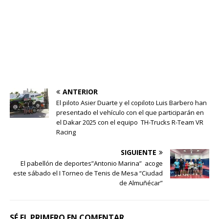
ANTERIOR
El piloto Asier Duarte y el copiloto Luis Barbero han
presentado el vehículo con el que participarán en
el Dakar 2025 con el equipo TH-Trucks R-Team VR
Racing
SIGUIENTE
El pabellón de deportes”Antonio Marina” acoge
este sábado el I Torneo de Tenis de Mesa “Ciudad
de Almuñécar”
SÉ EL PRIMERO EN COMENTAR