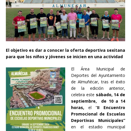
El objetivo es dar a conocer la oferta deportiva sexitana
para que los niños y jóvenes se inicien en una actividad
El Área Municipal de
Deportes del Ayuntamiento
de Almuñécar, tras el éxito
de la edición anterior,
celebra este
sábado, 14 de
septiembre, de 10 a 14
horas,
el “
II Encuentro
Promocional de Escuelas
Deportivas Municipales”
en el estadio municipal