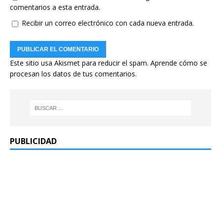
comentarios a esta entrada.
Recibir un correo electrónico con cada nueva entrada.
Este sitio usa Akismet para reducir el spam.
Aprende cómo se
procesan los datos de tus comentarios.
PUBLICIDAD