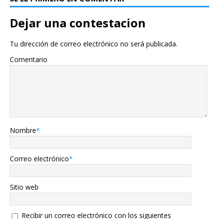
Dejar una contestacion
Tu dirección de correo electrónico no será publicada.
Comentario
Nombre
*
Correo electrónico
*
Sitio web
Recibir un correo electrónico con los siguientes