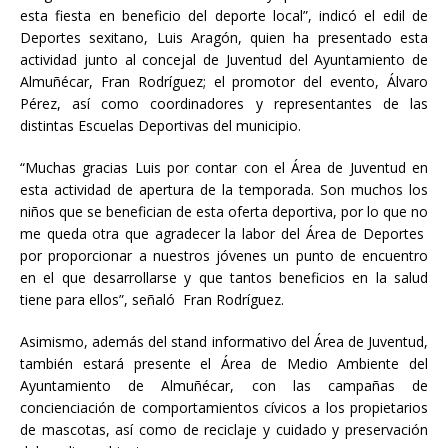
esta fiesta en beneficio del deporte local”, indicó el edil de
Deportes sexitano, Luis Aragón, quien ha presentado esta
actividad junto al concejal de Juventud del Ayuntamiento de
Almuñécar, Fran Rodríguez; el promotor del evento, Álvaro
Pérez, así como coordinadores y representantes de las
distintas Escuelas Deportivas del municipio.
“Muchas gracias Luis por contar con el Área de Juventud en
esta actividad de apertura de la temporada. Son muchos los
niños que se benefician de esta oferta deportiva, por lo que no
me queda otra que agradecer la labor del Área de Deportes
por proporcionar a nuestros jóvenes un punto de encuentro
en el que desarrollarse y que tantos beneficios en la salud
tiene para ellos”, señaló Fran Rodríguez.
Asimismo, además del stand informativo del Área de Juventud,
también estará presente el Área de Medio Ambiente del
Ayuntamiento de Almuñécar, con las campañas de
concienciación de comportamientos cívicos a los propietarios
de mascotas, así como de reciclaje y cuidado y preservación