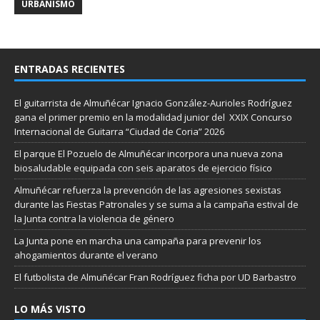
URBANISMO
ENTRADAS RECIENTES
El guitarrista de Almuñécar Ignacio González-Aurioles Rodríguez
gana el primer premio en la modalidad junior del XXIX Concurso
Internacional de Guitarra “Ciudad de Coria” 2026
El parque El Pozuelo de Almuñécar incorpora una nueva zona
biosaludable equipada con seis aparatos de ejercicio físico
Almuñécar refuerza la prevención de las agresiones sexistas
durante las Fiestas Patronales y se suma a la campaña estival de
la Junta contra la violencia de género
La Junta pone en marcha una campaña para prevenir los
ahogamientos durante el verano
El futbolista de Almuñécar Fran Rodríguez ficha por UD Barbastro
LO MÁS VISTO