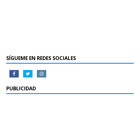
SÍGUEME EN REDES SOCIALES
PUBLICIDAD