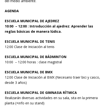
del medio ambiente.
AGENDA
ESCUELA MUNICIPAL DE AJEDREZ
10:00 – 12:00 : Introducción al ajedrez: Aprender las
reglas básicas de manera lúdica.
ESCUELA MUNICIPAL DE TENIS
12:00 Clase de Iniciación al tenis
ESCUELA MUNICIPAL DE BÁDMINTON
10:00 – 12:00 horas : clase magistral
ESCUELA MUNICIPAL DE BMX
12:00 Clase de Iniciación al BMX (Necesario traer bici y casco,
desde 3 años)
ESCUELA MUNICIPAL DE GIMNASIA RÍTMICA
Realizarán diversas actividades en su sala, sita en la primera
planta (+info en su stand)