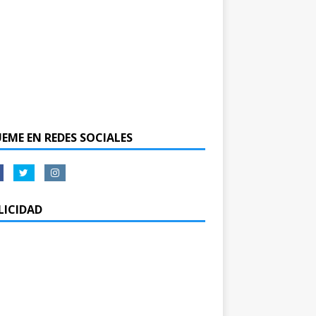
UEME EN REDES SOCIALES
LICIDAD