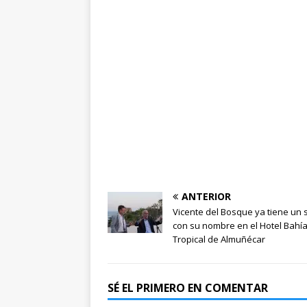
ANTERIOR
Vicente del Bosque ya tiene un 
con su nombre en el Hotel Bahí
Tropical de Almuñécar
SÉ EL PRIMERO EN COMENTAR