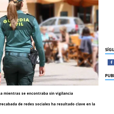
SÍG
PUB
ica mientras se encontraba sin vigilancia
recabada de redes sociales ha resultado clave en la