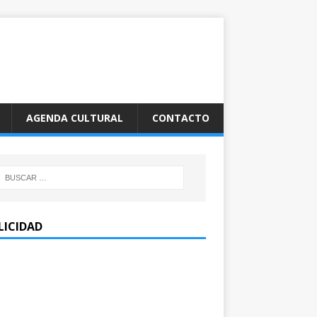
AGENDA CULTURAL
CONTACTO
LICIDAD