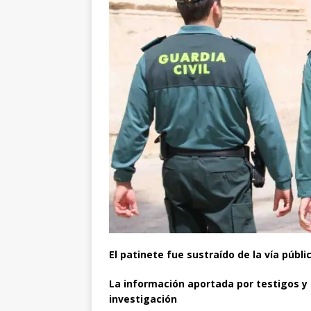
El patinete fue sustraído de la vía públ
La información aportada por testigos y 
investigación