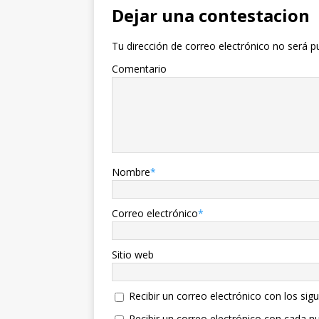
Dejar una contestacion
Tu dirección de correo electrónico no será p
Comentario
Nombre
*
Correo electrónico
*
Sitio web
Recibir un correo electrónico con los sig
Recibir un correo electrónico con cada n