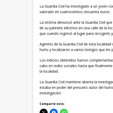
La Guardia Civil ha investigado a un joven c
valorado en cuatrocientos cincuenta euros.
La víctima denunció ante la Guardia Civil qu
de su patinete eléctrico en una calle de la 
que cuando regresó al lugar para recogerlo 
Agentes de la Guardia Civil de esta localidad i
hurto y localizaron a varios testigos que les
Los indicios obtenidos fueron complementad
cabo en redes sociales hasta que finalmente 
la localidad.
La Guardia Civil mantiene abierta la investiga
estaba en poder del presunto autor del hurt
investigación.
Comparte esto: