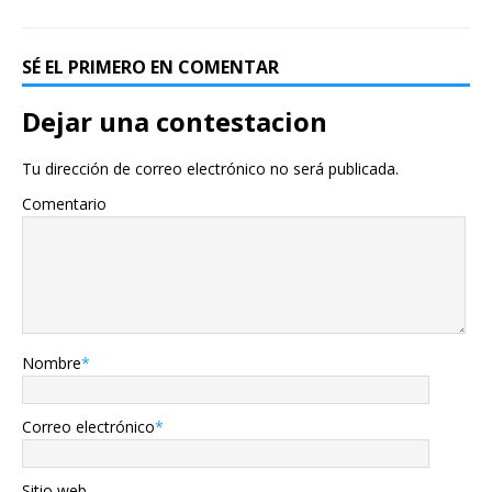
SÉ EL PRIMERO EN COMENTAR
Dejar una contestacion
Tu dirección de correo electrónico no será publicada.
Comentario
Nombre
*
Correo electrónico
*
Sitio web