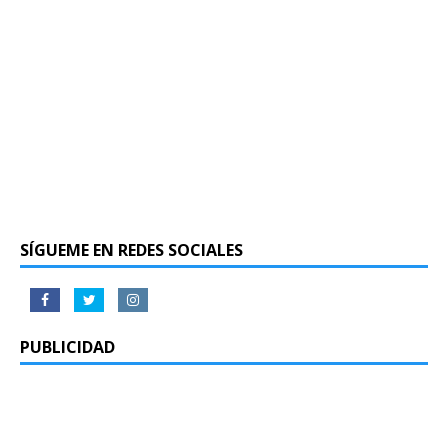
SÍGUEME EN REDES SOCIALES
PUBLICIDAD