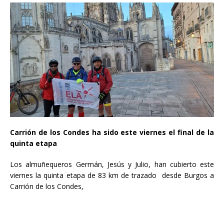
Carrión de los Condes ha sido este viernes el final de la
quinta etapa
Los almuñequeros Germán, Jesús y Julio, han cubierto este
viernes la quinta etapa de 83 km de trazado desde Burgos a
Carrión de los Condes,