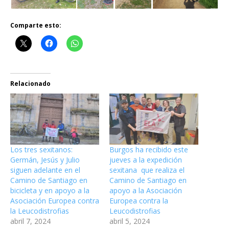
Comparte esto:
Relacionado
Los tres sexitanos:
Burgos ha recibido este
Germán, Jesús y Julio
jueves a la expedición
siguen adelante en el
sexitana que realiza el
Camino de Santiago en
Camino de Santiago en
bicicleta y en apoyo a la
apoyo a la Asociación
Asociación Europea contra
Europea contra la
la Leucodistrofias
Leucodistrofias
abril 7, 2024
abril 5, 2024