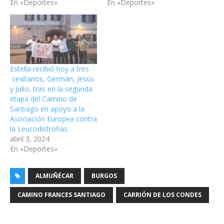
En «Deportes»
En «Deportes»
Estella recibió hoy a tres
sexitanos, Germán, Jesús
y Julio, tras en la segunda
etapa del Camino de
Santiago en apoyo a la
Asociación Europea contra
la Leucodistrofias
abril 3, 2024
En «Deportes»
ALMUÑÉCAR
BURGOS
CAMINO FRANCES SANTIAGO
CARRIÓN DE LOS CONDES