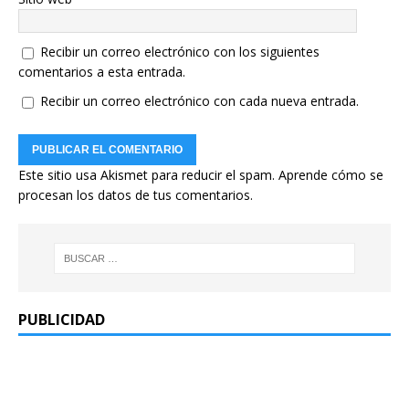
Recibir un correo electrónico con los siguientes
comentarios a esta entrada.
Recibir un correo electrónico con cada nueva entrada.
Este sitio usa Akismet para reducir el spam.
Aprende cómo se
procesan los datos de tus comentarios.
PUBLICIDAD