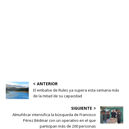
ANTERIOR
El embalse de Rules ya supera esta semana más
de la mitad de su capacidad
SIGUIENTE
Almuñécar intensifica la búsqueda de Francisco
Pérez Bédmar con un operativo en el que
participan más de 200 personas