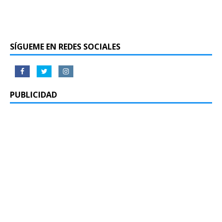
SÍGUEME EN REDES SOCIALES
PUBLICIDAD