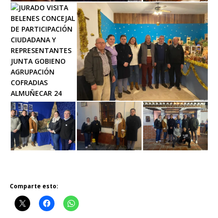
Comparte esto: