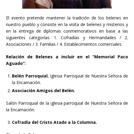
El evento pretende mantener la tradición de los belenes en
nuestro pueblo y consiste en la visita de belenes y misterios y
en la entrega de diplomas conmemorativos en base a las
siguientes categorías: 1. Cofradías y Hermandades / 2.
Asociaciones / 3. Familias / 4. Establecimientos comerciales.
Relación de Belenes a incluir en el “Memorial Paco
Aguado”:
Belén Parroquial.
Iglesia Parroquial de Nuestra Señora de
la Encarnación.
Asociación Amigos del Belén.
Salón Parroquial de la iglesia parroquial de Nuestra Señora de
la Encarnación.
Cofradía del Cristo Atado a la Columna.