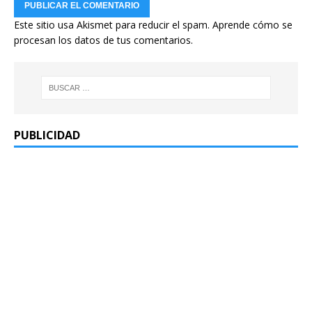
Este sitio usa Akismet para reducir el spam.
Aprende cómo se
procesan los datos de tus comentarios.
PUBLICIDAD