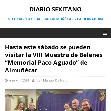
DIARIO SEXITANO
NOTICIAS Y ACTUALIDAD ALMUÑÉCAR - LA HERRADURA
Hasta este sábado se pueden
visitar la VIII Muestra de Belenes
“Memorial Paco Aguado” de
Almuñécar
enero 4, 2024
Juan Manuel De Haro