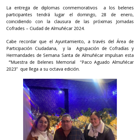
La entrega de diplomas conmemorativos a los belenes
participantes tendrá lugar el domingo, 28 de enero,
coincidiendo con la clausura de las próximas Jornadas
Cofrades – Ciudad de Almuñécar 2024.
Cabe recordar que el Ayuntamiento, a través del Área de
Participación Ciudadana, y la Agrupación de Cofradías y
Hermandades de Semana Santa de Almuñécar impulsan esta
“
Muestra de Belenes Memorial “Paco Aguado Almuñécar
2023” que llega a su octava edición.