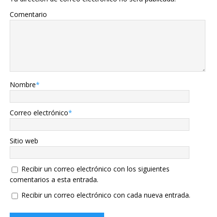
Comentario
Nombre
*
Correo electrónico
*
Sitio web
Recibir un correo electrónico con los siguientes
comentarios a esta entrada.
Recibir un correo electrónico con cada nueva entrada.