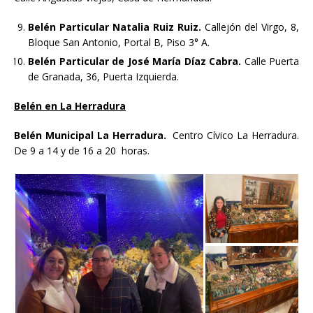
Belén Particular Natalia Ruiz Ruiz.
Callejón del Virgo, 8,
Bloque San Antonio, Portal B, Piso 3° A.
Belén Particular de José María Díaz Cabra.
Calle Puerta
de Granada, 36, Puerta Izquierda.
Belén en La Herradura
Belén Municipal La Herradura.
Centro Cívico La Herradura.
De 9 a 14 y de 16 a 20 horas.