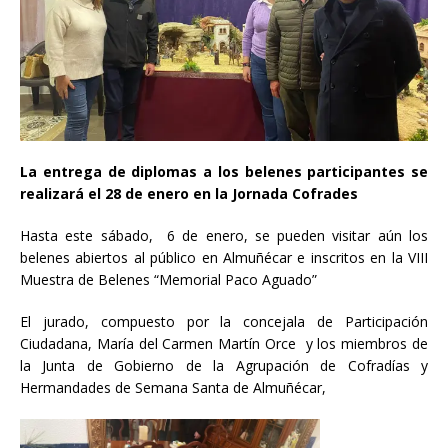
La entrega de diplomas a los belenes participantes se
realizará el 28 de enero en la Jornada Cofrades
Hasta este sábado, 6 de enero, se pueden visitar aún los
belenes abiertos al público en Almuñécar e inscritos en la VIII
Muestra de Belenes “Memorial Paco Aguado”
El jurado, compuesto por la concejala de Participación
Ciudadana, María del Carmen Martín Orce y los miembros de
la Junta de Gobierno de la Agrupación de Cofradías y
Hermandades de Semana Santa de Almuñécar,