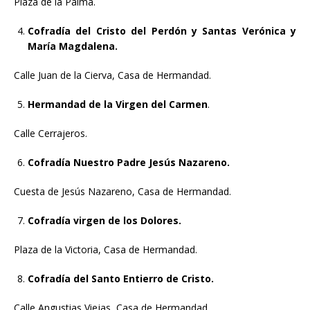
Plaza de la Palma.
Cofradía del Cristo del Perdón y Santas Verónica y
María Magdalena.
Calle Juan de la Cierva, Casa de Hermandad.
Hermandad de la Virgen del Carmen
.
Calle Cerrajeros.
Cofradía Nuestro Padre Jesús Nazareno.
Cuesta de Jesús Nazareno, Casa de Hermandad.
Cofradía virgen de los Dolores.
Plaza de la Victoria, Casa de Hermandad.
Cofradía del Santo Entierro de Cristo.
Calle Angustias Viejas, Casa de Hermandad.