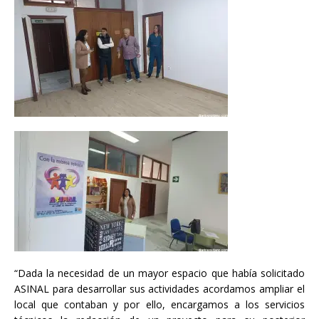
“Dada la necesidad de un mayor espacio que había solicitado
ASINAL para desarrollar sus actividades acordamos ampliar el
local que contaban y por ello, encargamos a los servicios