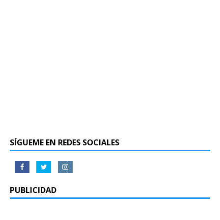
SÍGUEME EN REDES SOCIALES
PUBLICIDAD