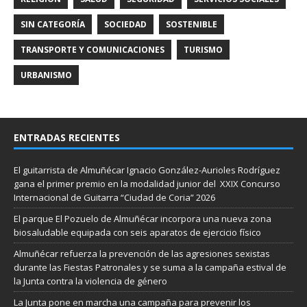
SIN CATEGORÍA
SOCIEDAD
SOSTENIBLE
TRANSPORTE Y COMUNICACIONES
TURISMO
URBANISMO
ENTRADAS RECIENTES
El guitarrista de Almuñécar Ignacio González-Aurioles Rodríguez
gana el primer premio en la modalidad junior del XXIX Concurso
Internacional de Guitarra “Ciudad de Coria” 2026
El parque El Pozuelo de Almuñécar incorpora una nueva zona
biosaludable equipada con seis aparatos de ejercicio físico
Almuñécar refuerza la prevención de las agresiones sexistas
durante las Fiestas Patronales y se suma a la campaña estival de
la Junta contra la violencia de género
La Junta pone en marcha una campaña para prevenir los