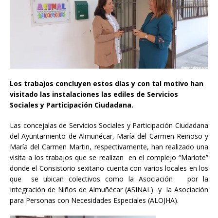
Los trabajos concluyen estos días y con tal motivo han
visitado las instalaciones las ediles de Servicios
Sociales y Participación Ciudadana.
Las concejalas de Servicios Sociales y Participación Ciudadana
del Ayuntamiento de Almuñécar, María del Carmen Reinoso y
María del Carmen Martin, respectivamente, han realizado una
visita a los trabajos que se realizan en el complejo “Mariote”
donde el Consistorio sexitano cuenta con varios locales en los
que se ubican colectivos como la Asociación por la
Integración de Niños de Almuñécar (ASINAL) y la Asociación
para Personas con Necesidades Especiales (ALOJHA).