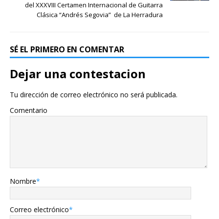
del XXXVIII Certamen Internacional de Guitarra
Clásica “Andrés Segovia” de La Herradura
SÉ EL PRIMERO EN COMENTAR
Dejar una contestacion
Tu dirección de correo electrónico no será publicada.
Comentario
Nombre
*
Correo electrónico
*