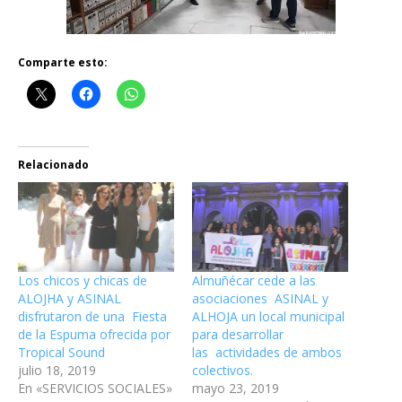
Comparte esto:
Relacionado
Los chicos y chicas de
Almuñécar cede a las
ALOJHA y ASINAL
asociaciones ASINAL y
disfrutaron de una Fiesta
ALHOJA un local municipal
de la Espuma ofrecida por
para desarrollar
Tropical Sound
las actividades de ambos
julio 18, 2019
colectivos.
En «SERVICIOS SOCIALES»
mayo 23, 2019