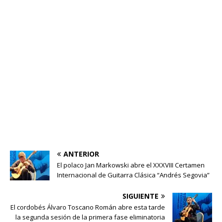
ANTERIOR
El polaco Jan Markowski abre el XXXVIII Certamen
Internacional de Guitarra Clásica “Andrés Segovia”
SIGUIENTE
El cordobés Álvaro Toscano Román abre esta tarde
la segunda sesión de la primera fase eliminatoria