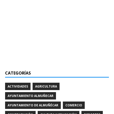
CATEGORÍAS
ACTIVIDADES
AGRICULTURA
AYUNTAMIENTO ALMUÑECAR
AYUNTAMIENTO DE ALMUÑÉCAR
COMERCIO