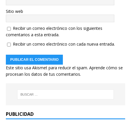
Sitio web
Recibir un correo electrónico con los siguientes
comentarios a esta entrada.
Recibir un correo electrónico con cada nueva entrada.
Este sitio usa Akismet para reducir el spam.
Aprende cómo se
procesan los datos de tus comentarios.
PUBLICIDAD