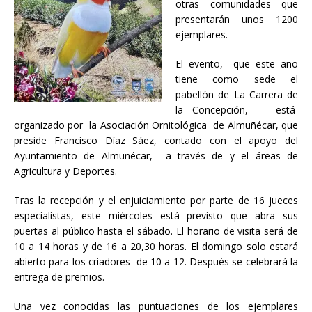
otras comunidades que
presentarán unos 1200
ejemplares.
El evento, que este año
tiene como sede el
pabellón de La Carrera de
la Concepción, está
organizado por la Asociación Ornitológica de Almuñécar, que
preside Francisco Díaz Sáez, contado con el apoyo del
Ayuntamiento de Almuñécar, a través de y el áreas de
Agricultura y Deportes.
Tras la recepción y el enjuiciamiento por parte de 16 jueces
especialistas, este miércoles está previsto que abra sus
puertas al público hasta el sábado. El horario de visita será de
10 a 14 horas y de 16 a 20,30 horas. El domingo solo estará
abierto para los criadores de 10 a 12. Después se celebrará la
entrega de premios.
Una vez conocidas las puntuaciones de los ejemplares