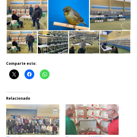
Comparte esto:
Relacionado