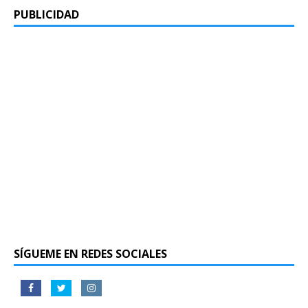
PUBLICIDAD
SÍGUEME EN REDES SOCIALES