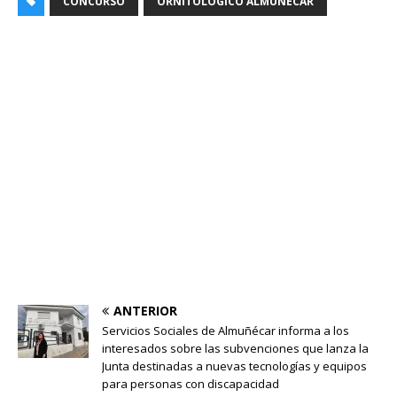
CONCURSO
ORNITOLÓGICO ALMUÑÉCAR
ANTERIOR
Servicios Sociales de Almuñécar informa a los
interesados sobre las subvenciones que lanza la
Junta destinadas a nuevas tecnologías y equipos
para personas con discapacidad