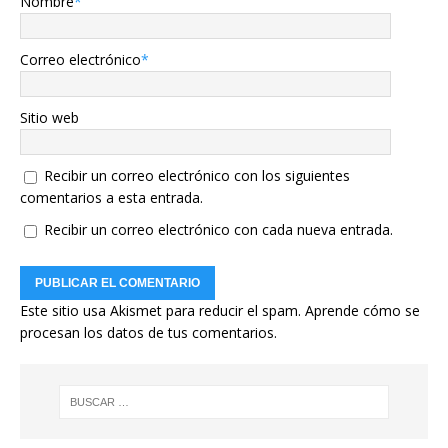
Nombre
*
Correo electrónico
*
Sitio web
Recibir un correo electrónico con los siguientes
comentarios a esta entrada.
Recibir un correo electrónico con cada nueva entrada.
Este sitio usa Akismet para reducir el spam.
Aprende cómo se
procesan los datos de tus comentarios.