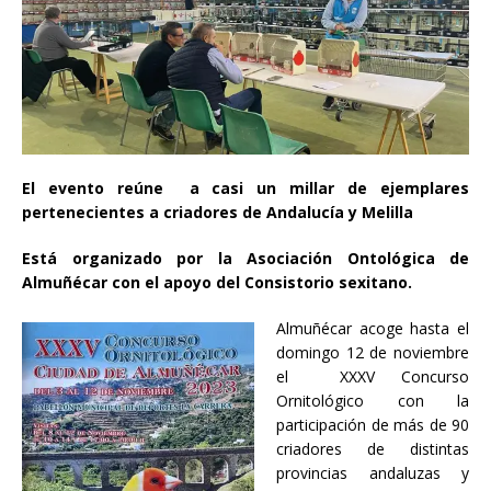
El evento reúne a casi un millar de ejemplares
pertenecientes a criadores de Andalucía y Melilla
Está organizado por la Asociación Ontológica de
Almuñécar con el apoyo del Consistorio sexitano.
Almuñécar acoge hasta el
domingo 12 de noviembre
el XXXV Concurso
Ornitológico con la
participación de más de 90
criadores de distintas
provincias andaluzas y