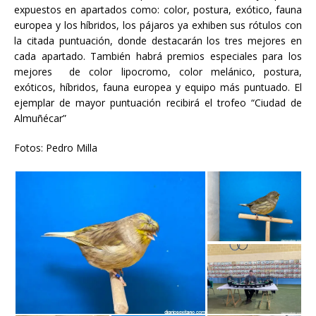
expuestos en apartados como: color, postura, exótico, fauna
europea y los híbridos, los pájaros ya exhiben sus rótulos con
la citada puntuación, donde destacarán los tres mejores en
cada apartado. También habrá premios especiales para los
mejores de color lipocromo, color melánico, postura,
exóticos, híbridos, fauna europea y equipo más puntuado. El
ejemplar de mayor puntuación recibirá el trofeo “Ciudad de
Almuñécar”
Fotos: Pedro Milla