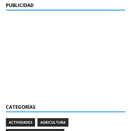
PUBLICIDAD
CATEGORÍAS
ACTIVIDADES
AGRICULTURA