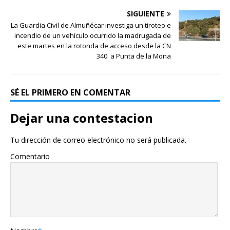
SIGUIENTE
La Guardia Civil de Almuñécar investiga un tiroteo e
incendio de un vehículo ocurrido la madrugada de
este martes en la rotonda de acceso desde la CN
340 a Punta de la Mona
SÉ EL PRIMERO EN COMENTAR
Dejar una contestacion
Tu dirección de correo electrónico no será publicada.
Comentario