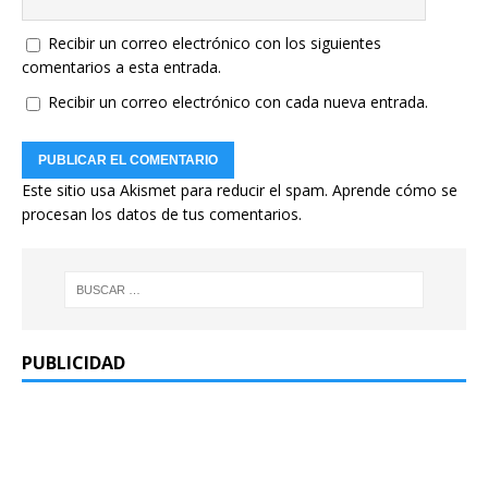
Recibir un correo electrónico con los siguientes
comentarios a esta entrada.
Recibir un correo electrónico con cada nueva entrada.
Este sitio usa Akismet para reducir el spam.
Aprende cómo se
procesan los datos de tus comentarios.
PUBLICIDAD