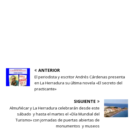
ANTERIOR
El periodista y escritor Andrés Cárdenas presenta
en La Herradura su última novela «El secreto del
practicante»
SIGUIENTE
Almuñécar y La Herradura celebrarán desde este
sábado y hasta el martes el «Día Mundial del
Turismo» con jornadas de puertas abiertas de
monumentos y museos