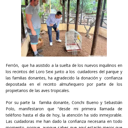
Ferrón, que ha asistido a la suelta de los nuevos inquilinos en
los recintos del Loro Sexi junto a los cuidadores del parque y
las familias donantes, ha agradecido la donación y confianza
depositada en el recinto almuñequero por parte de los
propietarios de las aves tropicales.
Por su parte la familia donante, Conchi Bueno y Sebastián
Polo, manifestaron que “desde mi primera llamada de
teléfono hasta el día de hoy, la atención ha sido inmejorable.
Las cuidadoras me han dado la confianza necesaria en todo
momento, porque, aunque sabes que aquí estarán mejor que