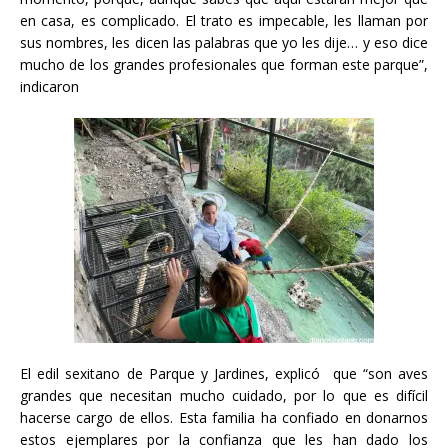
en casa, es complicado. El trato es impecable, les llaman por
sus nombres, les dicen las palabras que yo les dije… y eso dice
mucho de los grandes profesionales que forman este parque”,
indicaron
El edil sexitano de Parque y Jardines, explicó que “son aves
grandes que necesitan mucho cuidado, por lo que es difícil
hacerse cargo de ellos. Esta familia ha confiado en donarnos
estos ejemplares por la confianza que les han dado los