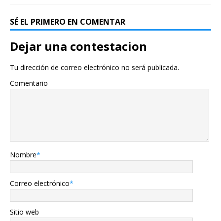
SÉ EL PRIMERO EN COMENTAR
Dejar una contestacion
Tu dirección de correo electrónico no será publicada.
Comentario
Nombre
*
Correo electrónico
*
Sitio web