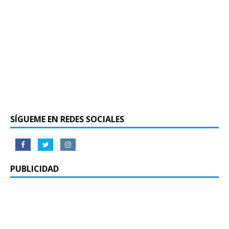
SÍGUEME EN REDES SOCIALES
PUBLICIDAD