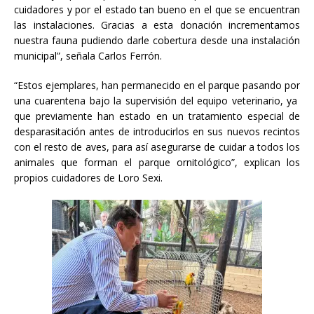
cuidadores y por el estado tan bueno en el que se encuentran
las instalaciones. Gracias a esta donación incrementamos
nuestra fauna pudiendo darle cobertura desde una instalación
municipal”, señala Carlos Ferrón.
“Estos ejemplares, han permanecido en el parque pasando por
una cuarentena bajo la supervisión del equipo veterinario, ya
que previamente han estado en un tratamiento especial de
desparasitación antes de introducirlos en sus nuevos recintos
con el resto de aves, para así asegurarse de cuidar a todos los
animales que forman el parque ornitológico”, explican los
propios cuidadores de Loro Sexi.