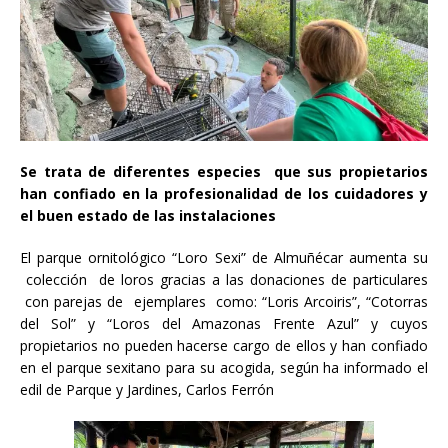
Se trata de diferentes especies que sus propietarios
han confiado en la profesionalidad de los cuidadores y
el buen estado de las instalaciones
El parque ornitológico “Loro Sexi” de Almuñécar aumenta su
colección de loros gracias a las donaciones de particulares
con parejas de ejemplares como: “Loris Arcoiris”, “Cotorras
del Sol” y “Loros del Amazonas Frente Azul” y cuyos
propietarios no pueden hacerse cargo de ellos y han confiado
en el parque sexitano para su acogida, según ha informado el
edil de Parque y Jardines, Carlos Ferrón