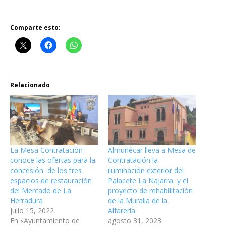
Comparte esto:
Relacionado
La Mesa Contratación
Almuñécar lleva a Mesa de
conoce las ofertas para la
Contratación la
concesión de los tres
iluminación exterior del
espacios de restauración
Palacete La Najarra y el
del Mercado de La
proyecto de rehabilitación
Herradura
de la Muralla de la
julio 15, 2022
Alfarería.
En «Ayuntamiento de
agosto 31, 2023