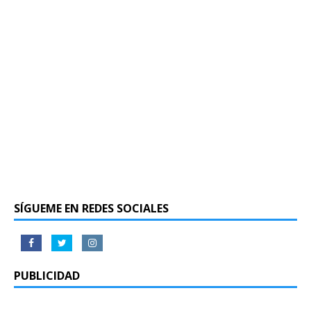
SÍGUEME EN REDES SOCIALES
PUBLICIDAD