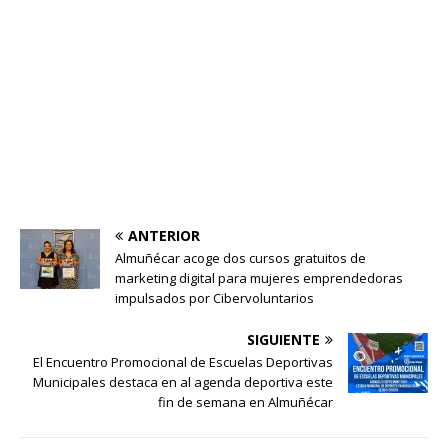
ANTERIOR
Almuñécar acoge dos cursos gratuitos de
marketing digital para mujeres emprendedoras
impulsados por Cibervoluntarios
SIGUIENTE
El Encuentro Promocional de Escuelas Deportivas
Municipales destaca en al agenda deportiva este
fin de semana en Almuñécar