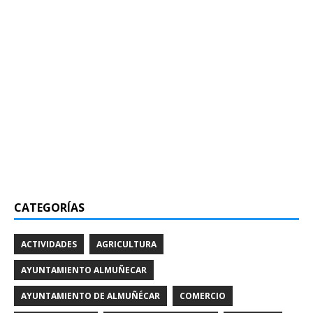
CATEGORÍAS
ACTIVIDADES
AGRICULTURA
AYUNTAMIENTO ALMUÑECAR
AYUNTAMIENTO DE ALMUÑÉCAR
COMERCIO