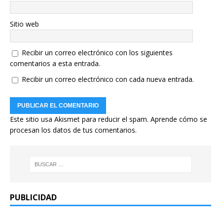
Sitio web
Recibir un correo electrónico con los siguientes
comentarios a esta entrada.
Recibir un correo electrónico con cada nueva entrada.
Este sitio usa Akismet para reducir el spam.
Aprende cómo se
procesan los datos de tus comentarios.
PUBLICIDAD