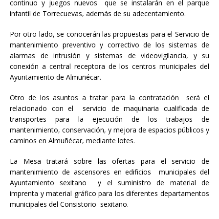
continuo y juegos nuevos que se instalarán en el parque
infantil de Torrecuevas, además de su adecentamiento.
Por otro lado, se conocerán las propuestas para el Servicio de
mantenimiento preventivo y correctivo de los sistemas de
alarmas de intrusión y sistemas de videovigilancia, y su
conexión a central receptora de los centros municipales del
Ayuntamiento de Almuñécar.
Otro de los asuntos a tratar para la contratación será el
relacionado con el servicio de maquinaria cualificada de
transportes para la ejecución de los trabajos de
mantenimiento, conservación, y mejora de espacios públicos y
caminos en Almuñécar, mediante lotes.
La Mesa tratará sobre las ofertas para el servicio de
mantenimiento de ascensores en edificios municipales del
Ayuntamiento sexitano y el suministro de material de
imprenta y material gráfico para los diferentes departamentos
municipales del Consistorio sexitano.