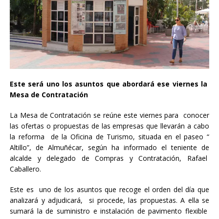
Este será uno los asuntos que abordará ese viernes la
Mesa de Contratación
La Mesa de Contratación se reúne este viernes para conocer
las ofertas o propuestas de las empresas que llevarán a cabo
la reforma de la Oficina de Turismo, situada en el paseo “
Altillo”, de Almuñécar, según ha informado el teniente de
alcalde y delegado de Compras y Contratación, Rafael
Caballero.
Este es uno de los asuntos que recoge el orden del día que
analizará y adjudicará, si procede, las propuestas. A ella se
sumará la de suministro e instalación de pavimento flexible