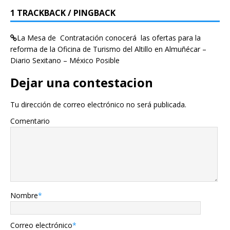
1 TRACKBACK / PINGBACK
La Mesa de Contratación conocerá las ofertas para la
reforma de la Oficina de Turismo del Altillo en Almuñécar –
Diario Sexitano – México Posible
Dejar una contestacion
Tu dirección de correo electrónico no será publicada.
Comentario
Nombre
*
Correo electrónico
*