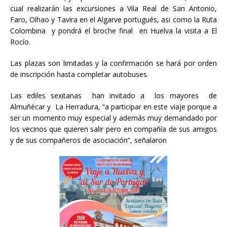
cual realizarán las excursiones a Vila Real de San Antonio,
Faro, Olhao y Tavira en el Algarve portugués, asi como la Ruta
Colombina y pondrá el broche final en Huelva la visita a El
Rocío.
Las plazas son limitadas y la confirmación se hará por orden
de inscripción hasta completar autobuses.
Las ediles sexitanas han invitado a los mayores de
Almuñécar y La Herradura, “a participar en este viaje porque a
ser un momento muy especial y además muy demandado por
los vecinos que quieren salir pero en compañía de sus amigos
y de sus compañeros de asociación”, señalaron