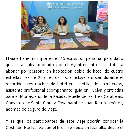
El viaje tiene un importe de 315 euros por persona, pero dado
que está subvencionado por el Ayuntamiento el total a
abonar por persona en habitación doble de hotel de cuatro
estrellas es de 265 euros. Esto incluye autocar durante el
recorrido, tres noches de hotel en Islantilla, dos almuerzos,
asistente profesional acompañante, guía en Huelva y entradas
para el Monasterio de la Rábida, Muelle de las Tres Carabelas,
Convento de Santa Clara y Casa natal de Juan Ramó Jiménez,
además de seguro de viaje.
Y es que los participantes de este viaje podrán conocer la
Costa de Huelva, ya que el hotel se ubica en Islantilla, desde el