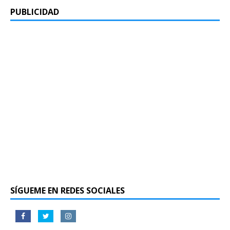
PUBLICIDAD
SÍGUEME EN REDES SOCIALES