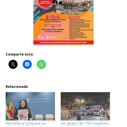
Comparte esto:
Relacionado
Almuñécar prepara un
Un grupo de 150 mayores