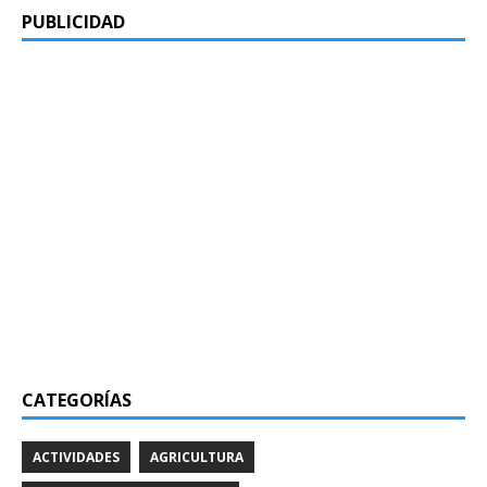
PUBLICIDAD
CATEGORÍAS
ACTIVIDADES
AGRICULTURA