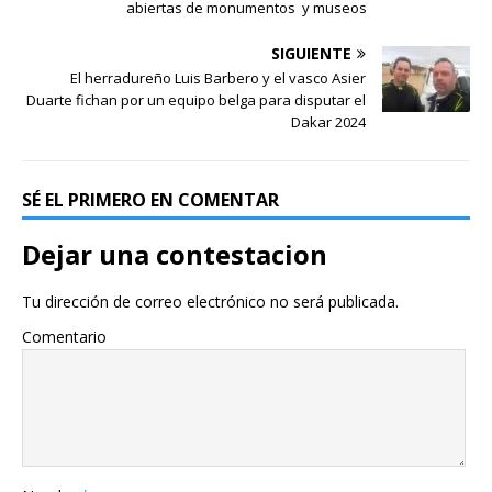
abiertas de monumentos y museos
SIGUIENTE
El herradureño Luis Barbero y el vasco Asier
Duarte fichan por un equipo belga para disputar el
Dakar 2024
SÉ EL PRIMERO EN COMENTAR
Dejar una contestacion
Tu dirección de correo electrónico no será publicada.
Comentario