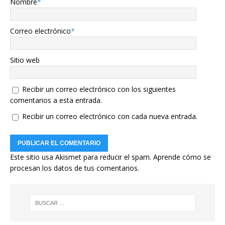
Nombre
*
Correo electrónico
*
Sitio web
Recibir un correo electrónico con los siguientes
comentarios a esta entrada.
Recibir un correo electrónico con cada nueva entrada.
Este sitio usa Akismet para reducir el spam.
Aprende cómo se
procesan los datos de tus comentarios.