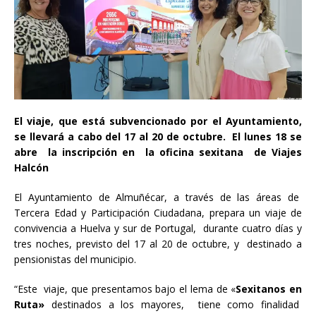
El viaje, que está subvencionado por el Ayuntamiento,
se llevará a cabo del 17 al 20 de octubre. El lunes 18 se
abre la inscripción en la oficina sexitana de Viajes
Halcón
El Ayuntamiento de Almuñécar, a través de las áreas de
Tercera Edad y Participación Ciudadana, prepara un viaje de
convivencia a Huelva y sur de Portugal, durante cuatro días y
tres noches, previsto del 17 al 20 de octubre, y destinado a
pensionistas del municipio.
“Este viaje, que presentamos bajo el lema de «
Sexitanos en
Ruta»
destinados a los mayores, tiene como finalidad