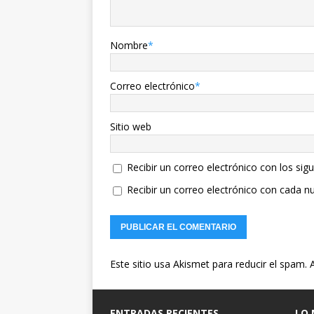
Nombre
*
Correo electrónico
*
Sitio web
Recibir un correo electrónico con los sig
Recibir un correo electrónico con cada n
Este sitio usa Akismet para reducir el spam.
ENTRADAS RECIENTES
LO 