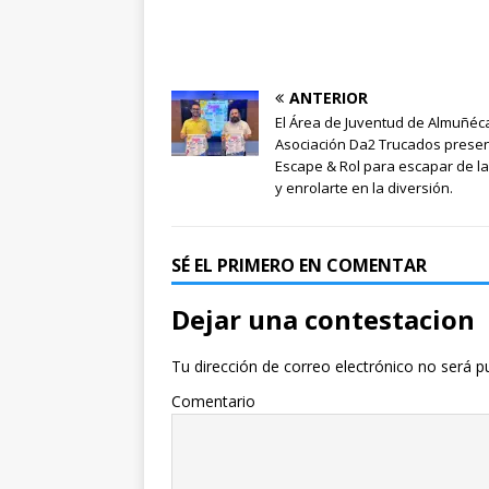
ANTERIOR
El Área de Juventud de Almuñéca
Asociación Da2 Trucados presen
Escape & Rol para escapar de la
y enrolarte en la diversión.
SÉ EL PRIMERO EN COMENTAR
Dejar una contestacion
Tu dirección de correo electrónico no será p
Comentario