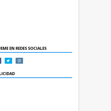
UEME EN REDES SOCIALES
LICIDAD