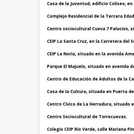
Casa de la Juventud, edificio Coliseo, en 
Complejo Residencial de la Tercera Edad
Centro sociocultural Cueva 7 Palacios, s
CEIP La Santa Cruz, en la Carretera del 
CEIP La Noria, situado en la avenida Am
Parque El Majuelo, situado en avenida d
Centro de Educación de Adultos de la Ca
Casa de la Cultura, situada en Puerta d
Centro Cívico de La Herradura, situado 
Centro Sociocultural de Torrecuevas.
Colegio CEIP Río Verde, calle Mariana Pi