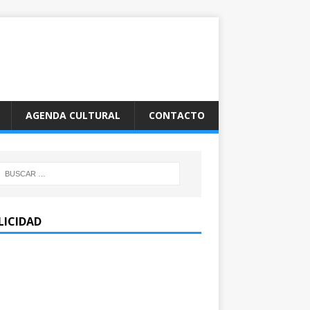
AGENDA CULTURAL
CONTACTO
LICIDAD