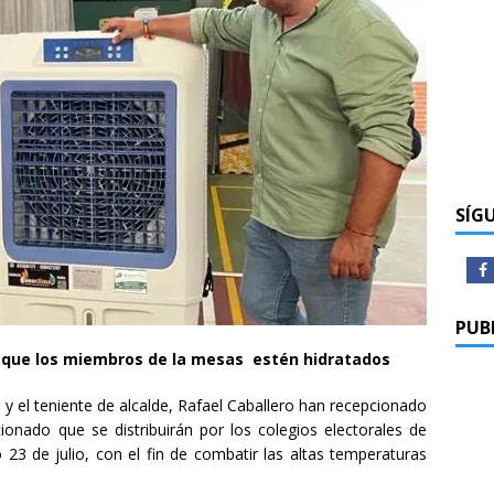
SÍG
PUB
que los miembros de la mesas estén hidratados
 y el teniente de alcalde, Rafael Caballero han recepcionado
ionado que se distribuirán por los colegios electorales de
 23 de julio, con el fin de combatir las altas temperaturas