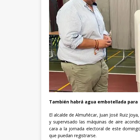
También habrá agua embotellada para 
El alcalde de Almuñécar, Juan José Ruiz Joya,
y supervisado las máquinas de aire acondic
cara a la jornada electoral de este domingo
que puedan registrarse.