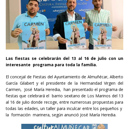
Las fiestas se celebrarán del 13 al 16 de julio con un
interesante programa para toda la familia.
El concejal de Fiestas del Ayuntamiento de Almuñécar, Alberto
García Gilabert y el presidente de la Hermandad Virgen del
Carmen, José María Heredia, han presentado el programa de
fiestas que celebrará el barrio sexitano de Los Marinos del 13
al 16 de julio donde recoge, entre numerosas propuestas para
todas las edades, un taller para inculcar entre los pequeños y
la formación marinera, según anunció José María Heredia.