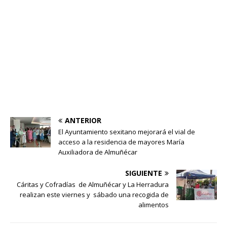
ANTERIOR
El Ayuntamiento sexitano mejorará el vial de
acceso a la residencia de mayores María
Auxiliadora de Almuñécar
SIGUIENTE
Cáritas y Cofradías de Almuñécar y La Herradura
realizan este viernes y sábado una recogida de
alimentos