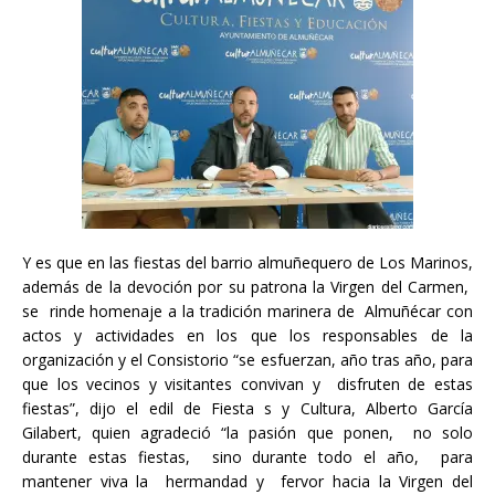
Y es que en las fiestas del barrio almuñequero de Los Marinos,
además de la devoción por su patrona la Virgen del Carmen,
se rinde homenaje a la tradición marinera de Almuñécar con
actos y actividades en los que los responsables de la
organización y el Consistorio “se esfuerzan, año tras año, para
que los vecinos y visitantes convivan y disfruten de estas
fiestas”, dijo el edil de Fiesta s y Cultura, Alberto García
Gilabert, quien agradeció “la pasión que ponen, no solo
durante estas fiestas, sino durante todo el año, para
mantener viva la hermandad y fervor hacia la Virgen del