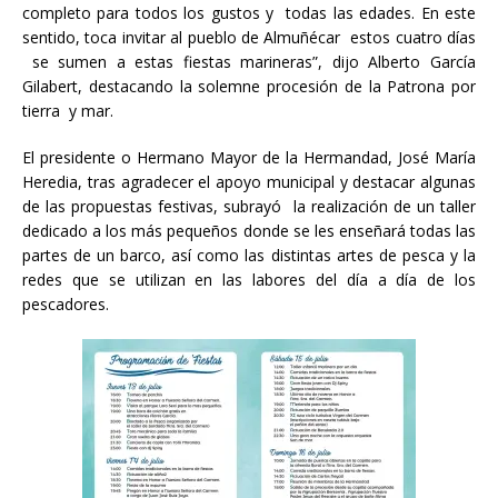
completo para todos los gustos y todas las edades. En este
sentido, toca invitar al pueblo de Almuñécar estos cuatro días
se sumen a estas fiestas marineras”, dijo Alberto García
Gilabert, destacando la solemne procesión de la Patrona por
tierra y mar.
El presidente o Hermano Mayor de la Hermandad, José María
Heredia, tras agradecer el apoyo municipal y destacar algunas
de las propuestas festivas, subrayó la realización de un taller
dedicado a los más pequeños donde se les enseñará todas las
partes de un barco, así como las distintas artes de pesca y la
redes que se utilizan en las labores del día a día de los
pescadores.