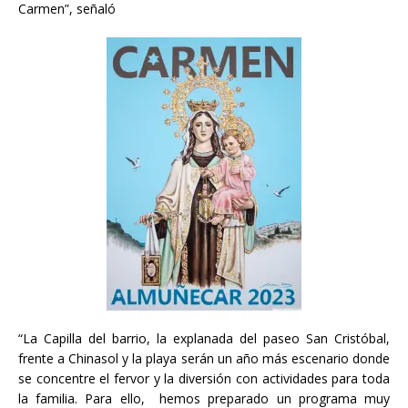
Carmen”, señaló
“La Capilla del barrio, la explanada del paseo San Cristóbal,
frente a Chinasol y la playa serán un año más escenario donde
se concentre el fervor y la diversión con actividades para toda
la familia. Para ello, hemos preparado un programa muy