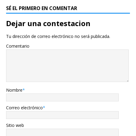
SÉ EL PRIMERO EN COMENTAR
Dejar una contestacion
Tu dirección de correo electrónico no será publicada.
Comentario
Nombre
*
Correo electrónico
*
Sitio web