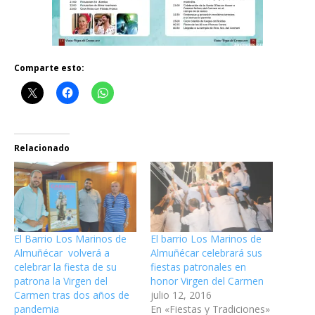
Comparte esto:
Relacionado
El Barrio Los Marinos de
El barrio Los Marinos de
Almuñécar volverá a
Almuñécar celebrará sus
celebrar la fiesta de su
fiestas patronales en
patrona la Virgen del
honor Virgen del Carmen
Carmen tras dos años de
julio 12, 2016
pandemia
En «Fiestas y Tradiciones»