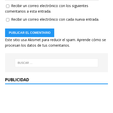
Recibir un correo electrónico con los siguientes
comentarios a esta entrada.
Recibir un correo electrónico con cada nueva entrada.
Este sitio usa Akismet para reducir el spam.
Aprende cómo se
procesan los datos de tus comentarios.
PUBLICIDAD