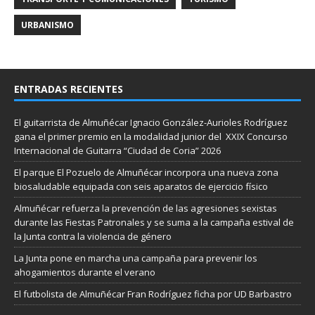
URBANISMO
ENTRADAS RECIENTES
El guitarrista de Almuñécar Ignacio González-Aurioles Rodríguez
gana el primer premio en la modalidad junior del XXIX Concurso
Internacional de Guitarra “Ciudad de Coria” 2026
El parque El Pozuelo de Almuñécar incorpora una nueva zona
biosaludable equipada con seis aparatos de ejercicio físico
Almuñécar refuerza la prevención de las agresiones sexistas
durante las Fiestas Patronales y se suma a la campaña estival de
la Junta contra la violencia de género
La Junta pone en marcha una campaña para prevenir los
ahogamientos durante el verano
El futbolista de Almuñécar Fran Rodríguez ficha por UD Barbastro