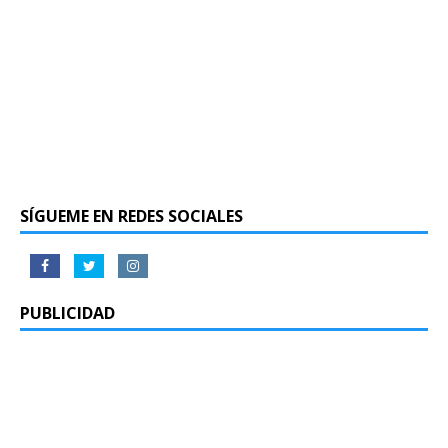
SÍGUEME EN REDES SOCIALES
PUBLICIDAD