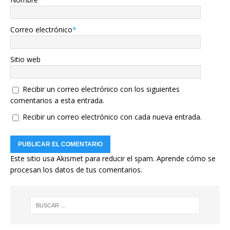
Correo electrónico
*
Sitio web
Recibir un correo electrónico con los siguientes
comentarios a esta entrada.
Recibir un correo electrónico con cada nueva entrada.
Este sitio usa Akismet para reducir el spam.
Aprende cómo se
procesan los datos de tus comentarios.