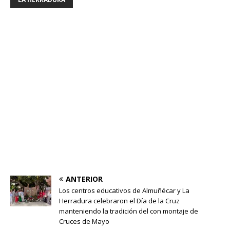
ANTERIOR
Los centros educativos de Almuñécar y La
Herradura celebraron el Día de la Cruz
manteniendo la tradición del con montaje de
Cruces de Mayo