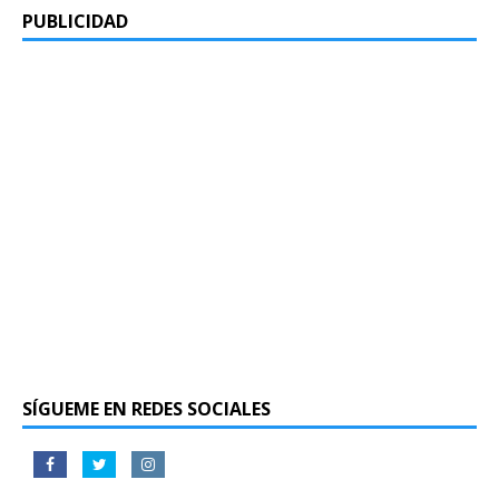
PUBLICIDAD
SÍGUEME EN REDES SOCIALES