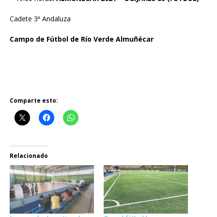
Cadete 3ª Andaluza
Campo de Fútbol de Río Verde Almuñécar
Comparte esto:
Relacionado