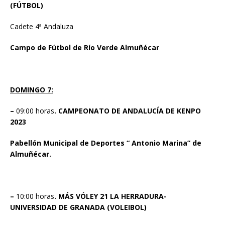
(FÚTBOL)
Cadete 4ª Andaluza
Campo de Fútbol de Río Verde Almuñécar
DOMINGO 7:
–
09:00 horas
. CAMPEONATO DE ANDALUCÍA DE KENPO
2023
Pabellón Municipal de Deportes “ Antonio Marina” de
Almuñécar.
–
10:00 horas
. MÁS VÓLEY 21 LA HERRADURA-
UNIVERSIDAD DE GRANADA (VOLEIBOL)