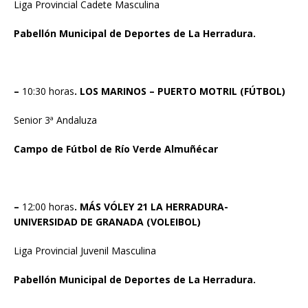
Liga Provincial Cadete Masculina
Pabellón Municipal de Deportes de La Herradura.
–
10:30 horas
. LOS MARINOS – PUERTO MOTRIL (FÚTBOL)
Senior 3ª Andaluza
Campo de Fútbol de Río Verde Almuñécar
–
12:00 horas
. MÁS VÓLEY 21 LA HERRADURA-
UNIVERSIDAD DE GRANADA (VOLEIBOL)
Liga Provincial Juvenil Masculina
Pabellón Municipal de Deportes de La Herradura.