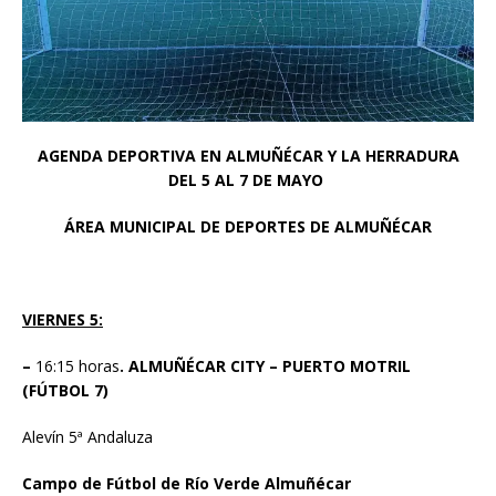
AGENDA DEPORTIVA EN ALMUÑÉCAR Y LA HERRADURA
DEL 5 AL 7 DE MAYO
ÁREA MUNICIPAL DE DEPORTES DE ALMUÑÉCAR
VIERNES 5:
–
16:15 horas
. ALMUÑÉCAR CITY – PUERTO MOTRIL
(FÚTBOL 7)
Alevín 5ª Andaluza
Campo de Fútbol de Río Verde Almuñécar