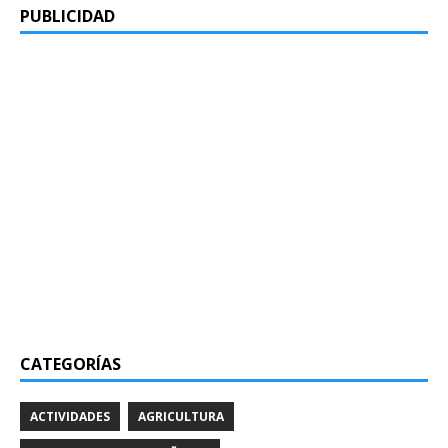
PUBLICIDAD
CATEGORÍAS
ACTIVIDADES
AGRICULTURA