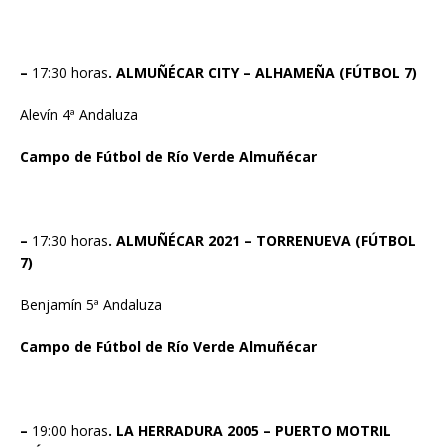
–
17:30 horas
. ALMUÑÉCAR CITY – ALHAMEÑA (FÚTBOL 7)
Alevín 4ª Andaluza
Campo de Fútbol de Río Verde Almuñécar
–
17:30 horas
. ALMUÑÉCAR 2021 – TORRENUEVA (FÚTBOL
7)
Benjamín 5ª Andaluza
Campo de Fútbol de Río Verde Almuñécar
–
19:00 horas
. LA HERRADURA 2005 – PUERTO MOTRIL