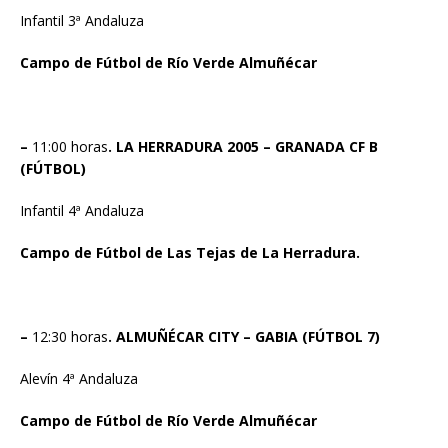
Infantil 3ª Andaluza
Campo de Fútbol de Río Verde Almuñécar
–
11:00 horas
. LA HERRADURA 2005 – GRANADA CF B
(FÚTBOL)
Infantil 4ª Andaluza
Campo de Fútbol de Las Tejas de La Herradura.
–
12:30 horas
. ALMUÑÉCAR CITY – GABIA (FÚTBOL 7)
Alevín 4ª Andaluza
Campo de Fútbol de Río Verde Almuñécar