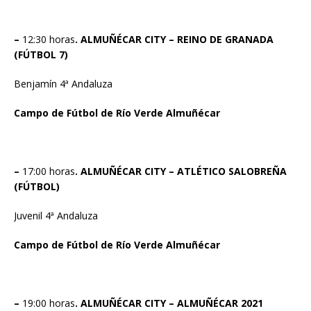
–
12:30 horas
. ALMUÑÉCAR CITY – REINO DE GRANADA
(FÚTBOL 7)
Benjamín 4ª Andaluza
Campo de Fútbol de Río Verde Almuñécar
–
17:00 horas
. ALMUÑÉCAR CITY – ATLÉTICO SALOBREÑA
(FÚTBOL)
Juvenil 4ª Andaluza
Campo de Fútbol de Río Verde Almuñécar
–
19:00 horas
. ALMUÑÉCAR CITY – ALMUÑÉCAR 2021