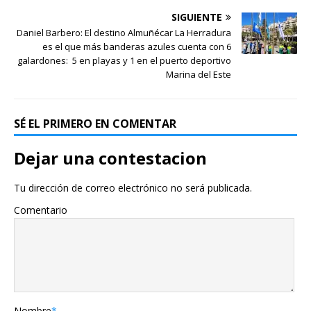
SIGUIENTE
Daniel Barbero: El destino Almuñécar La Herradura
es el que más banderas azules cuenta con 6
galardones: 5 en playas y 1 en el puerto deportivo
Marina del Este
SÉ EL PRIMERO EN COMENTAR
Dejar una contestacion
Tu dirección de correo electrónico no será publicada.
Comentario
Nombre
*