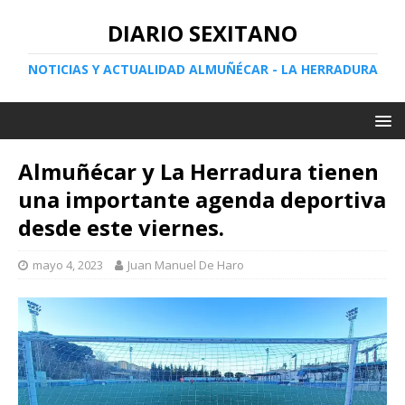
DIARIO SEXITANO
NOTICIAS Y ACTUALIDAD ALMUÑÉCAR - LA HERRADURA
Almuñécar y La Herradura tienen
una importante agenda deportiva
desde este viernes.
mayo 4, 2023
Juan Manuel De Haro