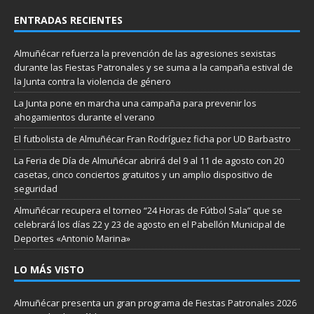
ENTRADAS RECIENTES
Almuñécar refuerza la prevención de las agresiones sexistas
durante las Fiestas Patronales y se suma a la campaña estival de
la Junta contra la violencia de género
La Junta pone en marcha una campaña para prevenir los
ahogamientos durante el verano
El futbolista de Almuñécar Fran Rodríguez ficha por UD Barbastro
La Feria de Día de Almuñécar abrirá del 9 al 11 de agosto con 20
casetas, cinco conciertos gratuitos y un amplio dispositivo de
seguridad
Almuñécar recupera el torneo “24 Horas de Fútbol Sala” que se
celebrará los días 22 y 23 de agosto en el Pabellón Municipal de
Deportes «Antonio Marina»
LO MÁS VISTO
Almuñécar presenta un gran programa de Fiestas Patronales 2026