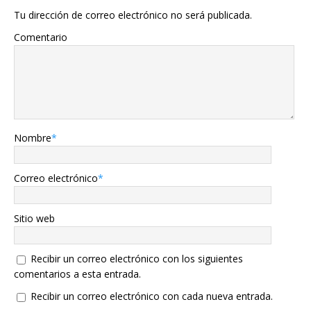
Tu dirección de correo electrónico no será publicada.
Comentario
Nombre
*
Correo electrónico
*
Sitio web
Recibir un correo electrónico con los siguientes
comentarios a esta entrada.
Recibir un correo electrónico con cada nueva entrada.