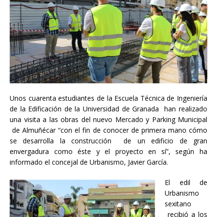
Unos cuarenta estudiantes de la Escuela Técnica de Ingeniería
de la Edificación de la Universidad de Granada han realizado
una visita a las obras del nuevo Mercado y Parking Municipal
de Almuñécar “con el fin de conocer de primera mano cómo
se desarrolla la construcción de un edificio de gran
envergadura como éste y el proyecto en sí”, según ha
informado el concejal de Urbanismo, Javier García.
El edil de
Urbanismo
sexitano
recibió a los