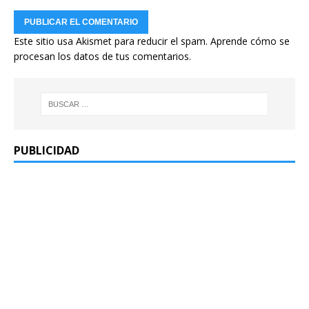
Este sitio usa Akismet para reducir el spam.
Aprende cómo se
procesan los datos de tus comentarios.
PUBLICIDAD