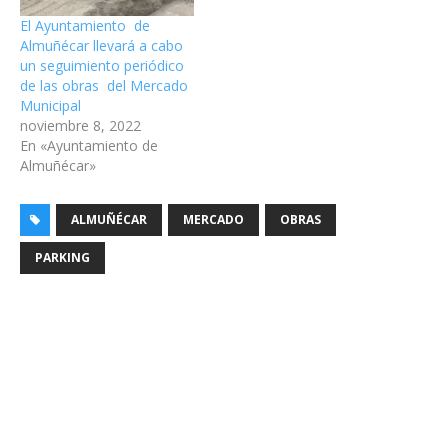
El Ayuntamiento de
Almuñécar llevará a cabo
un seguimiento periódico
de las obras del Mercado
Municipal
noviembre 8, 2022
En «Ayuntamiento de
Almuñécar»
ALMUÑÉCAR
MERCADO
OBRAS
PARKING