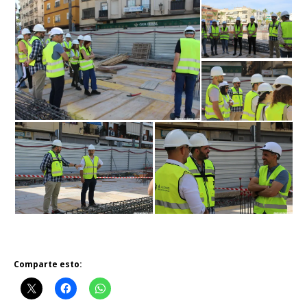
Comparte esto: