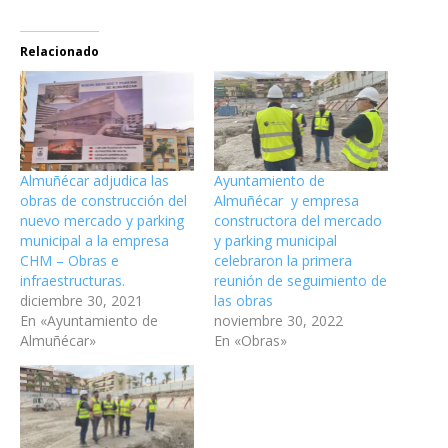
Relacionado
Almuñécar adjudica las
Ayuntamiento de
obras de construcción del
Almuñécar y empresa
nuevo mercado y parking
constructora del mercado
municipal a la empresa
y parking municipal
CHM – Obras e
celebraron la primera
infraestructuras.
reunión de seguimiento de
diciembre 30, 2021
las obras
En «Ayuntamiento de
noviembre 30, 2022
Almuñécar»
En «Obras»