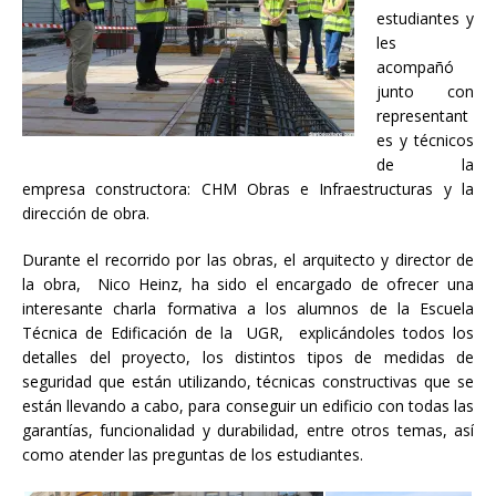
estudiantes y
les
acompañó
junto con
representant
es y técnicos
de la
empresa constructora: CHM Obras e Infraestructuras y la
dirección de obra.
Durante el recorrido por las obras, el arquitecto y director de
la obra, Nico Heinz, ha sido el encargado de ofrecer una
interesante charla formativa a los alumnos de la Escuela
Técnica de Edificación de la UGR, explicándoles todos los
detalles del proyecto, los distintos tipos de medidas de
seguridad que están utilizando, técnicas constructivas que se
están llevando a cabo, para conseguir un edificio con todas las
garantías, funcionalidad y durabilidad, entre otros temas, así
como atender las preguntas de los estudiantes.