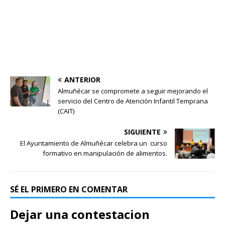
ANTERIOR
Almuñécar se compromete a seguir mejorando el
servicio del Centro de Atención Infantil Temprana
(CAIT)
SIGUIENTE
El Ayuntamiento de Almuñécar celebra un curso
formativo en manipulación de alimentos.
SÉ EL PRIMERO EN COMENTAR
Dejar una contestacion