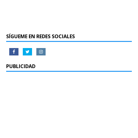
SÍGUEME EN REDES SOCIALES
PUBLICIDAD