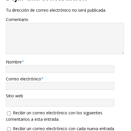
Tu dirección de correo electrónico no será publicada.
Comentario
Nombre
*
Correo electrónico
*
Sitio web
Recibir un correo electrónico con los siguientes
comentarios a esta entrada.
Recibir un correo electrónico con cada nueva entrada.