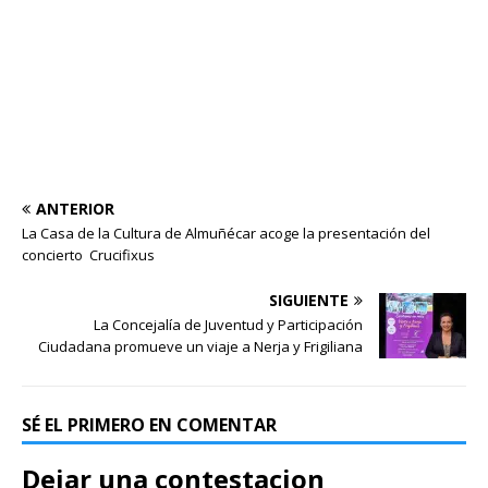
ANTERIOR
La Casa de la Cultura de Almuñécar acoge la presentación del
concierto Crucifixus
SIGUIENTE
La Concejalía de Juventud y Participación
Ciudadana promueve un viaje a Nerja y Frigiliana
SÉ EL PRIMERO EN COMENTAR
Dejar una contestacion