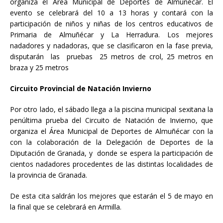
organiza el Área Municipal de Deportes de Almuñécar. El
evento se celebrará del 10 a 13 horas y contará con la
participación de niños y niñas de los centros educativos de
Primaria de Almuñécar y La Herradura. Los mejores
nadadores y nadadoras, que se clasificaron en la fase previa,
disputarán las pruebas 25 metros de crol, 25 metros en
braza y 25 metros
Circuito Provincial de Natación Invierno
Por otro lado, el sábado llega a la piscina municipal sexitana la
penúltima prueba del Circuito de Natación de Invierno, que
organiza el Área Municipal de Deportes de Almuñécar con la
con la colaboración de la Delegación de Deportes de la
Diputación de Granada, y donde se espera la participación de
cientos nadadores procedentes de las distintas localidades de
la provincia de Granada.
De esta cita saldrán los mejores que estarán el 5 de mayo en
la final que se celebrará en Armilla.