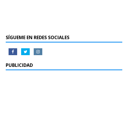
SÍGUEME EN REDES SOCIALES
PUBLICIDAD