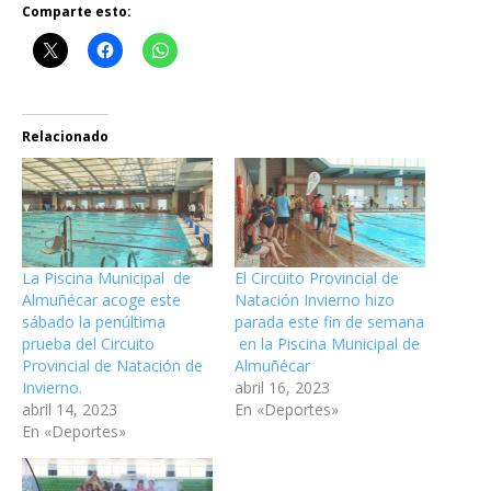
Comparte esto:
Relacionado
La Piscina Municipal de
El Circuito Provincial de
Almuñécar acoge este
Natación Invierno hizo
sábado la penúltima
parada este fin de semana
prueba del Circuito
en la Piscina Municipal de
Provincial de Natación de
Almuñécar
Invierno.
abril 16, 2023
abril 14, 2023
En «Deportes»
En «Deportes»