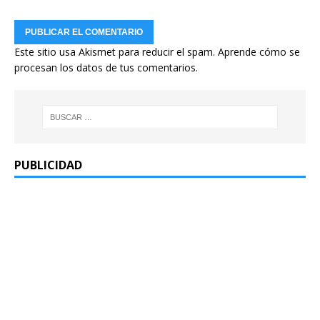
Este sitio usa Akismet para reducir el spam.
Aprende cómo se
procesan los datos de tus comentarios.
PUBLICIDAD