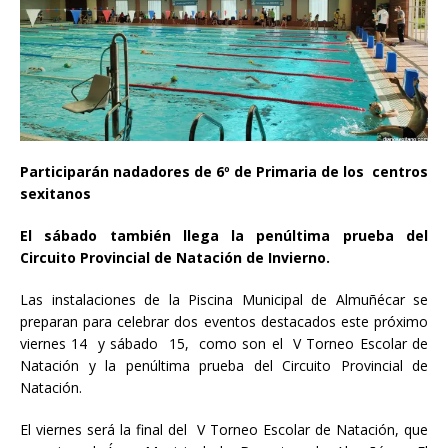
Participarán nadadores de 6º de Primaria de los centros
sexitanos
El sábado también llega la penúltima prueba del
Circuito Provincial de Natación de Invierno.
Las instalaciones de la Piscina Municipal de Almuñécar se
preparan para celebrar dos eventos destacados este próximo
viernes 14 y sábado 15, como son el V Torneo Escolar de
Natación y la penúltima prueba del Circuito Provincial de
Natación.
El viernes será la final del V Torneo Escolar de Natación, que