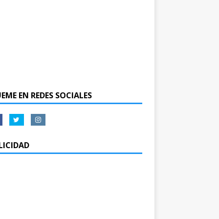
UEME EN REDES SOCIALES
LICIDAD