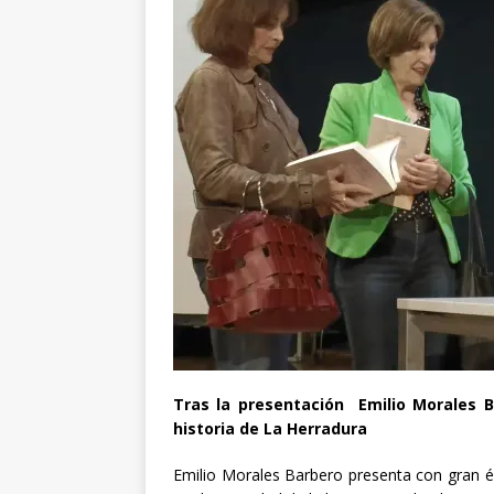
Tras la presentación Emilio Morales B
historia de La Herradura
Emilio Morales Barbero presenta con gran éx