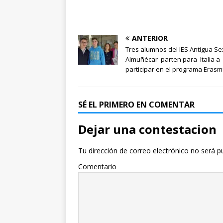
ANTERIOR
Tres alumnos del IES Antigua Se
Almuñécar parten para Italia a
participar en el programa Eras
SÉ EL PRIMERO EN COMENTAR
Dejar una contestacion
Tu dirección de correo electrónico no será p
Comentario