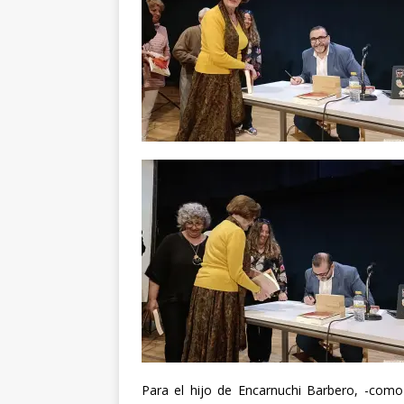
Para el hijo de Encarnuchi Barbero, -com