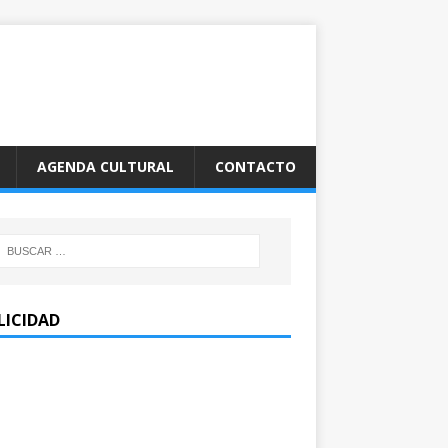
AGENDA CULTURAL
CONTACTO
LICIDAD