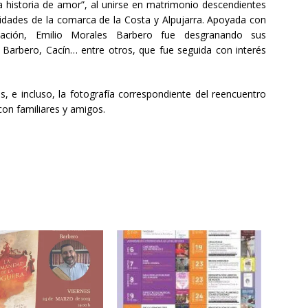
 historia de amor”, al unirse en matrimonio descendientes
alidades de la comarca de la Costa y Alpujarra. Apoyada con
ación, Emilio Morales Barbero fue desgranando sus
, Barbero, Cacín… entre otros, que fue seguida con interés
, e incluso, la fotografía correspondiente del reencuentro
on familiares y amigos.