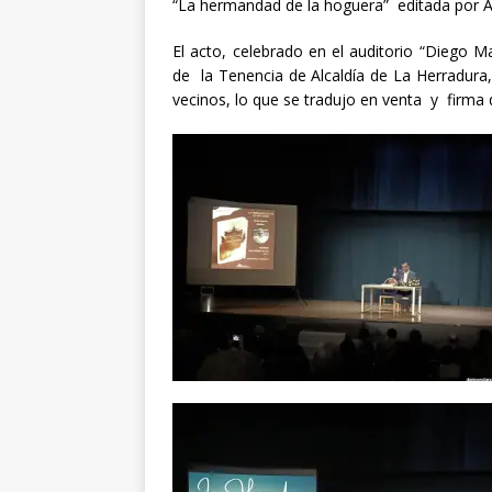
“La hermandad de la hoguera” editada por Al
El acto, celebrado en el auditorio “Diego M
de la Tenencia de Alcaldía de La Herradura
vecinos, lo que se tradujo en venta y firma