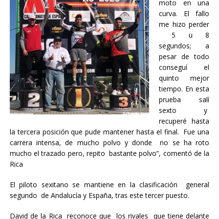
moto en una
curva. El fallo
me hizo perder
5 u 8
segundos; a
pesar de todo
conseguí el
quinto mejor
tiempo. En esta
prueba salí
sexto y
recuperé hasta
la tercera posición que pude mantener hasta el final. Fue una
carrera intensa, de mucho polvo y donde no se ha roto
mucho el trazado pero, repito bastante polvo”, comentó de la
Rica
El piloto sexitano se mantiene en la clasificación general
segundo de Andalucía y España, tras este tercer puesto.
David de la Rica reconoce que los rivales que tiene delante