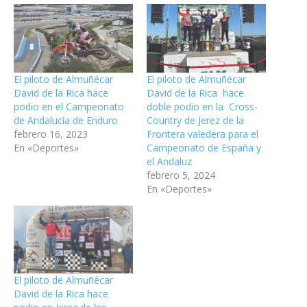
El piloto de Almuñécar
El piloto de Almuñécar
David de la Rica hace
David de la Rica hace
podio en el Campeonato
doble podio en la Cross-
de Andalucía de Enduro
Country de Jerez de la
febrero 16, 2023
Frontera valedera para el
En «Deportes»
Campeonato de España y
el Andaluz
febrero 5, 2024
En «Deportes»
El piloto de Almuñécar
David de la Rica hace