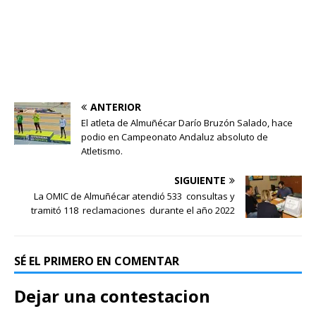
ANTERIOR
El atleta de Almuñécar Darío Bruzón Salado, hace
podio en Campeonato Andaluz absoluto de
Atletismo.
SIGUIENTE
La OMIC de Almuñécar atendió 533 consultas y
tramitó 118 reclamaciones durante el año 2022
SÉ EL PRIMERO EN COMENTAR
Dejar una contestacion