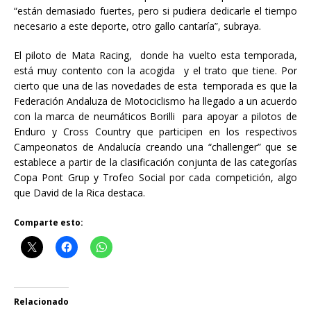
“están demasiado fuertes, pero si pudiera dedicarle el tiempo
necesario a este deporte, otro gallo cantaría”, subraya.
El piloto de Mata Racing, donde ha vuelto esta temporada,
está muy contento con la acogida y el trato que tiene. Por
cierto que una de las novedades de esta temporada es que la
Federación Andaluza de Motociclismo ha llegado a un acuerdo
con la marca de neumáticos Borilli para apoyar a pilotos de
Enduro y Cross Country que participen en los respectivos
Campeonatos de Andalucía creando una “challenger” que se
establece a partir de la clasificación conjunta de las categorías
Copa Pont Grup y Trofeo Social por cada competición, algo
que David de la Rica destaca.
Comparte esto:
Relacionado