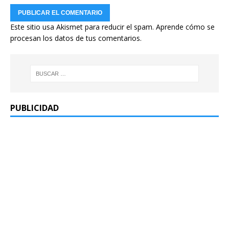
Este sitio usa Akismet para reducir el spam.
Aprende cómo se
procesan los datos de tus comentarios.
PUBLICIDAD