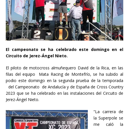
El campeonato se ha celebrado este domingo en el
Circuito de Jerez-Ángel Nieto.
El piloto de motocross almuñequero David de la Rica, en las
filas del equipo Mata Racing de Montefrío, se ha subido al
podio este domingo en la segunda prueba de la temporada
del Campeonato de Andalucía y de España de Cross Country
2023 que se ha celebrado en las instalaciones del Circuito de
Jerez-Ángel Nieto.
“La carrera de
la Superpole se
me caló la