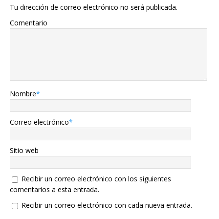
Tu dirección de correo electrónico no será publicada.
Comentario
Nombre
*
Correo electrónico
*
Sitio web
Recibir un correo electrónico con los siguientes
comentarios a esta entrada.
Recibir un correo electrónico con cada nueva entrada.