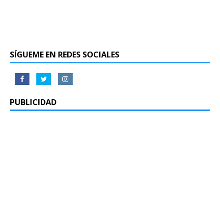
SÍGUEME EN REDES SOCIALES
PUBLICIDAD