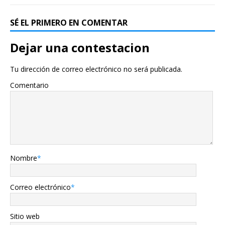
SÉ EL PRIMERO EN COMENTAR
Dejar una contestacion
Tu dirección de correo electrónico no será publicada.
Comentario
Nombre
*
Correo electrónico
*
Sitio web