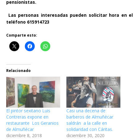
pensionistas.
Las personas interesadas pueden solicitar hora en el
teléfono 615914723
Comparte esto:
Relacionado
El pintor sexitano Luis
Casi una decena de
Contreras expone en
barberos de Almuñécar
restaurante Los Geranios
saldrán a la calle en
de Almuñécar
solidaridad con Cáritas.
diciembre 8, 2018
diciembre 30, 2020