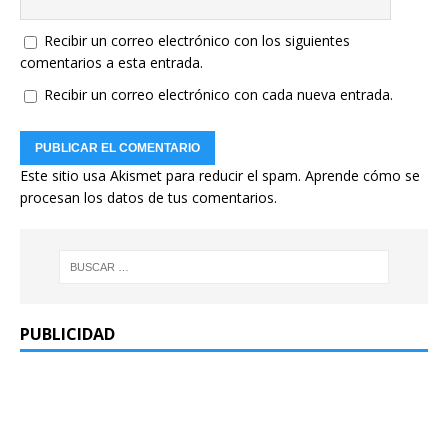
Recibir un correo electrónico con los siguientes
comentarios a esta entrada.
Recibir un correo electrónico con cada nueva entrada.
Este sitio usa Akismet para reducir el spam.
Aprende cómo se
procesan los datos de tus comentarios.
PUBLICIDAD