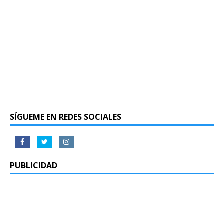
SÍGUEME EN REDES SOCIALES
PUBLICIDAD