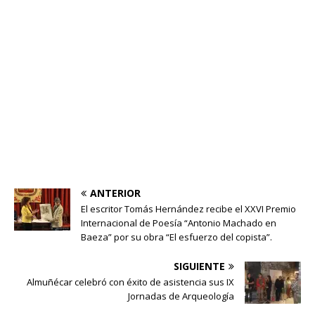
ANTERIOR
El escritor Tomás Hernández recibe el XXVI Premio
Internacional de Poesía “Antonio Machado en
Baeza” por su obra “El esfuerzo del copista”.
SIGUIENTE
Almuñécar celebró con éxito de asistencia sus IX
Jornadas de Arqueología