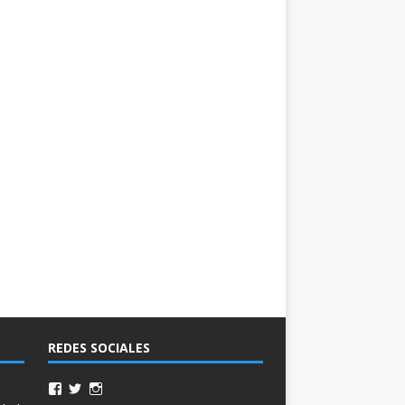
REDES SOCIALES