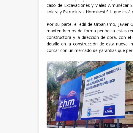
caso de Excavaciones y Viales Almuñécar S.
solera y Estructuras Hormisexi S.L. que está e
Por su parte, el edil de Urbanismo, Javier
mantendremos de forma periódica estas reu
constructora y la dirección de obra, con el
detalle en la construcción de esta nueva 
contar con un mercado de garantías que perd