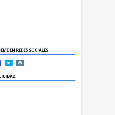
UEME EN REDES SOCIALES
LICIDAD