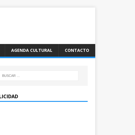
AGENDA CULTURAL
CONTACTO
LICIDAD