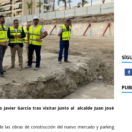
SÍG
PUB
 Javier García tras visitar junto al alcalde Juan José
de las obras de construcción del nuevo mercado y parking