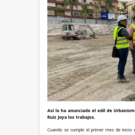
Así lo ha anunciado el edil de Urbanismo
Ruiz Joya los trabajos.
Cuando se cumple el primer mes de inicio 