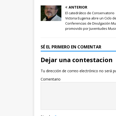
ANTERIOR
El catedrático de Conservatorio
Victoria Eugenia abre un Ciclo d
Conferencias de Divulgación Mu
promovido por Juventudes Musi
SÉ EL PRIMERO EN COMENTAR
Dejar una contestacion
Tu dirección de correo electrónico no será p
Comentario