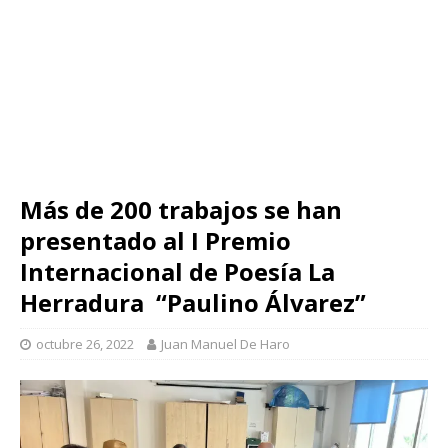
Más de 200 trabajos se han
presentado al I Premio
Internacional de Poesía La
Herradura “Paulino Álvarez”
octubre 26, 2022
Juan Manuel De Haro