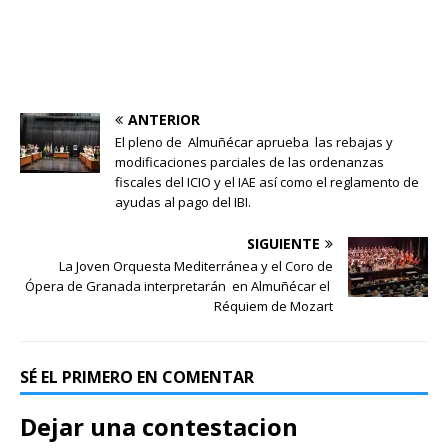
ANTERIOR
El pleno de Almuñécar aprueba las rebajas y
modificaciones parciales de las ordenanzas
fiscales del ICIO y el IAE así como el reglamento de
ayudas al pago del IBI.
SIGUIENTE
La Joven Orquesta Mediterránea y el Coro de
Ópera de Granada interpretarán en Almuñécar el
Réquiem de Mozart
SÉ EL PRIMERO EN COMENTAR
Dejar una contestacion