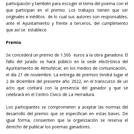
participación y también para escoger el tema del poema con el
que participan en el premio. Los trabajos tienen que ser
originales e inéditos de lo cual sus autores son responsables,
ante el Ayuntamiento y frente a terceros, del cumplimiento
que así se establece.
Premio
Se concederá un premio de 1.500 euros a la obra ganadora. El
fallo del Jurado se hará público en la sede electrónica del
Ayuntamiento de Almuñécar, en los medios de comunicación,
el día 21 de noviembre. La entrega de premios tendrá lugar el
2 de diciembre del presente año 2022, en el transcurso de un
acto que contará con la presencia del ganador y que se
celebrará en el Centro Cívico de La Herradura.
Los participantes se comprometen a aceptar las normas del
desarrollo del premio que se especifican en estas bases. De
igual forma, consienten que la organización se reserva el
derecho de publicar los poemas ganadores.