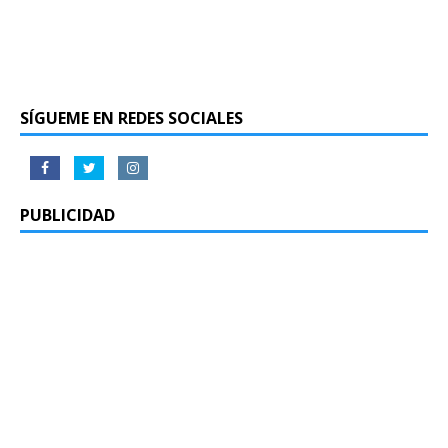
SÍGUEME EN REDES SOCIALES
PUBLICIDAD