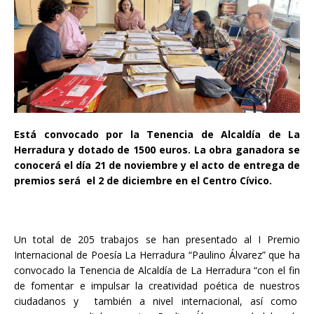
Está convocado por la Tenencia de Alcaldía de La
Herradura y dotado de 1500 euros. La obra ganadora se
conocerá el día 21 de noviembre y el acto de entrega de
premios será el 2 de diciembre en el Centro Cívico.
Un total de 205 trabajos se han presentado al I Premio
Internacional de Poesía La Herradura “Paulino Álvarez” que ha
convocado la Tenencia de Alcaldía de La Herradura “con el fin
de fomentar e impulsar la creatividad poética de nuestros
ciudadanos y también a nivel internacional, así como