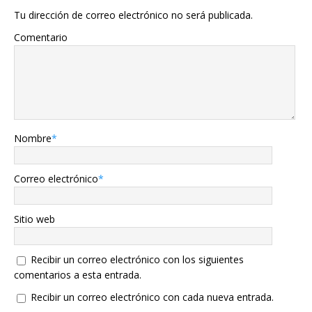
Tu dirección de correo electrónico no será publicada.
Comentario
Nombre
*
Correo electrónico
*
Sitio web
Recibir un correo electrónico con los siguientes
comentarios a esta entrada.
Recibir un correo electrónico con cada nueva entrada.