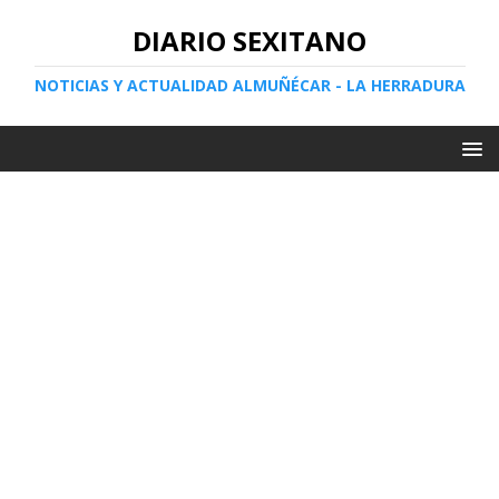
DIARIO SEXITANO
NOTICIAS Y ACTUALIDAD ALMUÑÉCAR - LA HERRADURA