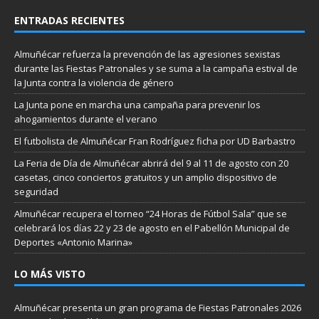
ENTRADAS RECIENTES
Almuñécar refuerza la prevención de las agresiones sexistas
durante las Fiestas Patronales y se suma a la campaña estival de
la Junta contra la violencia de género
La Junta pone en marcha una campaña para prevenir los
ahogamientos durante el verano
El futbolista de Almuñécar Fran Rodríguez ficha por UD Barbastro
La Feria de Día de Almuñécar abrirá del 9 al 11 de agosto con 20
casetas, cinco conciertos gratuitos y un amplio dispositivo de
seguridad
Almuñécar recupera el torneo “24 Horas de Fútbol Sala” que se
celebrará los días 22 y 23 de agosto en el Pabellón Municipal de
Deportes «Antonio Marina»
LO MÁS VISTO
Almuñécar presenta un gran programa de Fiestas Patronales 2026