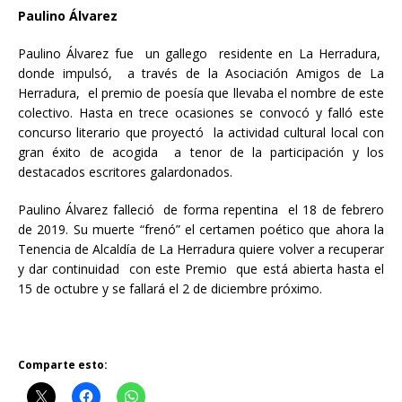
Paulino Álvarez
Paulino Álvarez fue un gallego residente en La Herradura,
donde impulsó, a través de la Asociación Amigos de La
Herradura, el premio de poesía que llevaba el nombre de este
colectivo. Hasta en trece ocasiones se convocó y falló este
concurso literario que proyectó la actividad cultural local con
gran éxito de acogida a tenor de la participación y los
destacados escritores galardonados.
Paulino Álvarez falleció de forma repentina el 18 de febrero
de 2019. Su muerte “frenó” el certamen poético que ahora la
Tenencia de Alcaldía de La Herradura quiere volver a recuperar
y dar continuidad con este Premio que está abierta hasta el
15 de octubre y se fallará el 2 de diciembre próximo.
Comparte esto: