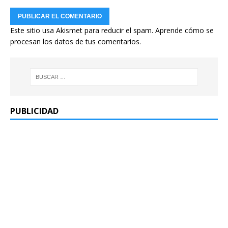
Este sitio usa Akismet para reducir el spam.
Aprende cómo se
procesan los datos de tus comentarios.
PUBLICIDAD