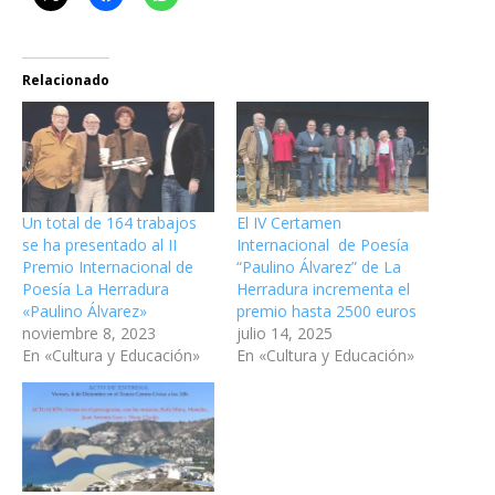
Relacionado
Un total de 164 trabajos
El IV Certamen
se ha presentado al II
Internacional de Poesía
Premio Internacional de
“Paulino Álvarez” de La
Poesía La Herradura
Herradura incrementa el
«Paulino Álvarez»
premio hasta 2500 euros
noviembre 8, 2023
julio 14, 2025
En «Cultura y Educación»
En «Cultura y Educación»