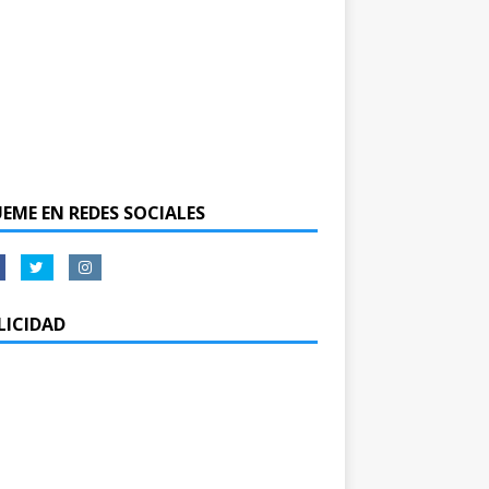
UEME EN REDES SOCIALES
LICIDAD