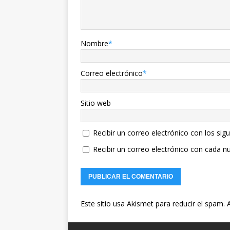
Nombre
*
Correo electrónico
*
Sitio web
Recibir un correo electrónico con los sig
Recibir un correo electrónico con cada n
Este sitio usa Akismet para reducir el spam.