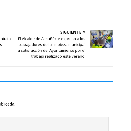
SIGUIENTE
ratuito
El Alcalde de Almuñécar expresa a los
os
trabajadores de la limpieza municipal
la satisfacción del Ayuntamiento por el
trabajo realizado este verano.
ublicada.