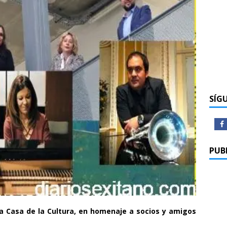
SÍG
PUB
la Casa de la Cultura, en homenaje a socios y amigos