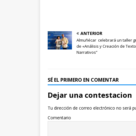
ANTERIOR
Almuñécar celebrará un taller g
de «Análisis y Creación de Text
Narrativos”
SÉ EL PRIMERO EN COMENTAR
Dejar una contestacion
Tu dirección de correo electrónico no será p
Comentario