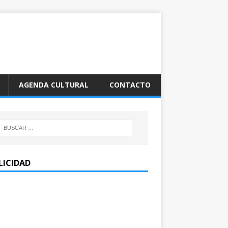
AGENDA CULTURAL
CONTACTO
LICIDAD