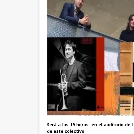
Será a las 19 horas en el auditorio de 
de este colectivo.