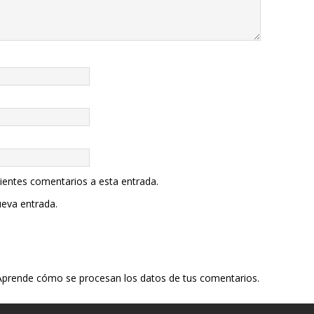
uientes comentarios a esta entrada.
ueva entrada.
Aprende cómo se procesan los datos de tus comentarios.