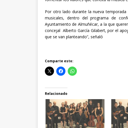
Por otro lado durante la nueva temporada 
musicales, dentro del programa de conf
Ayuntamiento de Almuñécar, a la que querem
concejal Alberto García Gilabert, por el ap
que se van planteando”, señaló
Comparte esto:
Relacionado