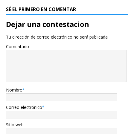
SÉ EL PRIMERO EN COMENTAR
Dejar una contestacion
Tu dirección de correo electrónico no será publicada.
Comentario
Nombre
*
Correo electrónico
*
Sitio web