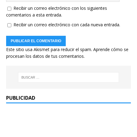
Recibir un correo electrónico con los siguientes
comentarios a esta entrada.
Recibir un correo electrónico con cada nueva entrada.
Este sitio usa Akismet para reducir el spam.
Aprende cómo se
procesan los datos de tus comentarios.
PUBLICIDAD