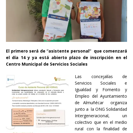
El primero será de “asistente personal” que comenzará
el día 14 y ya está abierto plazo de inscripción en el
Centro Municipal de Servicios Sociales
Las concejalías de
Servicios Sociales e
Igualdad y Fomento y
Empleo del Ayuntamiento
de Almuñécar organiza
junto a la ONG Solidaridad
Intergeneracional, un
colectivo que en el medio
rural con la finalidad de