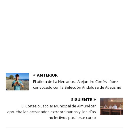
ANTERIOR
El atleta de La Herradura Alejandro Cortés López
convocado con la Selección Andaluza de Atletismo
SIGUIENTE
El Consejo Escolar Municipal de Almuñécar
aprueba las actividades extraordinarias y los días
no lectivos para este curso