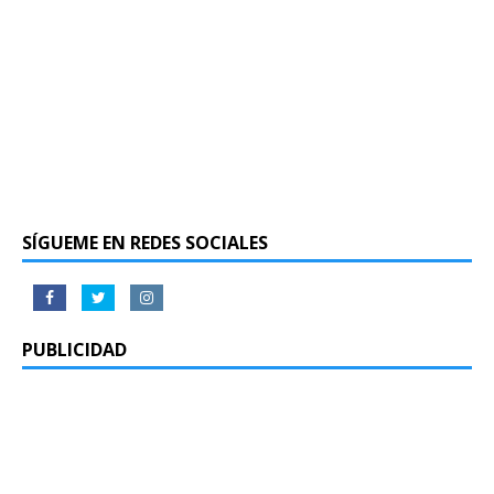
SÍGUEME EN REDES SOCIALES
PUBLICIDAD