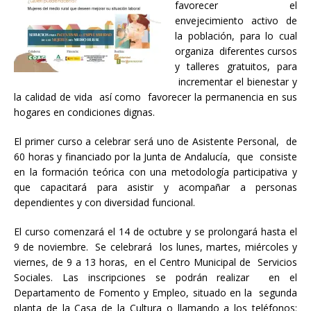
favorecer el
envejecimiento activo de
la población, para lo cual
organiza diferentes cursos
y talleres gratuitos, para
incrementar el bienestar y
la calidad de vida así como favorecer la permanencia en sus
hogares en condiciones dignas.
El primer curso a celebrar será uno de Asistente Personal, de
60 horas y financiado por la Junta de Andalucía, que consiste
en la formación teórica con una metodología participativa y
que capacitará para asistir y acompañar a personas
dependientes y con diversidad funcional.
El curso comenzará el 14 de octubre y se prolongará hasta el
9 de noviembre. Se celebrará los lunes, martes, miércoles y
viernes, de 9 a 13 horas, en el Centro Municipal de Servicios
Sociales. Las inscripciones se podrán realizar en el
Departamento de Fomento y Empleo, situado en la segunda
planta de la Casa de la Cultura o llamando a los teléfonos: