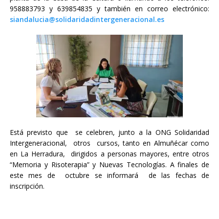
958883793 y 639854835 y también en correo electrónico:
siandalucia@solidaridadintergeneracional.es
Está previsto que se celebren, junto a la ONG Solidaridad
Intergeneracional, otros cursos, tanto en Almuñécar como
en La Herradura, dirigidos a personas mayores, entre otros
“Memoria y Risoterapia” y Nuevas Tecnologías. A finales de
este mes de octubre se informará de las fechas de
inscripción.