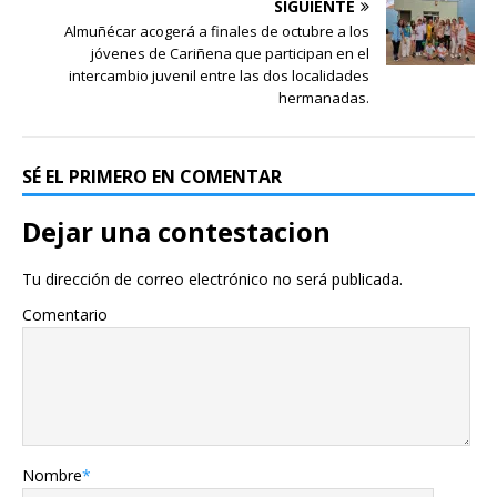
SIGUIENTE
Almuñécar acogerá a finales de octubre a los
jóvenes de Cariñena que participan en el
intercambio juvenil entre las dos localidades
hermanadas.
SÉ EL PRIMERO EN COMENTAR
Dejar una contestacion
Tu dirección de correo electrónico no será publicada.
Comentario
Nombre
*