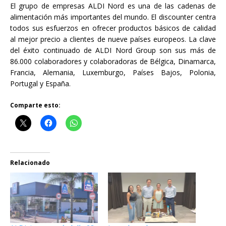
El grupo de empresas ALDI Nord es una de las cadenas de
alimentación más importantes del mundo. El discounter centra
todos sus esfuerzos en ofrecer productos básicos de calidad
al mejor precio a clientes de nueve países europeos. La clave
del éxito continuado de ALDI Nord Group son sus más de
86.000 colaboradores y colaboradoras de Bélgica, Dinamarca,
Francia, Alemania, Luxemburgo, Países Bajos, Polonia,
Portugal y España.
Comparte esto:
Relacionado