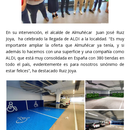
En su intervención, el alcalde de Almuñécar Juan José Ruiz
Joya, ha celebrado la llegada de ALDI a la localidad. “Es muy
importante ampliar la oferta que Almuñécar ya tenía, y si
además lo hacemos con una superficie y una compañía como
ALDI, que está muy consolidada en España con 380 tiendas en
todo el país, evidentemente es para nosotros sinónimo de
estar felices”, ha destacado Ruiz Joya.