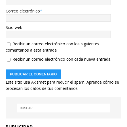
Correo electrónico
*
Sitio web
Recibir un correo electrónico con los siguientes
comentarios a esta entrada.
Recibir un correo electrónico con cada nueva entrada.
Este sitio usa Akismet para reducir el spam.
Aprende cómo se
procesan los datos de tus comentarios.