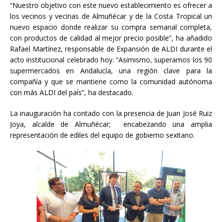
“Nuestro objetivo con este nuevo establecimiento es ofrecer a
los vecinos y vecinas de Almuñécar y de la Costa Tropical un
nuevo espacio donde realizar su compra semanal completa,
con productos de calidad al mejor precio posible”, ha añadido
Rafael Martínez, responsable de Expansión de ALDI durante el
acto institucional celebrado hoy. “Asimismo, superamos los 90
supermercados en Andalucía, una región clave para la
compañía y que se mantiene como la comunidad autónoma
con más ALDI del país”, ha destacado.
La inauguración ha contado con la presencia de Juan José Ruiz
Joya, alcalde de Almuñécar; encabezando una amplia
representación de ediles del equipo de gobierno sexitano.