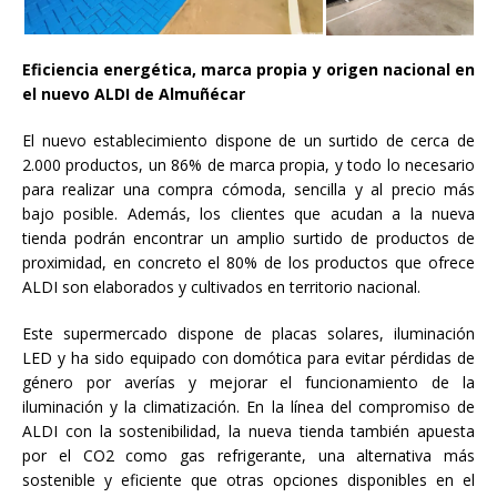
Eficiencia energética, marca propia y origen nacional en
el nuevo ALDI de Almuñécar
El nuevo establecimiento dispone de un surtido de cerca de
2.000 productos, un 86% de marca propia, y todo lo necesario
para realizar una compra cómoda, sencilla y al precio más
bajo posible. Además, los clientes que acudan a la nueva
tienda podrán encontrar un amplio surtido de productos de
proximidad, en concreto el 80% de los productos que ofrece
ALDI son elaborados y cultivados en territorio nacional.
Este supermercado dispone de placas solares, iluminación
LED y ha sido equipado con domótica para evitar pérdidas de
género por averías y mejorar el funcionamiento de la
iluminación y la climatización. En la línea del compromiso de
ALDI con la sostenibilidad, la nueva tienda también apuesta
por el CO2 como gas refrigerante, una alternativa más
sostenible y eficiente que otras opciones disponibles en el