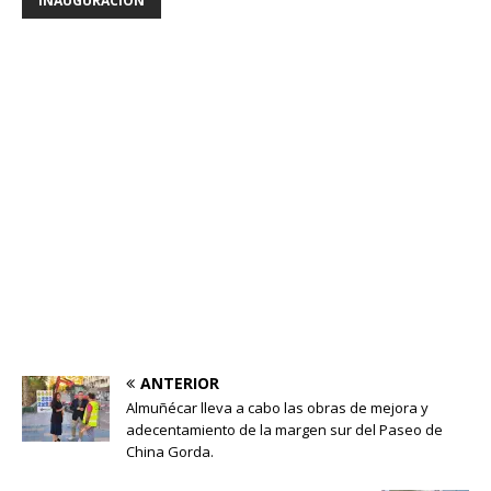
INAUGURACIÓN
ANTERIOR
Almuñécar lleva a cabo las obras de mejora y
adecentamiento de la margen sur del Paseo de
China Gorda.