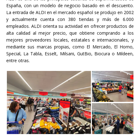
España, con un modelo de negocio basado en el descuento.
La entrada de ALDI en el mercado español se produjo en 2002
y actualmente cuenta con 380 tiendas y más de 6.000
empleados. ALDI orienta su actividad en ofrecer productos de
alta calidad al mejor precio, que obtiene comprando a los
mejores proveedores locales, estatales e internacionales, y
mediante sus marcas propias, como El Mercado, El Horno,
Special, La Tabla, Esselt, Milsani, GutBio, Biocura o Mildeen,
entre otras.