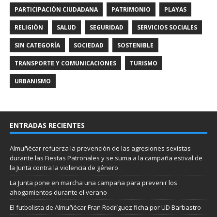
PARTICIPACIÓN CIUDADANA
PATRIMONIO
PLAYAS
RELIGIÓN
SALUD
SEGURIDAD
SERVICIOS SOCIALES
SIN CATEGORÍA
SOCIEDAD
SOSTENIBLE
TRANSPORTE Y COMUNICACIONES
TURISMO
URBANISMO
ENTRADAS RECIENTES
Almuñécar refuerza la prevención de las agresiones sexistas
durante las Fiestas Patronales y se suma a la campaña estival de
la Junta contra la violencia de género
La Junta pone en marcha una campaña para prevenir los
ahogamientos durante el verano
El futbolista de Almuñécar Fran Rodríguez ficha por UD Barbastro