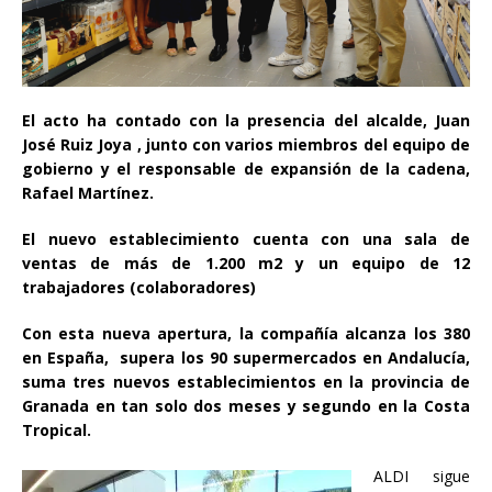
El acto ha contado con la presencia del alcalde, Juan
José Ruiz Joya , junto con varios miembros del equipo de
gobierno y el responsable de expansión de la cadena,
Rafael Martínez.
El nuevo establecimiento cuenta con una sala de
ventas de más de 1.200 m2 y un equipo de 12
trabajadores (colaboradores)
Con esta nueva apertura, la compañía alcanza los 380
en España, supera los 90 supermercados en Andalucía,
suma tres nuevos establecimientos en la provincia de
Granada en tan solo dos meses y segundo en la Costa
Tropical.
ALDI sigue