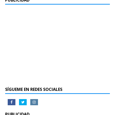
PUBLICIDAD
SÍGUEME EN REDES SOCIALES
PUBLICIDAD