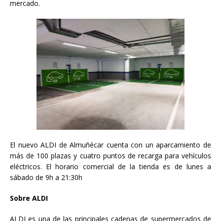
mercado.
El nuevo ALDI de Almuñécar cuenta con un aparcamiento de
más de 100 plazas y cuatro puntos de recarga para vehículos
eléctricos. El horario comercial de la tienda es de lunes a
sábado de 9h a 21:30h
Sobre ALDI
ALDI es una de las principales cadenas de supermercados de