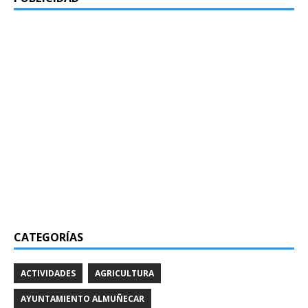
CATEGORÍAS
ACTIVIDADES
AGRICULTURA
AYUNTAMIENTO ALMUÑECAR