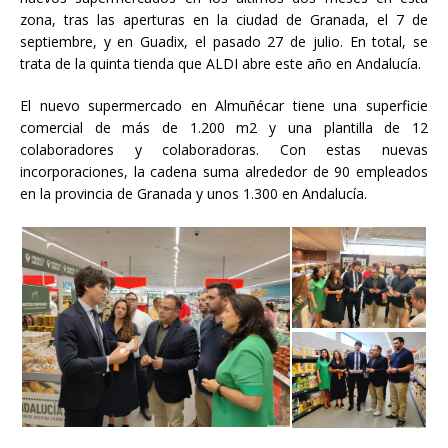
zona, tras las aperturas en la ciudad de Granada, el 7 de
septiembre, y en Guadix, el pasado 27 de julio. En total, se
trata de la quinta tienda que ALDI abre este año en Andalucía.
El nuevo supermercado en Almuñécar tiene una superficie
comercial de más de 1.200 m2 y una plantilla de 12
colaboradores y colaboradoras. Con estas nuevas
incorporaciones, la cadena suma alrededor de 90 empleados
en la provincia de Granada y unos 1.300 en Andalucía.