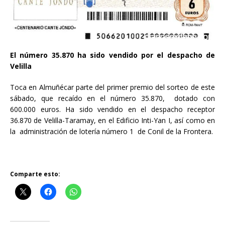
El número 35.870 ha sido vendido por el despacho de
Velilla
Toca en Almuñécar parte del primer premio del sorteo de este
sábado, que recaído en el número 35.870, dotado con
600.000 euros. Ha sido vendido en el despacho receptor
36.870 de Velilla-Taramay, en el Edificio Inti-Yan I, así como en
la administración de lotería número 1 de Conil de la Frontera.
Comparte esto: