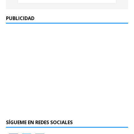
PUBLICIDAD
SÍGUEME EN REDES SOCIALES