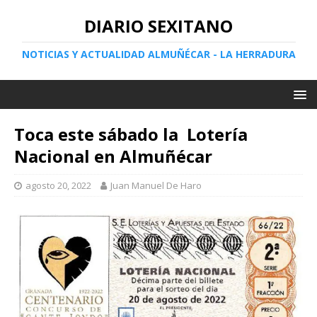
DIARIO SEXITANO
NOTICIAS Y ACTUALIDAD ALMUÑÉCAR - LA HERRADURA
Toca este sábado la Lotería
Nacional en Almuñécar
agosto 20, 2022
Juan Manuel De Haro