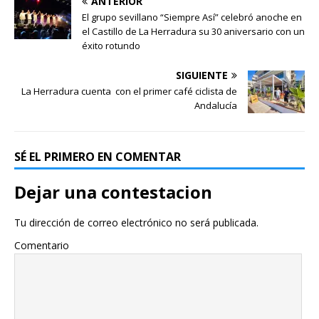
ANTERIOR
El grupo sevillano “Siempre Así” celebró anoche en
el Castillo de La Herradura su 30 aniversario con un
éxito rotundo
SIGUIENTE
La Herradura cuenta con el primer café ciclista de
Andalucía
SÉ EL PRIMERO EN COMENTAR
Dejar una contestacion
Tu dirección de correo electrónico no será publicada.
Comentario