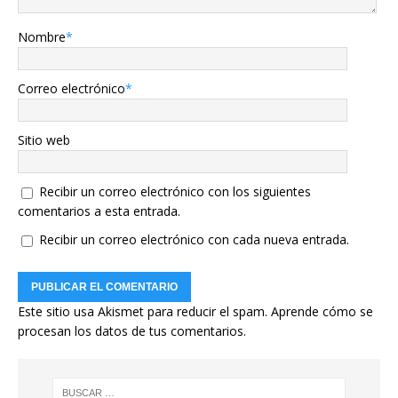
Nombre
*
Correo electrónico
*
Sitio web
Recibir un correo electrónico con los siguientes
comentarios a esta entrada.
Recibir un correo electrónico con cada nueva entrada.
Este sitio usa Akismet para reducir el spam.
Aprende cómo se
procesan los datos de tus comentarios.