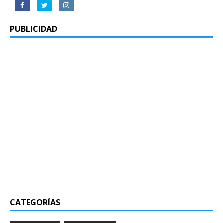
PUBLICIDAD
CATEGORÍAS