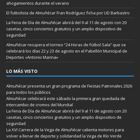
ahogamientos durante el verano
El futbolista de Almuñécar Fran Rodríguez ficha por UD Barbastro
La Feria de Día de Almuñécar abrirá del 9 al 11 de agosto con 20
casetas, cinco conciertos gratuitos y un amplio dispositivo de
seguridad
Almuñécar recupera el torneo “24 Horas de Fútbol Sala” que se
celebrará los días 22 y 23 de agosto en el Pabellón Municipal de
Deportes «Antonio Marina»
LO MÁS VISTO
Almuñécar presenta un gran programa de Fiestas Patronales 2026
para todos los públicos
Almuñécar celebrará este sábado la primera gran quedada de
intercambio de cromos del Mundial
La Feria de Día de Almuñécar abrirá del 9 al 11 de agosto con 20
casetas, cinco conciertos gratuitos y un amplio dispositivo de
seguridad
La XVI Carrera de la Vega de Almuñécar calienta motores para
volver a llenar de deporte y solidaridad la Vega de Río Verde