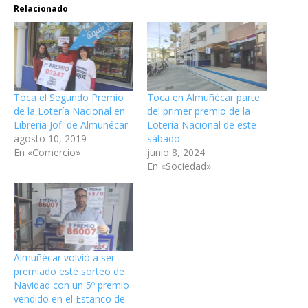
Relacionado
Toca el Segundo Premio
Toca en Almuñécar parte
de la Lotería Nacional en
del primer premio de la
Librería Jofi de Almuñécar
Lotería Nacional de este
agosto 10, 2019
sábado
En «Comercio»
junio 8, 2024
En «Sociedad»
Almuñécar volvió a ser
premiado este sorteo de
Navidad con un 5º premio
vendido en el Estanco de