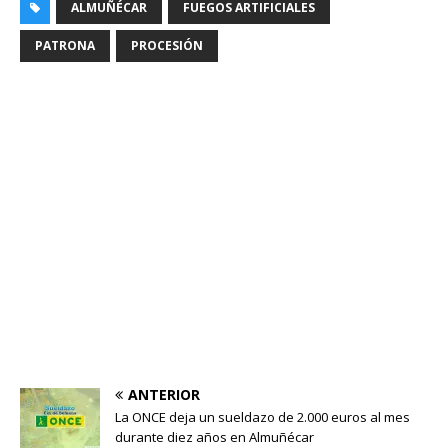
ALMUÑÉCAR
FUEGOS ARTIFICIALES
PATRONA
PROCESIÓN
ANTERIOR
La ONCE deja un sueldazo de 2.000 euros al mes
durante diez años en Almuñécar