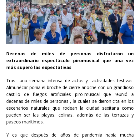
Decenas de miles de personas disfrutaron un
extraordinario espectáculo piromusical que una vez
más superó las expectativas
Tras una semana intensa de actos y actividades festivas
Almuñécar ponía el broche de cierre anoche con un grandioso
castillo de fuegos artificiales piro-musical que reunió a
decenas de miles de personas , la cuales se dieron cita en los
escenarios naturales que rodean la ciudad sexitana como
pueden ser las playas, colinas, además de las terrazas y
paseos marítimos.
Y es que después de años de pandemia había mucha