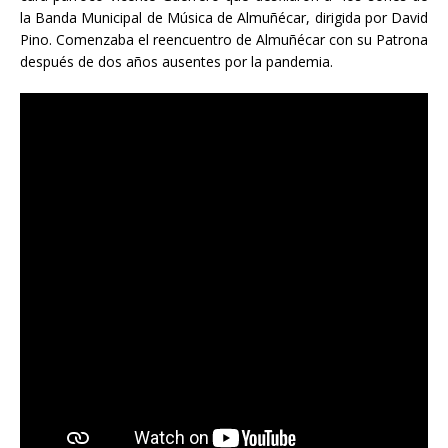
la Banda Municipal de Música de Almuñécar, dirigida por David
Pino. Comenzaba el reencuentro de Almuñécar con su Patrona
después de dos años ausentes por la pandemia.