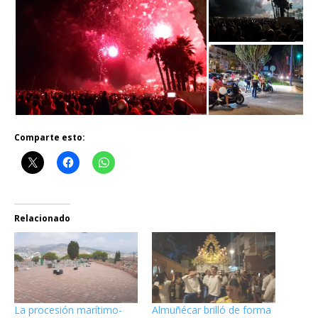
Comparte esto:
Relacionado
La procesión marítimo-
Almuñécar brilló de forma