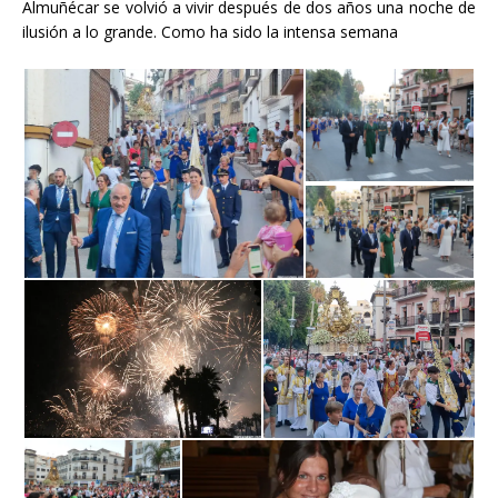
Almuñécar se volvió a vivir después de dos años una noche de
ilusión a lo grande. Como ha sido la intensa semana