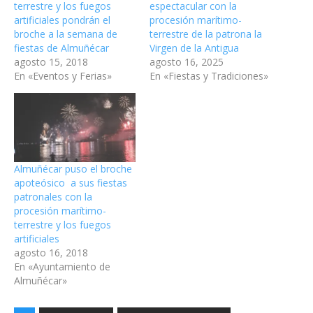
terrestre y los fuegos
espectacular con la
artificiales pondrán el
procesión marítimo-
broche a la semana de
terrestre de la patrona la
fiestas de Almuñécar
Virgen de la Antigua
agosto 15, 2018
agosto 16, 2025
En «Eventos y Ferias»
En «Fiestas y Tradiciones»
Almuñécar puso el broche
apoteósico a sus fiestas
patronales con la
procesión marítimo-
terrestre y los fuegos
artificiales
agosto 16, 2018
En «Ayuntamiento de
Almuñécar»