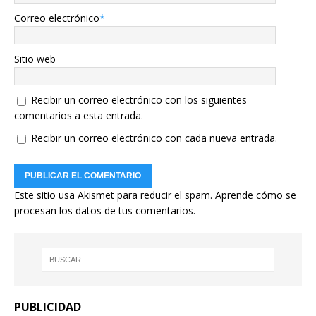
Correo electrónico
*
Sitio web
Recibir un correo electrónico con los siguientes
comentarios a esta entrada.
Recibir un correo electrónico con cada nueva entrada.
Este sitio usa Akismet para reducir el spam.
Aprende cómo se
procesan los datos de tus comentarios.
PUBLICIDAD