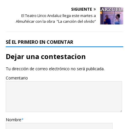
SIGUIENTE
El Teatro Lírico Andaluz llega este martes a
Almuñécar con la obra “La canción del olvido”
SÉ EL PRIMERO EN COMENTAR
Dejar una contestacion
Tu dirección de correo electrónico no será publicada.
Comentario
Nombre
*