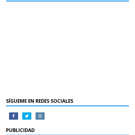
SÍGUEME EN REDES SOCIALES
PUBLICIDAD