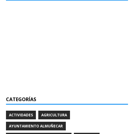
CATEGORÍAS
ACTIVIDADES
AGRICULTURA
AYUNTAMIENTO ALMUÑECAR