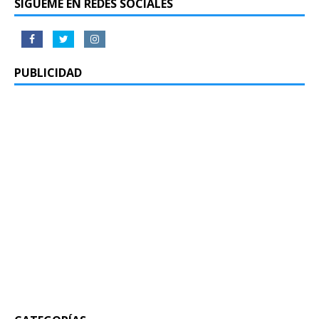
SÍGUEME EN REDES SOCIALES
PUBLICIDAD