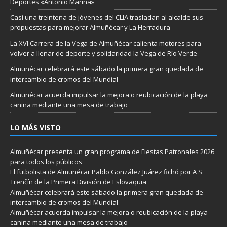
Deportes «Antonio Marina»
Casi una treintena de jóvenes del CLIA trasladan al alcalde sus
propuestas para mejorar Almuñécar y La Herradura
La XVI Carrera de la Vega de Almuñécar calienta motores para
volver a llenar de deporte y solidaridad la Vega de Río Verde
Almuñécar celebrará este sábado la primera gran quedada de
intercambio de cromos del Mundial
Almuñécar acuerda impulsar la mejora o reubicación de la playa
canina mediante una mesa de trabajo
LO MÁS VISTO
Almuñécar presenta un gran programa de Fiestas Patronales 2026
para todos los públicos
El futbolista de Almuñécar Pablo González Juárez fichó por A S
Trenčín de la Primera División de Eslovaquia
Almuñécar celebrará este sábado la primera gran quedada de
intercambio de cromos del Mundial
Almuñécar acuerda impulsar la mejora o reubicación de la playa
canina mediante una mesa de trabajo