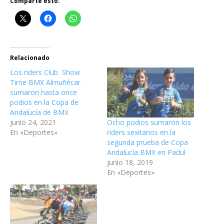
Comparte esto:
Relacionado
Los riders Club Show
Time BMX Almuñécar
sumaron hasta once
podios en la Copa de
Andalucía de BMX
Ocho podios sumaron los
junio 24, 2021
riders sexitanos en la
En «Deportes»
segunda prueba de Copa
Andalucía BMX en Padul
junio 18, 2019
En «Deportes»