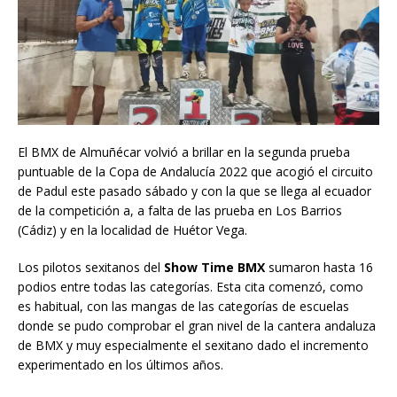
El BMX de Almuñécar volvió a brillar en la segunda prueba
puntuable de la Copa de Andalucía 2022 que acogió el circuito
de Padul este pasado sábado y con la que se llega al ecuador
de la competición a, a falta de las prueba en Los Barrios
(Cádiz) y en la localidad de Huétor Vega.
Los pilotos sexitanos del
Show Time BMX
sumaron hasta 16
podios entre todas las categorías. Esta cita comenzó, como
es habitual, con las mangas de las categorías de escuelas
donde se pudo comprobar el gran nivel de la cantera andaluza
de BMX y muy especialmente el sexitano dado el incremento
experimentado en los últimos años.