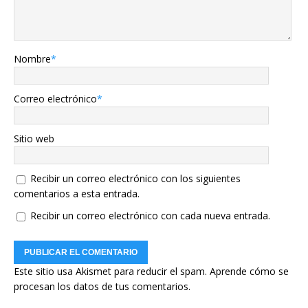
Nombre
*
Correo electrónico
*
Sitio web
Recibir un correo electrónico con los siguientes
comentarios a esta entrada.
Recibir un correo electrónico con cada nueva entrada.
Este sitio usa Akismet para reducir el spam.
Aprende cómo se
procesan los datos de tus comentarios.