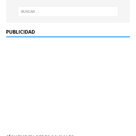
PUBLICIDAD