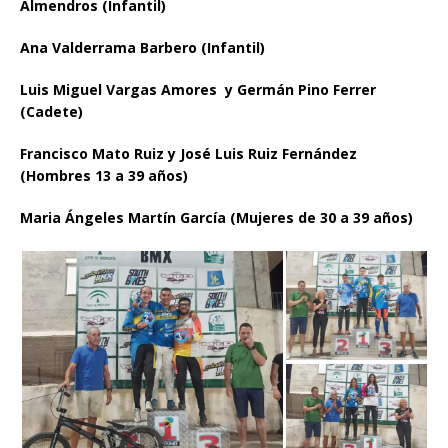
Almendros (Infantil)
Ana Valderrama Barbero (Infantil)
Luis Miguel Vargas Amores y Germán Pino Ferrer
(Cadete)
Francisco Mato Ruiz y José Luis Ruiz Fernández
(Hombres 13 a 39 años)
Maria Ángeles Martín García (Mujeres de 30 a 39 años)