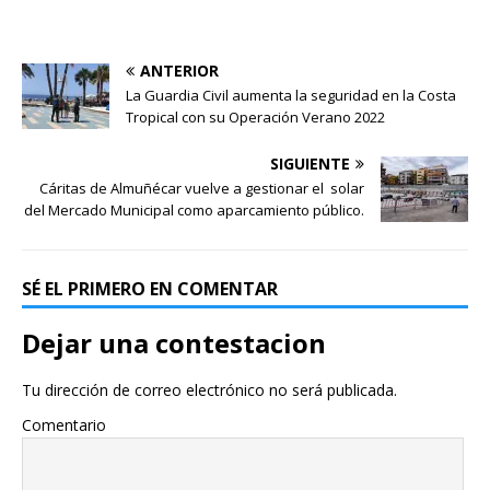
ANTERIOR
La Guardia Civil aumenta la seguridad en la Costa
Tropical con su Operación Verano 2022
SIGUIENTE
Cáritas de Almuñécar vuelve a gestionar el solar
del Mercado Municipal como aparcamiento público.
SÉ EL PRIMERO EN COMENTAR
Dejar una contestacion
Tu dirección de correo electrónico no será publicada.
Comentario