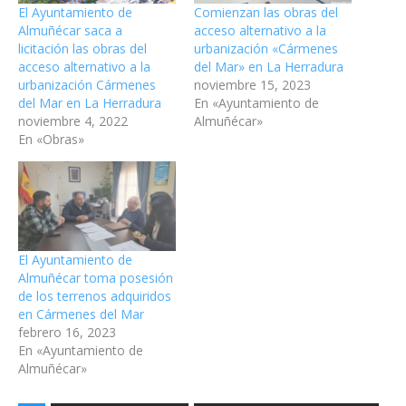
El Ayuntamiento de
Comienzan las obras del
Almuñécar saca a
acceso alternativo a la
licitación las obras del
urbanización «Cármenes
acceso alternativo a la
del Mar» en La Herradura
urbanización Cármenes
noviembre 15, 2023
del Mar en La Herradura
En «Ayuntamiento de
noviembre 4, 2022
Almuñécar»
En «Obras»
El Ayuntamiento de
Almuñécar toma posesión
de los terrenos adquiridos
en Cármenes del Mar
febrero 16, 2023
En «Ayuntamiento de
Almuñécar»