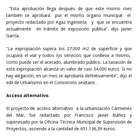
“Esta aprobación llega después de que este mismo mes
también se aprobará por el mismo órgano municipal el
proyecto redactado por Agaz Ingeniería y que se encuentra
actualmente en trámite de exposición pública”, dijo Javier
García.
“La expropiación supera los 27.000 m2 de superficie y que
ocupará el vial y todos los servicios que conlleva a mismo,
como puede ser el acerado, alumbrado público. La tasación de
esta expropiación alcanza un valor de casi 34.000 euros. Si no
hay alegación, en un mes se aprobaría definitivamente”, dijo el
edil de Urbanismo en el Consistorio sexitano .
Acceso alternativo.
El proyecto de acceso alternativo a la urbanización Cármenes
del Mar, fue redactado por Francisco Javier Ibáñez y
supervisado por la Oficina Técnica Municipal de Supervisión de
Proyectos, asciende a la cantidad de 651.136,39 euros.