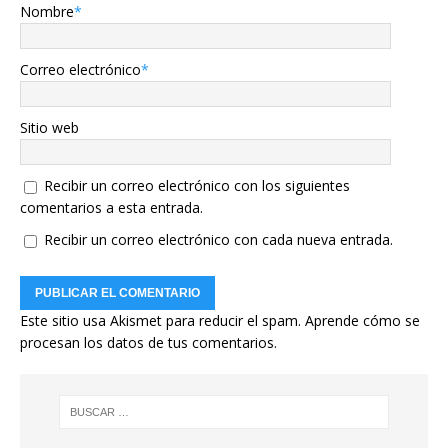
Nombre
*
Correo electrónico
*
Sitio web
Recibir un correo electrónico con los siguientes
comentarios a esta entrada.
Recibir un correo electrónico con cada nueva entrada.
Este sitio usa Akismet para reducir el spam.
Aprende cómo se
procesan los datos de tus comentarios.