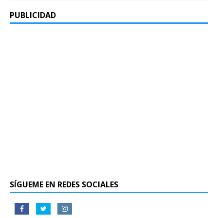
PUBLICIDAD
SÍGUEME EN REDES SOCIALES