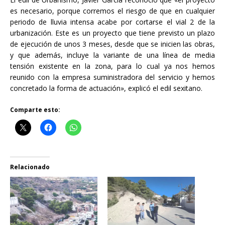
es necesario, porque corremos el riesgo de que en cualquier
periodo de lluvia intensa acabe por cortarse el vial 2 de la
urbanización. Este es un proyecto que tiene previsto un plazo
de ejecución de unos 3 meses, desde que se inicien las obras,
y que además, incluye la variante de una línea de media
tensión existente en la zona, para lo cual ya nos hemos
reunido con la empresa suministradora del servicio y hemos
concretado la forma de actuación», explicó el edil sexitano.
Comparte esto:
Relacionado