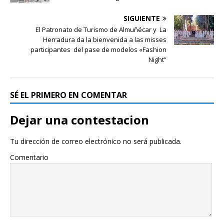
SIGUIENTE
El Patronato de Turismo de Almuñécar y La
Herradura da la bienvenida a las misses
participantes del pase de modelos «Fashion
Night”
SÉ EL PRIMERO EN COMENTAR
Dejar una contestacion
Tu dirección de correo electrónico no será publicada.
Comentario