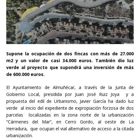
Supone la ocupación de dos fincas con más de 27.000
m2 y un valor de casi 34.000 euros. También dio luz
verde al proyecto que supondrá una inversión de más
de 600.000 euros.
El Ayuntamiento de Almuñécar, a través de la Junta de
Gobierno Local, presidida por Juan José Ruiz Joya y a
propuesta del edil de Urbanismo, Javier García ha dado luz
verde al inicio del expediente de expropiación forzosa de dos
parcelas localizadas en la zona norte de la urbanización
“Cármenes del Mar”, en Cerro Gordo, al oeste de La
Herradura, que ocupan el vial alternativo de acceso a la citada
urbanización.