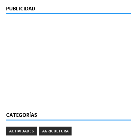
PUBLICIDAD
CATEGORÍAS
ACTIVIDADES
AGRICULTURA