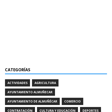
CATEGORÍAS
ACTIVIDADES
AGRICULTURA
AYUNTAMIENTO ALMUÑECAR
AYUNTAMIENTO DE ALMUÑÉCAR
COMERCIO
CONTRATACIÓN
CULTURA Y EDUCACIÓN
DEPORTES