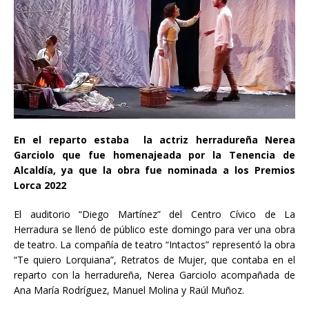
En el reparto estaba la actriz herradureña Nerea
Garciolo que fue homenajeada por la Tenencia de
Alcaldía, ya que la obra fue nominada a los Premios
Lorca 2022
El auditorio “Diego Martínez” del Centro Cívico de La
Herradura se llenó de público este domingo para ver una obra
de teatro. La compañía de teatro “Intactos” representó la obra
“Te quiero Lorquiana”, Retratos de Mujer, que contaba en el
reparto con la herradureña, Nerea Garciolo acompañada de
Ana María Rodríguez, Manuel Molina y Raúl Muñoz.