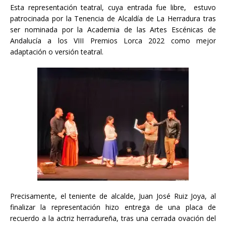
Esta representación teatral, cuya entrada fue libre, estuvo
patrocinada por la Tenencia de Alcaldía de La Herradura tras
ser nominada por la Academia de las Artes Escénicas de
Andalucía a los VIII Premios Lorca 2022 como mejor
adaptación o versión teatral.
Precisamente, el teniente de alcalde, Juan José Ruiz Joya, al
finalizar la representación hizo entrega de una placa de
recuerdo a la actriz herradureña, tras una cerrada ovación del