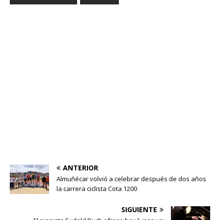
ANTERIOR
Almuñécar volvió a celebrar después de dos años
la carrera ciclista Cota 1200
SIGUIENTE