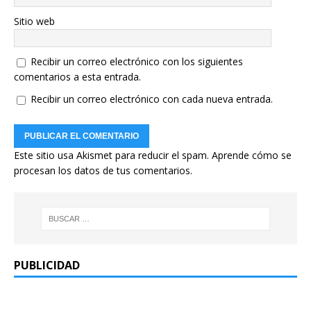
Sitio web
Recibir un correo electrónico con los siguientes
comentarios a esta entrada.
Recibir un correo electrónico con cada nueva entrada.
Este sitio usa Akismet para reducir el spam.
Aprende cómo se
procesan los datos de tus comentarios.
PUBLICIDAD