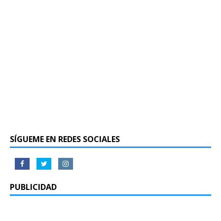
SÍGUEME EN REDES SOCIALES
PUBLICIDAD