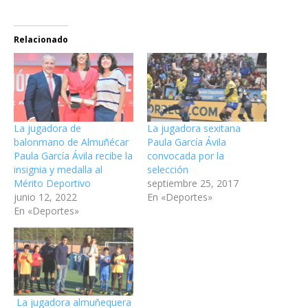
Relacionado
La jugadora de
La jugadora sexitana
balonmano de Almuñécar
Paula García Ávila
Paula García Ávila recibe la
convocada por la
insignia y medalla al
selección
Mérito Deportivo
septiembre 25, 2017
junio 12, 2022
En «Deportes»
En «Deportes»
La jugadora almuñequera