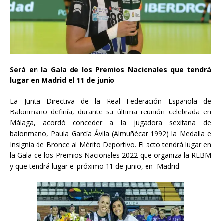
Será en la Gala de los Premios Nacionales que tendrá
lugar en Madrid el 11 de junio
La Junta Directiva de la Real Federación Española de
Balonmano definía, durante su última reunión celebrada en
Málaga, acordó conceder a la jugadora sexitana de
balonmano, Paula García Ávila (Almuñécar 1992) la Medalla e
Insignia de Bronce al Mérito Deportivo. El acto tendrá lugar en
la Gala de los Premios Nacionales 2022 que organiza la REBM
y que tendrá lugar el próximo 11 de junio, en Madrid