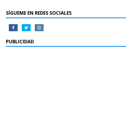
SÍGUEME EN REDES SOCIALES
PUBLICIDAD