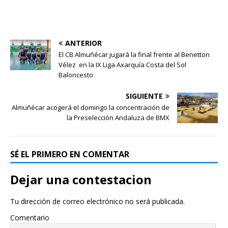
ANTERIOR
El CB Almuñécar jugará la final frente al Benetton
Vélez en la IX Liga Axarquía Costa del Sol
Baloncesto
SIGUIENTE
Almuñécar acogerá el domingo la concentración de
la Preselección Andaluza de BMX
SÉ EL PRIMERO EN COMENTAR
Dejar una contestacion
Tu dirección de correo electrónico no será publicada.
Comentario