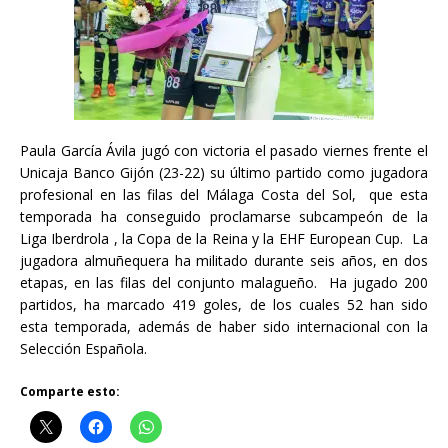
Paula García Ávila jugó con victoria el pasado viernes frente el
Unicaja Banco Gijón (23-22) su último partido como jugadora
profesional en las filas del Málaga Costa del Sol, que esta
temporada ha conseguido proclamarse subcampeón de la
Liga Iberdrola , la Copa de la Reina y la EHF European Cup. La
jugadora almuñequera ha militado durante seis años, en dos
etapas, en las filas del conjunto malagueño. Ha jugado 200
partidos, ha marcado 419 goles, de los cuales 52 han sido
esta temporada, además de haber sido internacional con la
Selección Española.
Comparte esto: