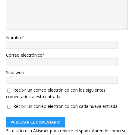
Nombre
*
Correo electrónico
*
Sitio web
Recibir un correo electrónico con los siguientes
comentarios a esta entrada.
Recibir un correo electrónico con cada nueva entrada.
Este sitio usa Akismet para reducir el spam.
Aprende cómo se