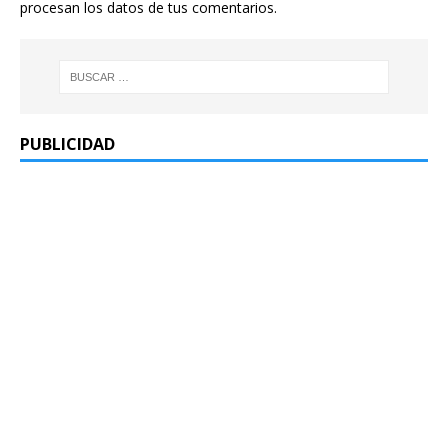
procesan los datos de tus comentarios.
PUBLICIDAD