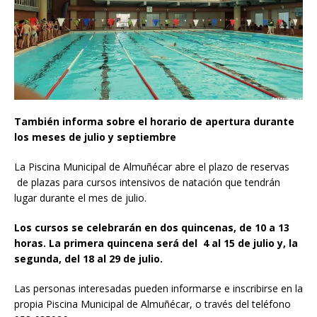
También informa sobre el horario de apertura durante
los meses de julio y septiembre
La Piscina Municipal de Almuñécar abre el plazo de reservas
de plazas para cursos intensivos de natación que tendrán
lugar durante el mes de julio.
Los cursos se celebrarán en dos quincenas, de 10 a 13
horas. La primera quincena será del 4 al 15 de julio y, la
segunda, del 18 al 29 de julio.
Las personas interesadas pueden informarse e inscribirse en la
propia Piscina Municipal de Almuñécar, o través del teléfono