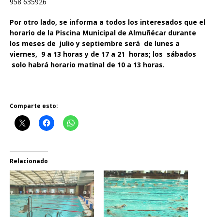
958 635926
Por otro lado, se informa a todos los interesados que el
horario de la Piscina Municipal de Almuñécar durante
los meses de julio y septiembre será de lunes a
viernes, 9 a 13 horas y de 17 a 21 horas; los sábados
solo habrá horario matinal de 10 a 13 horas.
Comparte esto:
Relacionado