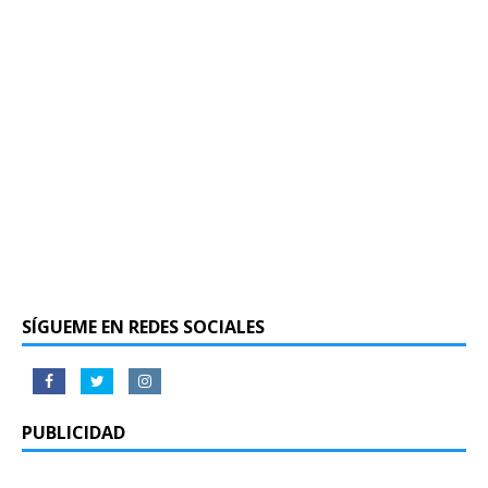
SÍGUEME EN REDES SOCIALES
PUBLICIDAD