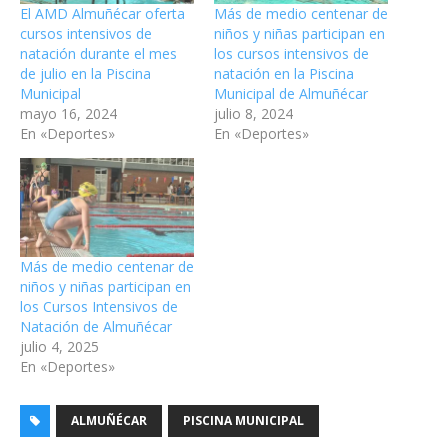
El AMD Almuñécar oferta
Más de medio centenar de
cursos intensivos de
niños y niñas participan en
natación durante el mes
los cursos intensivos de
de julio en la Piscina
natación en la Piscina
Municipal
Municipal de Almuñécar
mayo 16, 2024
julio 8, 2024
En «Deportes»
En «Deportes»
Más de medio centenar de
niños y niñas participan en
los Cursos Intensivos de
Natación de Almuñécar
julio 4, 2025
En «Deportes»
ALMUÑÉCAR
PISCINA MUNICIPAL