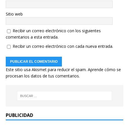
Sitio web
Recibir un correo electrónico con los siguientes
comentarios a esta entrada.
Recibir un correo electrónico con cada nueva entrada.
Este sitio usa Akismet para reducir el spam.
Aprende cómo se
procesan los datos de tus comentarios.
PUBLICIDAD