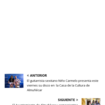
ANTERIOR
El guitarrista sexitano Niño Carmelo presenta este
viernes su disco en la Casa de la Cultura de
Almuñécar
SIGUIENTE