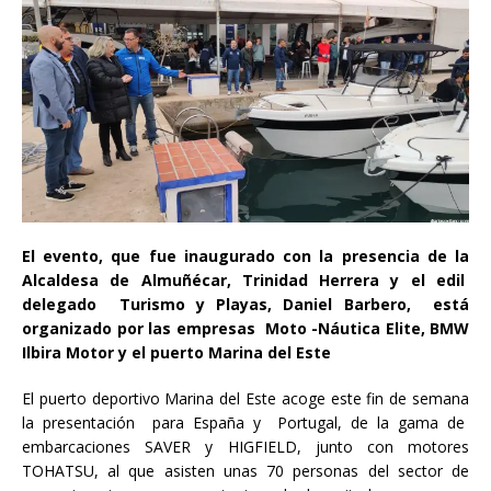
El evento, que fue inaugurado con la presencia de la
Alcaldesa de Almuñécar, Trinidad Herrera y el edil
delegado Turismo y Playas, Daniel Barbero, está
organizado por las empresas Moto -Náutica Elite, BMW
Ilbira Motor y el puerto Marina del Este
El puerto deportivo Marina del Este acoge este fin de semana
la presentación para España y Portugal, de la gama de
embarcaciones SAVER y HIGFIELD, junto con motores
TOHATSU, al que asisten unas 70 personas del sector de