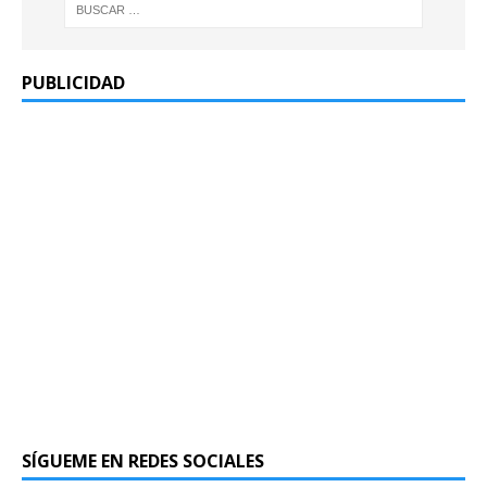
PUBLICIDAD
SÍGUEME EN REDES SOCIALES