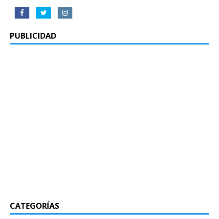
PUBLICIDAD
CATEGORÍAS