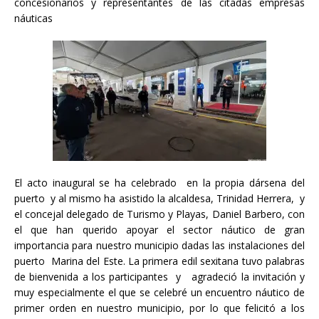
concesionarios y representantes de las citadas empresas
náuticas
El acto inaugural se ha celebrado en la propia dársena del
puerto y al mismo ha asistido la alcaldesa, Trinidad Herrera, y
el concejal delegado de Turismo y Playas, Daniel Barbero, con
el que han querido apoyar el sector náutico de gran
importancia para nuestro municipio dadas las instalaciones del
puerto Marina del Este. La primera edil sexitana tuvo palabras
de bienvenida a los participantes y agradeció la invitación y
muy especialmente el que se celebré un encuentro náutico de
primer orden en nuestro municipio, por lo que felicitó a los