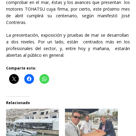
comprobar en el mar, éstas y los avances que presentan los
motores TOHATSU cuya firma, por cierto, este próximo mes
de abril cumplirá su centenario, según manifestó José
Contreras.
La presentación, exposición y pruebas de mar se desarrollan
a dos niveles. Por un lado, están centrados más en los
profesionales del sector, y, entre hoy y mañana, estarán
abiertas al público en general.
Comparte esto:
Relacionado