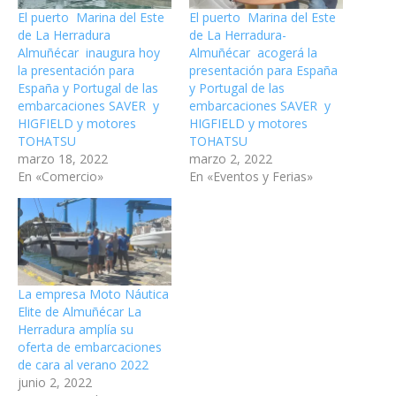
El puerto Marina del Este
El puerto Marina del Este
de La Herradura
de La Herradura-
Almuñécar inaugura hoy
Almuñécar acogerá la
la presentación para
presentación para España
España y Portugal de las
y Portugal de las
embarcaciones SAVER y
embarcaciones SAVER y
HIGFIELD y motores
HIGFIELD y motores
TOHATSU
TOHATSU
marzo 18, 2022
marzo 2, 2022
En «Comercio»
En «Eventos y Ferias»
La empresa Moto Náutica
Elite de Almuñécar La
Herradura amplía su
oferta de embarcaciones
de cara al verano 2022
junio 2, 2022