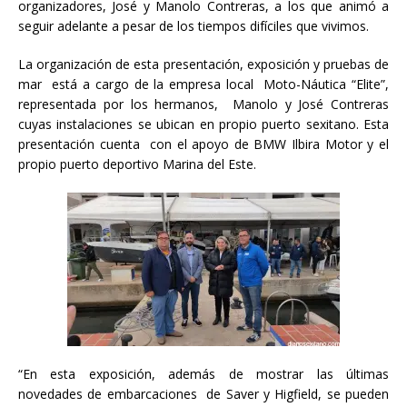
organizadores, José y Manolo Contreras, a los que animó a
seguir adelante a pesar de los tiempos difíciles que vivimos.
La organización de esta presentación, exposición y pruebas de
mar está a cargo de la empresa local Moto-Náutica “Elite”,
representada por los hermanos, Manolo y José Contreras
cuyas instalaciones se ubican en propio puerto sexitano. Esta
presentación cuenta con el apoyo de BMW Ilbira Motor y el
propio puerto deportivo Marina del Este.
“En esta exposición, además de mostrar las últimas
novedades de embarcaciones de Saver y Higfield, se pueden