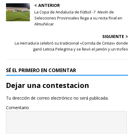
ANTERIOR
La Copa de Andalucía de Fútbol -7 Alevín de
Selecciones Provinciales llega a su recta final en
Almuñécar
SIGUIENTE
La Herradura celebró su tradicional «Corrida de Cintas» donde
ganó Leticia Pelegrina y se llevó el jamón y un trofeo
SÉ EL PRIMERO EN COMENTAR
Dejar una contestacion
Tu dirección de correo electrónico no será publicada.
Comentario