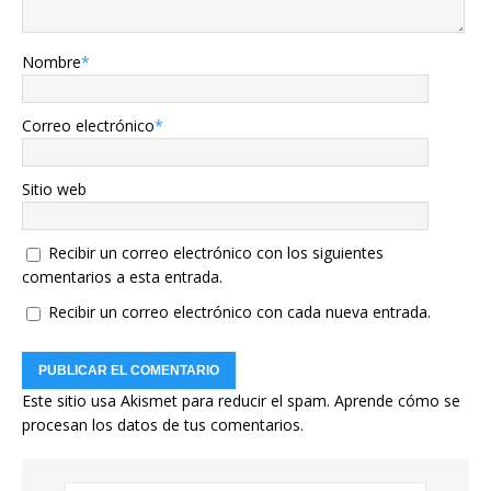
Nombre
*
Correo electrónico
*
Sitio web
Recibir un correo electrónico con los siguientes
comentarios a esta entrada.
Recibir un correo electrónico con cada nueva entrada.
Este sitio usa Akismet para reducir el spam.
Aprende cómo se
procesan los datos de tus comentarios.