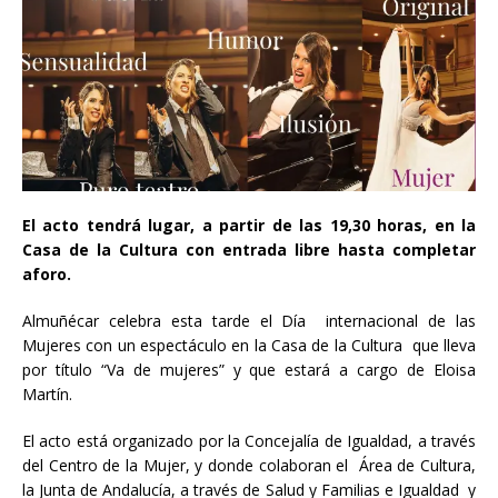
El acto tendrá lugar, a partir de las 19,30 horas, en la
Casa de la Cultura con entrada libre hasta completar
aforo.
Almuñécar celebra esta tarde el Día internacional de las
Mujeres con un espectáculo en la Casa de la Cultura que lleva
por título “Va de mujeres” y que estará a cargo de Eloisa
Martín.
El acto está organizado por la Concejalía de Igualdad, a través
del Centro de la Mujer, y donde colaboran el Área de Cultura,
la Junta de Andalucía, a través de Salud y Familias e Igualdad y