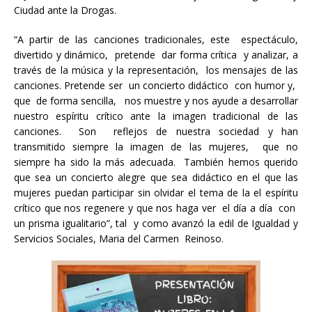
Ciudad ante la Drogas.
“A partir de las canciones tradicionales, este espectáculo,
divertido y dinámico, pretende dar forma crítica y analizar, a
través de la música y la representación, los mensajes de las
canciones. Pretende ser un concierto didáctico con humor y,
que de forma sencilla, nos muestre y nos ayude a desarrollar
nuestro espíritu crítico ante la imagen tradicional de las
canciones. Son reflejos de nuestra sociedad y han
transmitido siempre la imagen de las mujeres, que no
siempre ha sido la más adecuada. También hemos querido
que sea un concierto alegre que sea didáctico en el que las
mujeres puedan participar sin olvidar el tema de la el espíritu
crítico que nos regenere y que nos haga ver el día a día con
un prisma igualitario”, tal y como avanzó la edil de Igualdad y
Servicios Sociales, Maria del Carmen Reinoso.