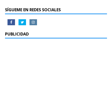
SÍGUEME EN REDES SOCIALES
PUBLICIDAD