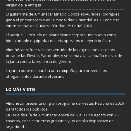
Virgen de la Antigua
El guitarrista de Almuñécar Ignacio González-Aurioles Rodríguez
gana el primer premio en la modalidad junior del XXIX Concurso
Internacional de Guitarra “Ciudad de Coria” 2026
El parque El Pozuelo de Almuñécar incorpora una nueva zona
biosaludable equipada con seis aparatos de ejercicio físico
Almuñécar refuerza la prevención de las agresiones sexistas
durante las Fiestas Patronales y se suma a la campaña estival de
la Junta contra la violencia de género
La Junta pone en marcha una campaña para prevenir los
ahogamientos durante el verano
LO MÁS VISTO
Almuñécar presenta un gran programa de Fiestas Patronales 2026
para todos los públicos
La Feria de Día de Almuñécar abrirá del 9 al 11 de agosto con 20
casetas, cinco conciertos gratuitos y un amplio dispositivo de
seguridad