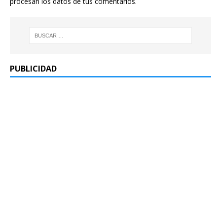
procesan los datos de tus comentarios.
PUBLICIDAD