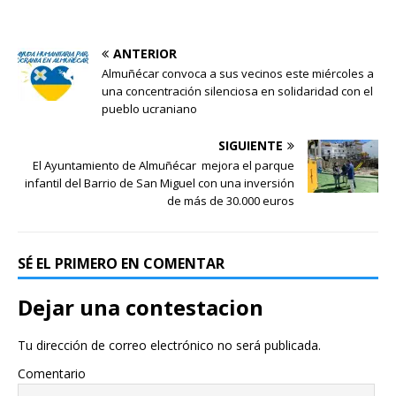
ANTERIOR
Almuñécar convoca a sus vecinos este miércoles a
una concentración silenciosa en solidaridad con el
pueblo ucraniano
SIGUIENTE
El Ayuntamiento de Almuñécar mejora el parque
infantil del Barrio de San Miguel con una inversión
de más de 30.000 euros
SÉ EL PRIMERO EN COMENTAR
Dejar una contestacion
Tu dirección de correo electrónico no será publicada.
Comentario