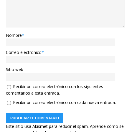
Nombre
*
Correo electrónico
*
Sitio web
Recibir un correo electrónico con los siguientes
comentarios a esta entrada.
Recibir un correo electrónico con cada nueva entrada.
Este sitio usa Akismet para reducir el spam.
Aprende cómo se