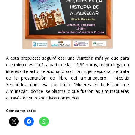
A esta propuesta seguirá casi una veintena más ya que para
ese miércoles día 9, a partir de las 19,30 horas, tendrá lugar un
interesante acto relacionado con la mujer sexitana. Se trata
de la presentación del libro del almuñequero, Nicolás
Fernández, que lleva por título: “Mujeres en la Historia de
Almuñécar”, donde se plasma lo que fueron las almuñequeras
a través de su respectivos cometidos.
Comparte esto: