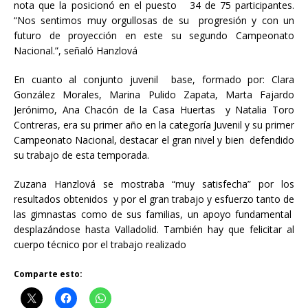
nota que la posicionó en el puesto 34 de 75 participantes.
“Nos sentimos muy orgullosas de su progresión y con un
futuro de proyección en este su segundo Campeonato
Nacional.”, señaló Hanzlová
En cuanto al conjunto juvenil base, formado por: Clara
González Morales, Marina Pulido Zapata, Marta Fajardo
Jerónimo, Ana Chacón de la Casa Huertas y Natalia Toro
Contreras, era su primer año en la categoría Juvenil y su primer
Campeonato Nacional, destacar el gran nivel y bien defendido
su trabajo de esta temporada.
Zuzana Hanzlová se mostraba “muy satisfecha” por los
resultados obtenidos y por el gran trabajo y esfuerzo tanto de
las gimnastas como de sus familias, un apoyo fundamental
desplazándose hasta Valladolid. También hay que felicitar al
cuerpo técnico por el trabajo realizado
Comparte esto: