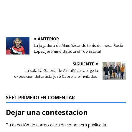
ANTERIOR
La jugadora de Almuñécar de tenis de mesa Rocío
López Jerónimo disputa el Top Estatal.
SIGUIENTE
La sala La Galería de Almuñécar acoge la
exposición del artista José Cabrera e invitados
SÉ EL PRIMERO EN COMENTAR
Dejar una contestacion
Tu dirección de correo electrónico no será publicada.