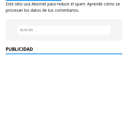
Este sitio usa Akismet para reducir el spam.
Aprende cómo se
procesan los datos de tus comentarios.
PUBLICIDAD