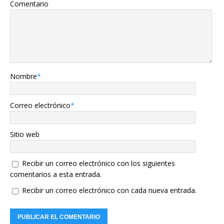
Comentario
Nombre
*
Correo electrónico
*
Sitio web
Recibir un correo electrónico con los siguientes
comentarios a esta entrada.
Recibir un correo electrónico con cada nueva entrada.