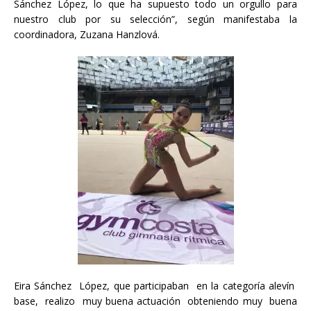
Sánchez López, lo que ha supuesto todo un orgullo para
nuestro club por su selección”, según manifestaba la
coordinadora, Zuzana Hanzlová.
Eira Sánchez López, que participaban en la categoría alevín
base, realizo muy buena actuación obteniendo muy buena