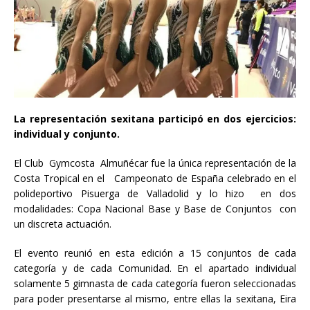
La representación sexitana participó en dos ejercicios:
individual y conjunto.
El Club Gymcosta Almuñécar fue la única representación de la
Costa Tropical en el Campeonato de España celebrado en el
polideportivo Pisuerga de Valladolid y lo hizo en dos
modalidades: Copa Nacional Base y Base de Conjuntos con
un discreta actuación.
El evento reunió en esta edición a 15 conjuntos de cada
categoría y de cada Comunidad. En el apartado individual
solamente 5 gimnasta de cada categoría fueron seleccionadas
para poder presentarse al mismo, entre ellas la sexitana, Eira