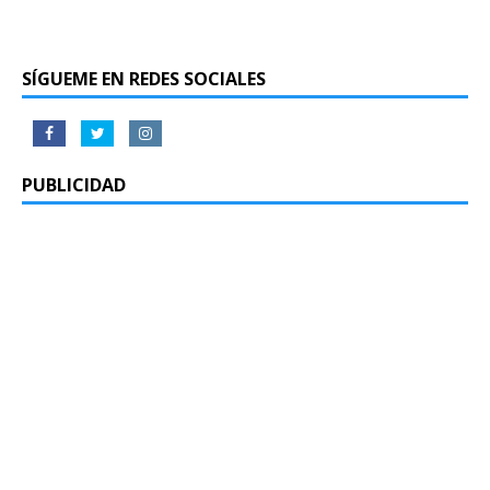
SÍGUEME EN REDES SOCIALES
PUBLICIDAD