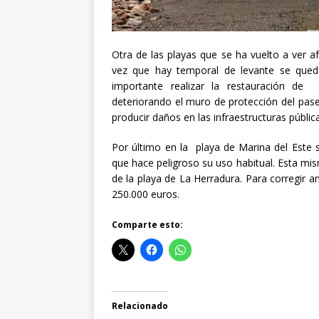
Otra de las playas que se ha vuelto a ver 
vez que hay temporal de levante se qued
importante realizar la restauración de
deteriorando el muro de protección del pas
producir daños en las infraestructuras pública
Por último en la playa de Marina del Este 
que hace peligroso su uso habitual. Esta mi
de la playa de La Herradura. Para corregir a
250.000 euros.
Comparte esto:
Relacionado