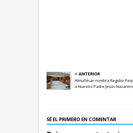
ANTERIOR
Almuñécar nombra Regidor Per
a Nuestro Padre Jesús Nazaren
SÉ EL PRIMERO EN COMENTAR