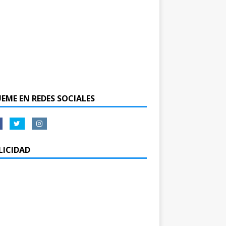
UEME EN REDES SOCIALES
LICIDAD