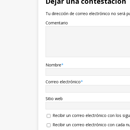
Dejar una contestacion
Tu dirección de correo electrónico no será p
Comentario
Nombre
*
Correo electrónico
*
Sitio web
Recibir un correo electrónico con los sig
Recibir un correo electrónico con cada n