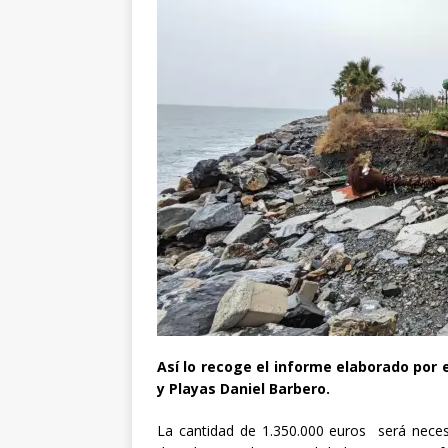
Así lo recoge el informe elaborado por e
y Playas Daniel Barbero.
La cantidad de 1.350.000 euros será necesa