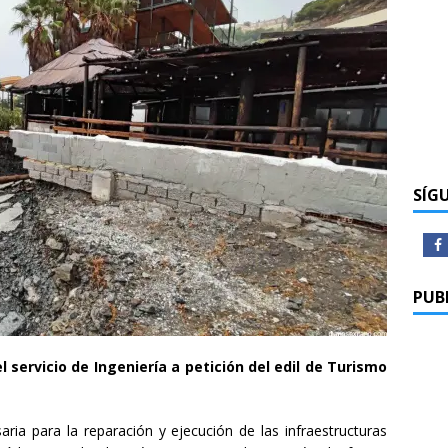
SÍG
PUB
l servicio de Ingeniería a petición del edil de Turismo
ria para la reparación y ejecución de las infraestructuras