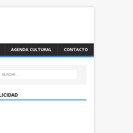
AGENDA CULTURAL
CONTACTO
LICIDAD