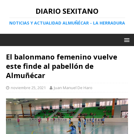
DIARIO SEXITANO
NOTICIAS Y ACTUALIDAD ALMUÑÉCAR - LA HERRADURA
El balonmano femenino vuelve
este finde al pabellón de
Almuñécar
noviembre 25, 2021
Juan Manuel De Haro