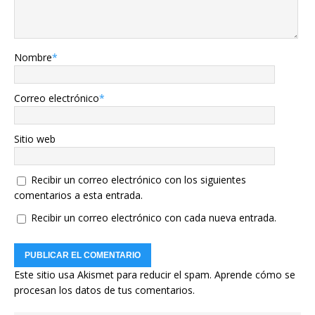
Nombre
*
Correo electrónico
*
Sitio web
Recibir un correo electrónico con los siguientes
comentarios a esta entrada.
Recibir un correo electrónico con cada nueva entrada.
Este sitio usa Akismet para reducir el spam.
Aprende cómo se
procesan los datos de tus comentarios.