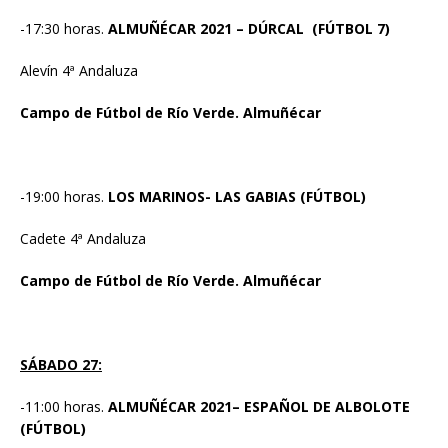
-17:30 horas.
ALMUÑÉCAR 2021 – DÚRCAL (FÚTBOL 7)
Alevín 4ª Andaluza
Campo de Fútbol de Río Verde. Almuñécar
-19:00 horas.
LOS MARINOS- LAS GABIAS (FÚTBOL)
Cadete 4ª Andaluza
Campo de Fútbol de Río Verde. Almuñécar
SÁBADO 27:
-11:00 horas.
ALMUÑÉCAR 2021– ESPAÑOL DE ALBOLOTE
(FÚTBOL)