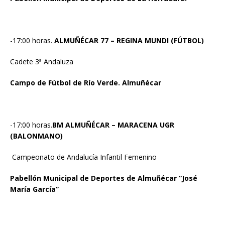
-17:00 horas.
ALMUÑÉCAR 77 – REGINA MUNDI (FÚTBOL)
Cadete 3ª Andaluza
Campo de Fútbol de Río Verde. Almuñécar
-17:00 horas.
BM ALMUÑÉCAR – MARACENA UGR
(BALONMANO)
Campeonato de Andalucía Infantil Femenino
Pabellón Municipal de Deportes de Almuñécar “José
María García”