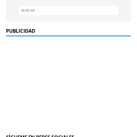
PUBLICIDAD