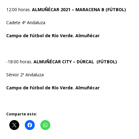
12:00 horas.
ALMUÑÉCAR 2021 – MARACENA B (FÚTBOL)
Cadete 4ª Andaluza
Campo de Fútbol de Río Verde. Almuñécar
-18:00 horas.
ALMUÑÉCAR CITY – DÚRCAL (FÚTBOL)
Sénior 2ª Andaluza
Campo de Fútbol de Río Verde. Almuñécar
Comparte esto: