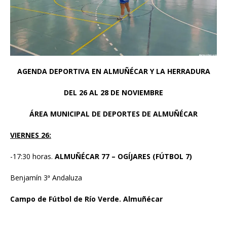
AGENDA DEPORTIVA EN ALMUÑÉCAR Y LA HERRADURA
DEL 26 AL 28 DE NOVIEMBRE
ÁREA MUNICIPAL DE DEPORTES DE ALMUÑÉCAR
VIERNES 26:
-17:30 horas.
ALMUÑÉCAR 77 – OGÍJARES (FÚTBOL 7)
Benjamín 3ª Andaluza
Campo de Fútbol de Río Verde. Almuñécar