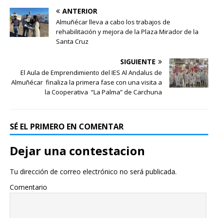
ANTERIOR
Almuñécar lleva a cabo los trabajos de
rehabilitación y mejora de la Plaza Mirador de la
Santa Cruz
SIGUIENTE
El Aula de Emprendimiento del IES Al Andalus de
Almuñécar finaliza la primera fase con una visita a
la Cooperativa “La Palma” de Carchuna
SÉ EL PRIMERO EN COMENTAR
Dejar una contestacion
Tu dirección de correo electrónico no será publicada.
Comentario