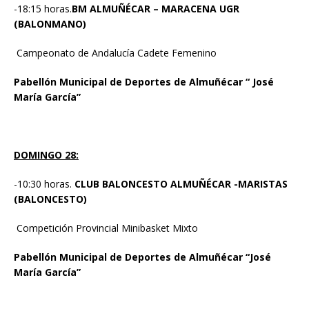
-18:15 horas.
BM ALMUÑÉCAR – MARACENA UGR
(BALONMANO)
Campeonato de Andalucía Cadete Femenino
Pabellón Municipal de Deportes de Almuñécar “ José
María García”
DOMINGO 28:
-10:30 horas.
CLUB BALONCESTO ALMUÑÉCAR -MARISTAS
(BALONCESTO)
Competición Provincial Minibasket Mixto
Pabellón Municipal de Deportes de Almuñécar “José
María García”