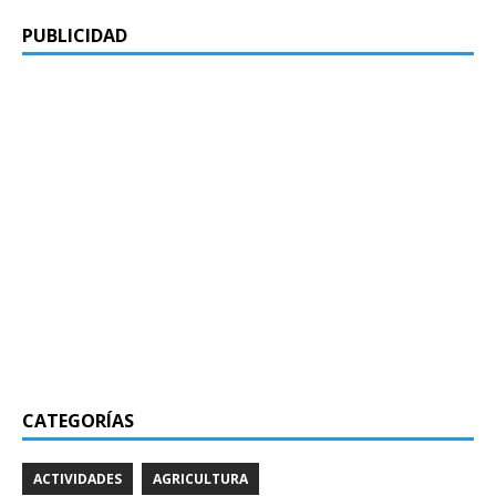
PUBLICIDAD
CATEGORÍAS
ACTIVIDADES
AGRICULTURA