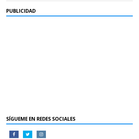
PUBLICIDAD
SÍGUEME EN REDES SOCIALES