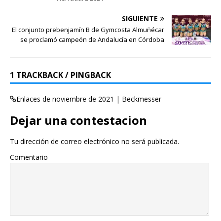
SIGUIENTE
El conjunto prebenjamín B de Gymcosta Almuñécar
se proclamó campeón de Andalucía en Córdoba
1 TRACKBACK / PINGBACK
Enlaces de noviembre de 2021 | Beckmesser
Dejar una contestacion
Tu dirección de correo electrónico no será publicada.
Comentario