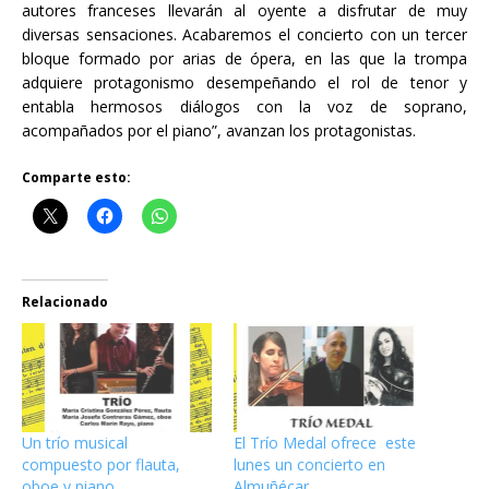
autores franceses llevarán al oyente a disfrutar de muy
diversas sensaciones. Acabaremos el concierto con un tercer
bloque formado por arias de ópera, en las que la trompa
adquiere protagonismo desempeñando el rol de tenor y
entabla hermosos diálogos con la voz de soprano,
acompañados por el piano”, avanzan los protagonistas.
Comparte esto:
Relacionado
Un trío musical
El Trío Medal ofrece este
compuesto por flauta,
lunes un concierto en
oboe y piano
Almuñécar