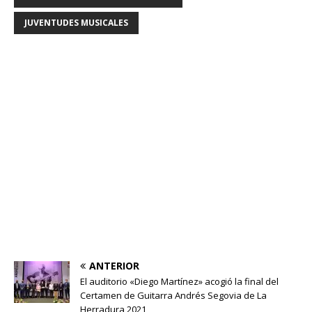
JUVENTUDES MUSICALES
ANTERIOR
El auditorio «Diego Martínez» acogió la final del
Certamen de Guitarra Andrés Segovia de La
Herradura 2021