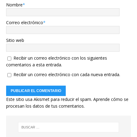
Nombre
*
Correo electrónico
*
Sitio web
Recibir un correo electrónico con los siguientes
comentarios a esta entrada.
Recibir un correo electrónico con cada nueva entrada.
Este sitio usa Akismet para reducir el spam.
Aprende cómo se
procesan los datos de tus comentarios.