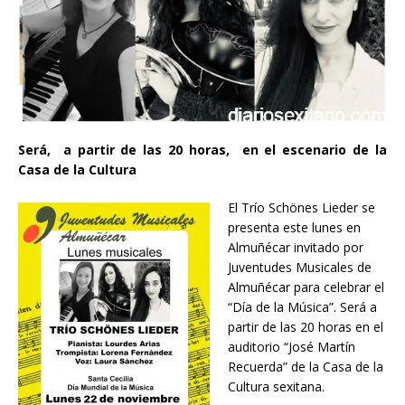
Será, a partir de las 20 horas, en el escenario de la
Casa de la Cultura
El Trío Schönes Lieder se
presenta este lunes en
Almuñécar invitado por
Juventudes Musicales de
Almuñécar para celebrar el
“Día de la Música”. Será a
partir de las 20 horas en el
auditorio “José Martín
Recuerda” de la Casa de la
Cultura sexitana.