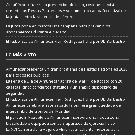
Almuñécar refuerza la prevención de las agresiones sexistas
durante las Fiestas Patronales y se suma a la campaña estival de
la Junta contra la violencia de género
La Junta pone en marcha una campaña para prevenir los
ahogamientos durante el verano
El futbolista de Almuñécar Fran Rodríguez ficha por UD Barbastro
LO MÁS VISTO
Almuñécar presenta un gran programa de Fiestas Patronales 2026
para todos los públicos
La Feria de Día de Almuñécar abrirá del 9 al 11 de agosto con 20
casetas, cinco conciertos gratuitos y un amplio dispositivo de
seguridad
El futbolista de Almuñécar Fran Rodríguez ficha por UD Barbastro
Almuñécar celebrará este sábado la primera gran quedada de
intercambio de cromos del Mundial
El parque El Pozuelo de Almuñécar incorpora una nueva zona
biosaludable equipada con seis aparatos de ejercicio físico
La XVI Carrera de la Vega de Almuñécar calienta motores para