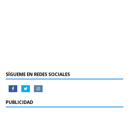
SÍGUEME EN REDES SOCIALES
PUBLICIDAD