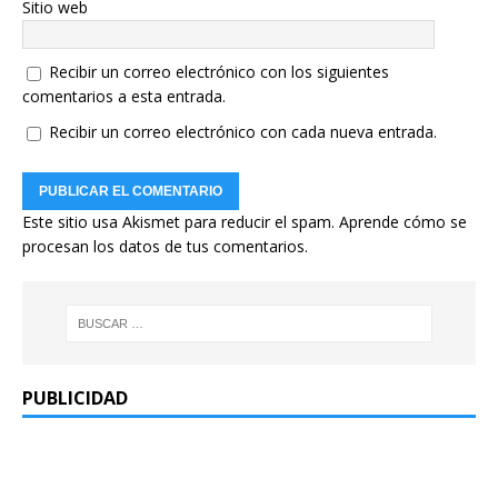
Sitio web
Recibir un correo electrónico con los siguientes
comentarios a esta entrada.
Recibir un correo electrónico con cada nueva entrada.
Este sitio usa Akismet para reducir el spam.
Aprende cómo se
procesan los datos de tus comentarios.
PUBLICIDAD