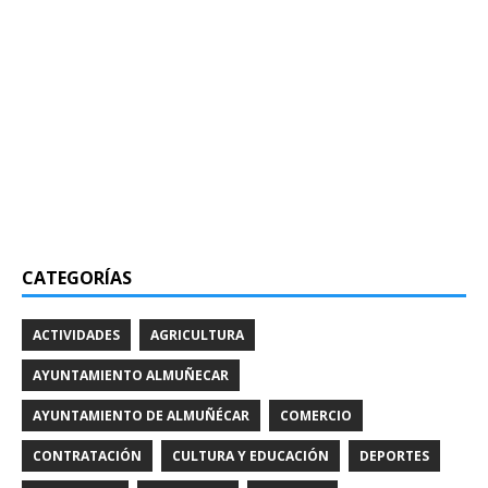
CATEGORÍAS
ACTIVIDADES
AGRICULTURA
AYUNTAMIENTO ALMUÑECAR
AYUNTAMIENTO DE ALMUÑÉCAR
COMERCIO
CONTRATACIÓN
CULTURA Y EDUCACIÓN
DEPORTES