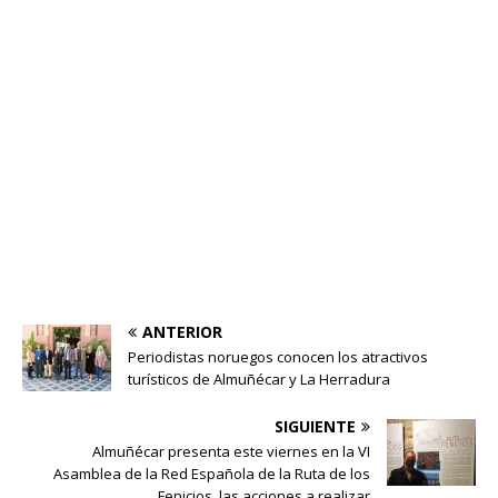
ANTERIOR
Periodistas noruegos conocen los atractivos
turísticos de Almuñécar y La Herradura
SIGUIENTE
Almuñécar presenta este viernes en la VI
Asamblea de la Red Española de la Ruta de los
Fenicios las acciones a realizar