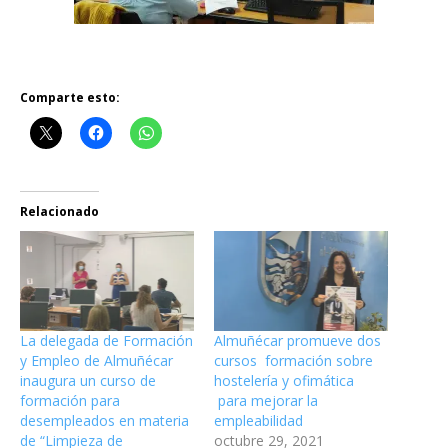
Comparte esto:
Relacionado
La delegada de Formación
Almuñécar promueve dos
y Empleo de Almuñécar
cursos formación sobre
inaugura un curso de
hostelería y ofimática
formación para
para mejorar la
desempleados en materia
empleabilidad
de “Limpieza de
octubre 29, 2021