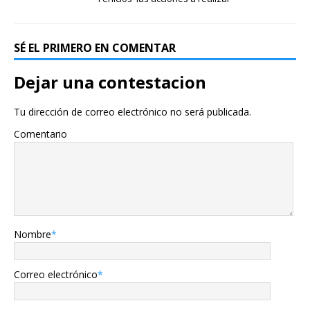
SÉ EL PRIMERO EN COMENTAR
Dejar una contestacion
Tu dirección de correo electrónico no será publicada.
Comentario
Nombre
*
Correo electrónico
*