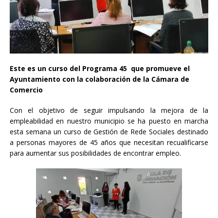
Este es un curso del Programa 45 que promueve el
Ayuntamiento con la colaboración de la Cámara de
Comercio
Con el objetivo de seguir impulsando la mejora de la
empleabilidad en nuestro municipio se ha puesto en marcha
esta semana un curso de Gestión de Rede Sociales destinado
a personas mayores de 45 años que necesitan recualificarse
para aumentar sus posibilidades de encontrar empleo.