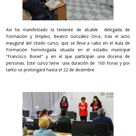
Así ha manifestado la teniente de alcalde delegada de
Formación y Empleo, Beatriz González Orce, tras el acto
inaugural del citado curso, que se lleva a cabo en el Aula de
Formación homologada situada en el estadio municipal
“Francisco Bonet” y en el que participan una docena de
personas. Este curso tiene una duración de 100 horas y por
tanto se prolongará hasta el 22 de diciembre