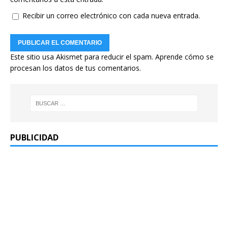
Recibir un correo electrónico con cada nueva entrada.
Este sitio usa Akismet para reducir el spam.
Aprende cómo se
procesan los datos de tus comentarios.
PUBLICIDAD