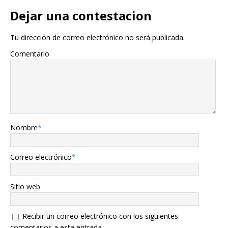
Dejar una contestacion
Tu dirección de correo electrónico no será publicada.
Comentario
Nombre
*
Correo electrónico
*
Sitio web
Recibir un correo electrónico con los siguientes
comentarios a esta entrada.