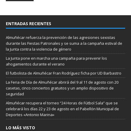
ENTRADAS RECIENTES
Almuñécar refuerza la prevención de las agresiones sexistas
durante las Fiestas Patronales y se suma a la campaña estival de
la Junta contra la violencia de género
La Junta pone en marcha una campaña para prevenir los
ahogamientos durante el verano
El futbolista de Almuñécar Fran Rodríguez ficha por UD Barbastro
La Feria de Día de Almuñécar abrirá del 9 al 11 de agosto con 20
casetas, cinco conciertos gratuitos y un amplio dispositivo de
seguridad
Almuñécar recupera el torneo “24 Horas de Fútbol Sala” que se
celebrará los días 22 y 23 de agosto en el Pabellón Municipal de
Deportes «Antonio Marina»
LO MÁS VISTO