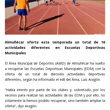
Almuñécar oferta esta temporada un total de 16
actividades diferentes en Escuelas Deportivas
Municipales
El Área Municipal de Deportes (AMD) de Almuñécar ha vuelto
a recuperar las Escuelas Deportivas Municipales (EDM) con la
oferta de un total de dieciséis actividades deportivas
diferentes, según ha informado el edil del Área, Luis Aragón.
“Había interés por parte de los clubes y, sobretodo, por los
vecinos para realizar las actividades de las EDM y por ello, no
solamente la hemos podido recuperar, sino también ampliar la
oferta”, dijo Aragón.