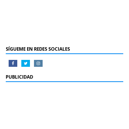
SÍGUEME EN REDES SOCIALES
PUBLICIDAD