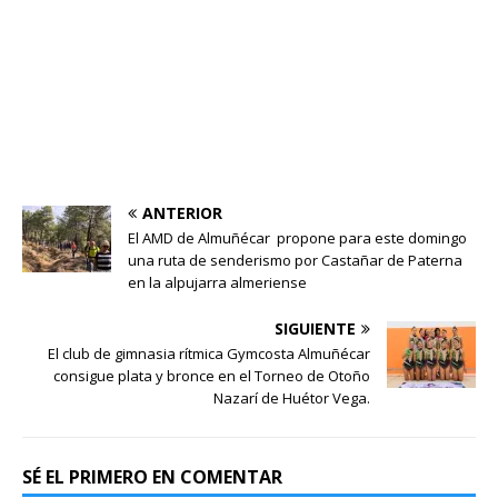
ANTERIOR
El AMD de Almuñécar propone para este domingo
una ruta de senderismo por Castañar de Paterna
en la alpujarra almeriense
SIGUIENTE
El club de gimnasia rítmica Gymcosta Almuñécar
consigue plata y bronce en el Torneo de Otoño
Nazarí de Huétor Vega.
SÉ EL PRIMERO EN COMENTAR