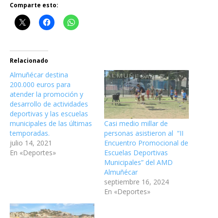
Comparte esto:
Relacionado
Almuñécar destina
200.000 euros para
atender la promoción y
desarrollo de actividades
deportivas y las escuelas
Casi medio millar de
municipales de las últimas
personas asistieron al “II
temporadas.
Encuentro Promocional de
julio 14, 2021
Escuelas Deportivas
En «Deportes»
Municipales” del AMD
Almuñécar
septiembre 16, 2024
En «Deportes»