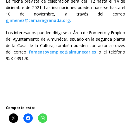
La fecha prevista de celebración será del 12 hasta el 14 de
diciembre de 2021. Las inscripciones pueden hacerse hasta el
10 de noviembre, a través del correo
gjimenez@camaragranada.org.
Los interesados pueden dirigirse al Área de Fomento y Empleo
del Ayuntamiento de Almuñécar, situado en la segunda planta
de la Casa de la Cultura, también pueden contactar a través
del correo
fomentoyempleo@almunecar.es
o el teléfono
958-639170.
Comparte esto: