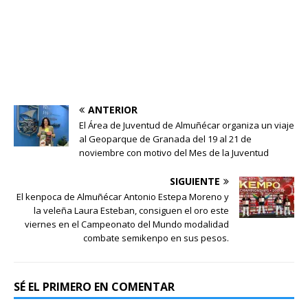
ANTERIOR
El Área de Juventud de Almuñécar organiza un viaje
al Geoparque de Granada del 19 al 21 de
noviembre con motivo del Mes de la Juventud
SIGUIENTE
El kenpoca de Almuñécar Antonio Estepa Moreno y
la veleña Laura Esteban, consiguen el oro este
viernes en el Campeonato del Mundo modalidad
combate semikenpo en sus pesos.
SÉ EL PRIMERO EN COMENTAR