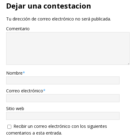
Dejar una contestacion
Tu dirección de correo electrónico no será publicada.
Comentario
Nombre
*
Correo electrónico
*
Sitio web
Recibir un correo electrónico con los siguientes
comentarios a esta entrada.