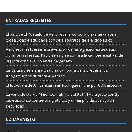
ENTRADAS RECIENTES
El parque El Pozuelo de Almuñécar incorpora una nueva zona
biosaludable equipada con seis aparatos de ejercicio físico
Almuñécar refuerza la prevención de las agresiones sexistas
durante las Fiestas Patronales y se suma a la campaña estival de
la Junta contra la violencia de género
La Junta pone en marcha una campaña para prevenir los
ahogamientos durante el verano
El futbolista de Almuñécar Fran Rodríguez ficha por UD Barbastro
La Feria de Día de Almuñécar abrirá del 9 al 11 de agosto con 20
casetas, cinco conciertos gratuitos y un amplio dispositivo de
seguridad
LO MÁS VISTO