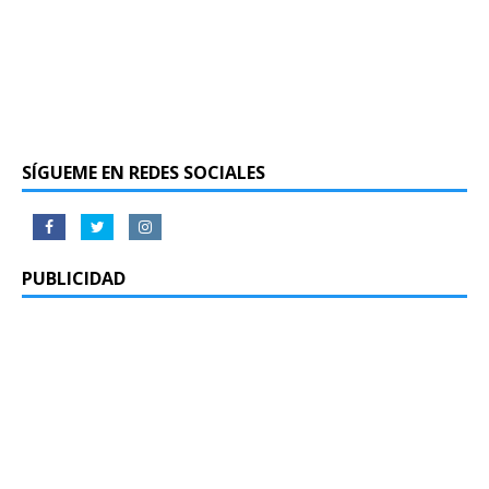
SÍGUEME EN REDES SOCIALES
PUBLICIDAD