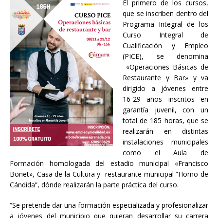
El primero de los cursos,
que se inscriben dentro del
Programa Integral de los
Curso Integral de
Cualificación y Empleo
(PICE), se denomina
«Operaciones Básicas de
Restaurante y Bar» y va
dirigido a jóvenes entre
16-29 años inscritos en
garantía juvenil, con un
total de 185 horas, que se
realizarán en distintas
instalaciones municipales
como el Aula de
Formación homologada del estadio municipal «Francisco
Bonet», Casa de la Cultura y restaurante municipal “Horno de
Cándida”, dónde realizarán la parte práctica del curso.
“Se pretende dar una formación especializada y profesionalizar
a jóvenes del municipio que quieran desarrollar su carrera