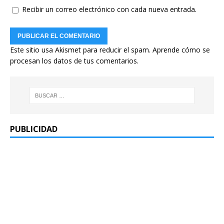
Recibir un correo electrónico con cada nueva entrada.
Este sitio usa Akismet para reducir el spam.
Aprende cómo se
procesan los datos de tus comentarios.
PUBLICIDAD