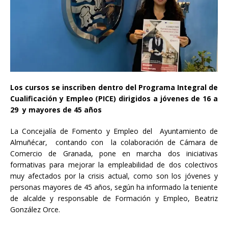
Los cursos se inscriben dentro del Programa Integral de
Cualificación y Empleo (PICE) dirigidos a jóvenes de 16 a
29 y mayores de 45 años
La Concejalía de Fomento y Empleo del Ayuntamiento de
Almuñécar, contando con la colaboración de Cámara de
Comercio de Granada, pone en marcha dos iniciativas
formativas para mejorar la empleabilidad de dos colectivos
muy afectados por la crisis actual, como son los jóvenes y
personas mayores de 45 años, según ha informado la teniente
de alcalde y responsable de Formación y Empleo, Beatriz
González Orce.