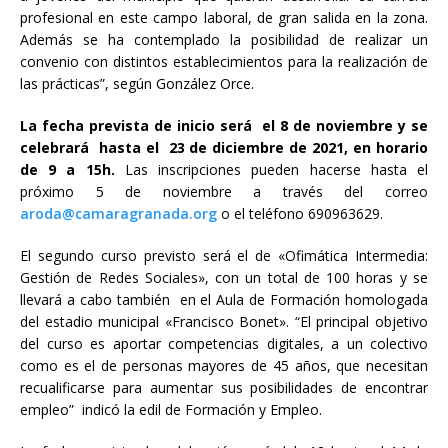
profesional en este campo laboral, de gran salida en la zona.
Además se ha contemplado la posibilidad de realizar un
convenio con distintos establecimientos para la realización de
las prácticas”, según González Orce.
La fecha prevista de inicio será el 8 de noviembre y se
celebrará hasta el 23 de diciembre de 2021, en horario
de 9 a 15h.
Las inscripciones pueden hacerse hasta el
próximo 5 de noviembre a través del correo
aroda@camaragranada.org
o el teléfono 690963629.
El segundo curso previsto será el de «Ofimática Intermedia:
Gestión de Redes Sociales», con un total de 100 horas y se
llevará a cabo también en el Aula de Formación homologada
del estadio municipal «Francisco Bonet». “El principal objetivo
del curso es aportar competencias digitales, a un colectivo
como es el de personas mayores de 45 años, que necesitan
recualificarse para aumentar sus posibilidades de encontrar
empleo” indicó la edil de Formación y Empleo.