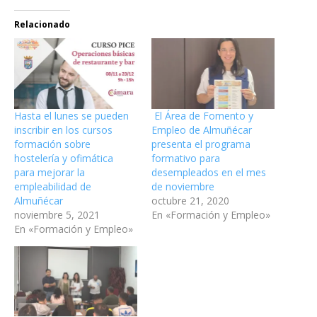
Relacionado
Hasta el lunes se pueden
El Área de Fomento y
inscribir en los cursos
Empleo de Almuñécar
formación sobre
presenta el programa
hostelería y ofimática
formativo para
para mejorar la
desempleados en el mes
empleabilidad de
de noviembre
Almuñécar
octubre 21, 2020
noviembre 5, 2021
En «Formación y Empleo»
En «Formación y Empleo»