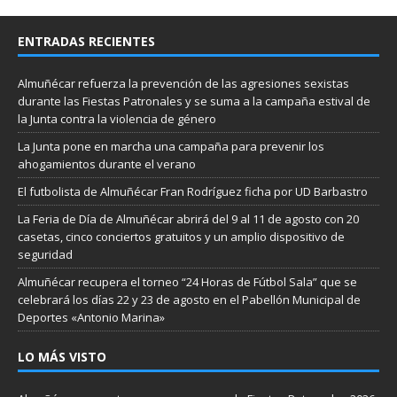
ENTRADAS RECIENTES
Almuñécar refuerza la prevención de las agresiones sexistas
durante las Fiestas Patronales y se suma a la campaña estival de
la Junta contra la violencia de género
La Junta pone en marcha una campaña para prevenir los
ahogamientos durante el verano
El futbolista de Almuñécar Fran Rodríguez ficha por UD Barbastro
La Feria de Día de Almuñécar abrirá del 9 al 11 de agosto con 20
casetas, cinco conciertos gratuitos y un amplio dispositivo de
seguridad
Almuñécar recupera el torneo “24 Horas de Fútbol Sala” que se
celebrará los días 22 y 23 de agosto en el Pabellón Municipal de
Deportes «Antonio Marina»
LO MÁS VISTO