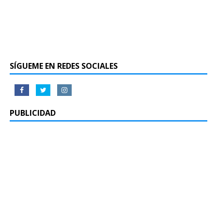
SÍGUEME EN REDES SOCIALES
PUBLICIDAD