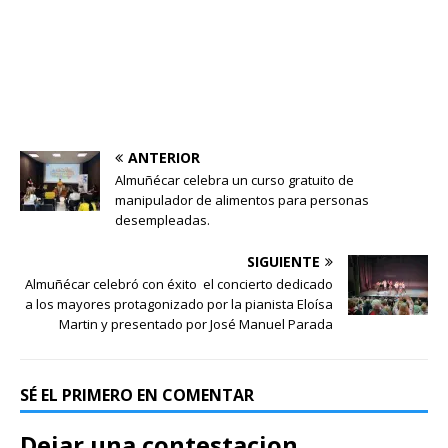
ANTERIOR
Almuñécar celebra un curso gratuito de
manipulador de alimentos para personas
desempleadas.
SIGUIENTE
Almuñécar celebró con éxito el concierto dedicado
a los mayores protagonizado por la pianista Eloísa
Martin y presentado por José Manuel Parada
SÉ EL PRIMERO EN COMENTAR
Dejar una contestacion