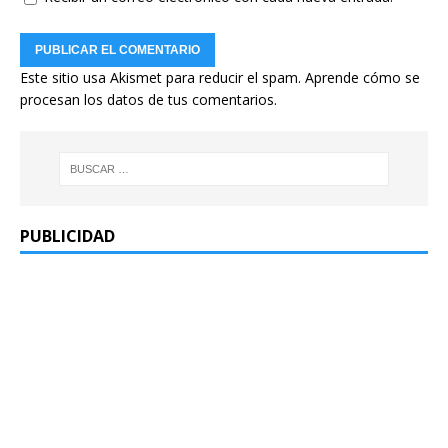
Este sitio usa Akismet para reducir el spam.
Aprende cómo se
procesan los datos de tus comentarios.
PUBLICIDAD