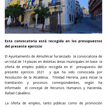
Esta convocatoria está recogida en los presupuestos
del presente ejercicio
El Ayuntamiento de Almuñécar ha lanzado la convocatoria de
un total de 14 plazas en distintas áreas municipales en base la
oferta de empleo público recogida en el presupuesto del
presente ejercicio 2021 y que ha sido convocada por
Resolución de la Alcaldesa, Trinidad Herrera, para iniciar la
tramitación y procesos correspondientes, según ha
informado el concejal de Recursos Humanos y Hacienda,
Rafael Caballero.
La oferta de empleo, tanto públicas como de promoción