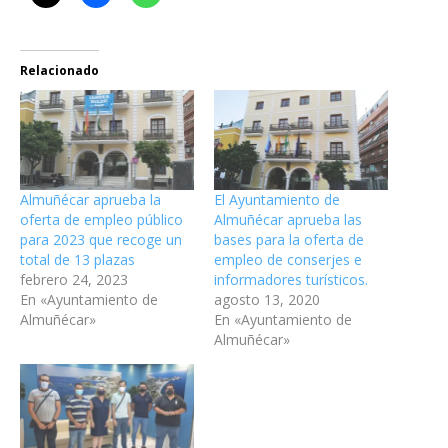
Relacionado
Almuñécar aprueba la
El Ayuntamiento de
oferta de empleo público
Almuñécar aprueba las
para 2023 que recoge un
bases para la oferta de
total de 13 plazas
empleo de conserjes e
febrero 24, 2023
informadores turísticos.
En «Ayuntamiento de
agosto 13, 2020
Almuñécar»
En «Ayuntamiento de
Almuñécar»