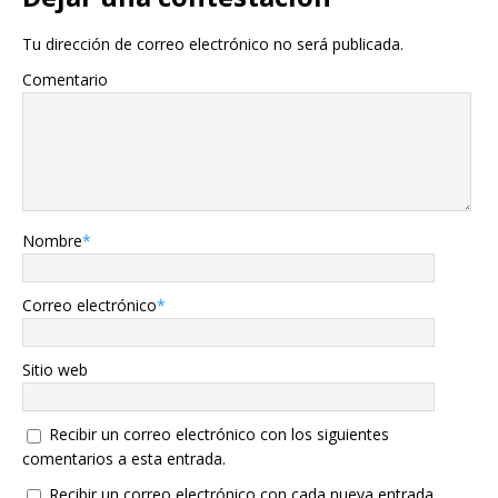
Tu dirección de correo electrónico no será publicada.
Comentario
Nombre
*
Correo electrónico
*
Sitio web
Recibir un correo electrónico con los siguientes
comentarios a esta entrada.
Recibir un correo electrónico con cada nueva entrada.