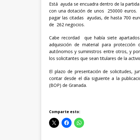
Está ayuda se encuadra dentro de la partida
con una dotación de unos 250000 euros. 
pagar las citadas ayudas, de hasta 700 eur
de 262 negocios.
Cabe recordad que había siete apartados
adquisición de material para protección
autónomos y suministros entre otros, y po
los solicitantes que sean titulares de la act
El plazo de presentación de solicitudes, j
contar desde el día siguiente a la publicaci
(BOP) de Granada.
Comparte esto: