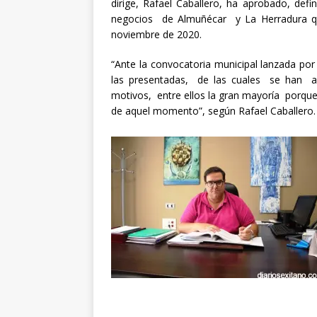
dirige, Rafael Caballero, ha aprobado, def
negocios de Almuñécar y La Herradura qu
noviembre de 2020.
“Ante la convocatoria municipal lanzada por 
las presentadas, de las cuales se han a
motivos, entre ellos la gran mayoría porque
de aquel momento”, según Rafael Caballero.