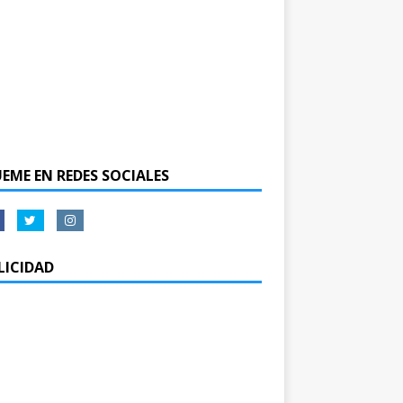
UEME EN REDES SOCIALES
LICIDAD