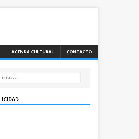
AGENDA CULTURAL
CONTACTO
LICIDAD