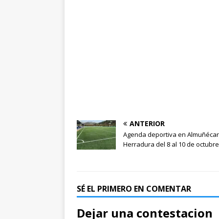
ANTERIOR
Agenda deportiva en Almuñécar
Herradura del 8 al 10 de octubre
SÉ EL PRIMERO EN COMENTAR
Dejar una contestacion