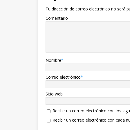
Tu dirección de correo electrónico no será p
Comentario
Nombre
*
Correo electrónico
*
Sitio web
Recibir un correo electrónico con los sig
Recibir un correo electrónico con cada n