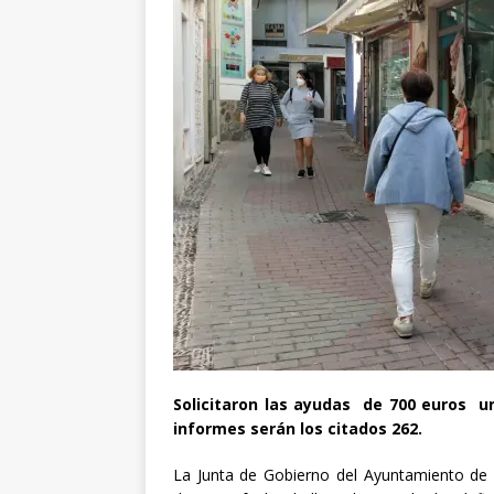
Solicitaron las ayudas de 700 euros u
informes serán los citados 262.
La Junta de Gobierno del Ayuntamiento de 