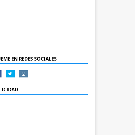
UEME EN REDES SOCIALES
LICIDAD