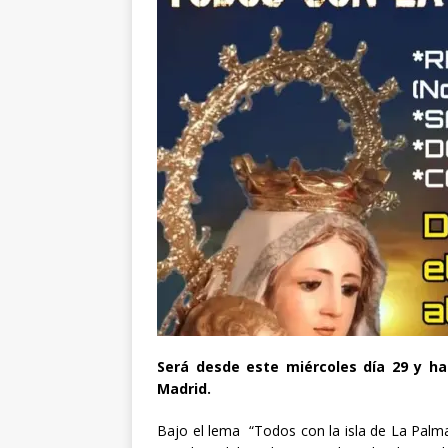
Será desde este miércoles día 29 y ha
Madrid.
Bajo el lema “Todos con la isla de La Palm