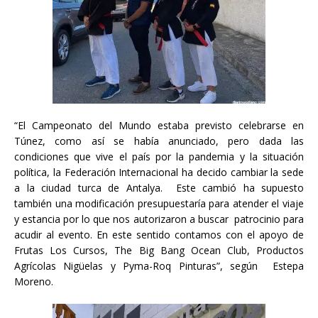
“El Campeonato del Mundo estaba previsto celebrarse en
Túnez, como así se había anunciado, pero dada las
condiciones que vive el país por la pandemia y la situación
política, la Federación Internacional ha decido cambiar la sede
a la ciudad turca de Antalya. Este cambió ha supuesto
también una modificación presupuestaría para atender el viaje
y estancia por lo que nos autorizaron a buscar patrocinio para
acudir al evento. En este sentido contamos con el apoyo de
Frutas Los Cursos, The Big Bang Ocean Club, Productos
Agrícolas Nigüelas y Pyma-Roq Pinturas”, según Estepa
Moreno.