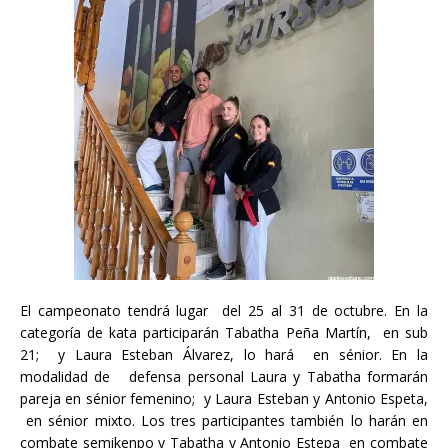
El campeonato tendrá lugar del 25 al 31 de octubre. En la
categoría de kata participarán Tabatha Peña Martín, en sub
21; y Laura Esteban Álvarez, lo hará en sénior. En la
modalidad de defensa personal Laura y Tabatha formarán
pareja en sénior femenino; y Laura Esteban y Antonio Espeta,
en sénior mixto. Los tres participantes también lo harán en
combate semikenpo y Tabatha y Antonio Estepa en combate