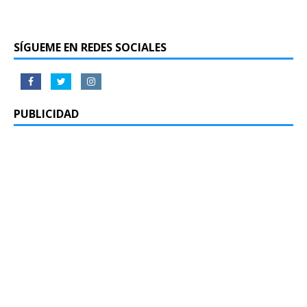
SÍGUEME EN REDES SOCIALES
PUBLICIDAD