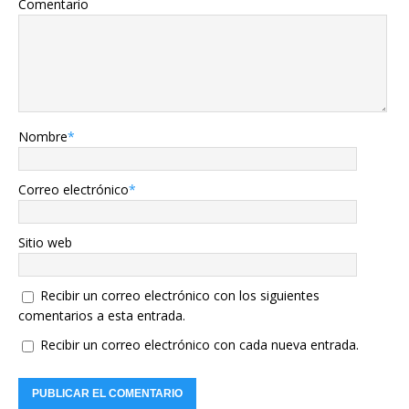
Comentario
Nombre
*
Correo electrónico
*
Sitio web
Recibir un correo electrónico con los siguientes
comentarios a esta entrada.
Recibir un correo electrónico con cada nueva entrada.