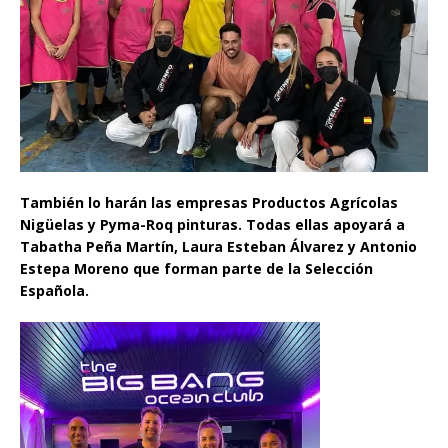
También lo harán las empresas Productos Agrícolas
Nigüelas y Pyma-Roq pinturas. Todas ellas apoyará a
Tabatha Peña Martín, Laura Esteban Álvarez y Antonio
Estepa Moreno que forman parte de la Selección
Española.