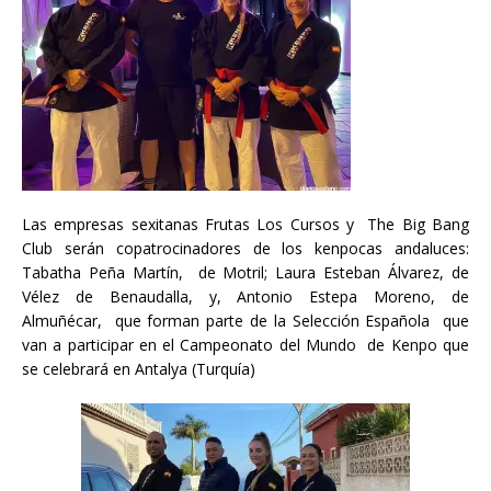
Las empresas sexitanas Frutas Los Cursos y The Big Bang
Club serán copatrocinadores de los kenpocas andaluces:
Tabatha Peña Martín, de Motril; Laura Esteban Álvarez, de
Vélez de Benaudalla, y, Antonio Estepa Moreno, de
Almuñécar, que forman parte de la Selección Española que
van a participar en el Campeonato del Mundo de Kenpo que
se celebrará en Antalya (Turquía)