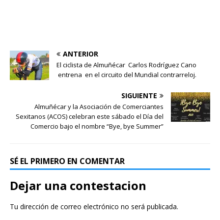
ANTERIOR
El ciclista de Almuñécar Carlos Rodríguez Cano
entrena en el circuito del Mundial contrarreloj.
SIGUIENTE
Almuñécar y la Asociación de Comerciantes
Sexitanos (ACOS) celebran este sábado el Día del
Comercio bajo el nombre “Bye, bye Summer”
SÉ EL PRIMERO EN COMENTAR
Dejar una contestacion
Tu dirección de correo electrónico no será publicada.