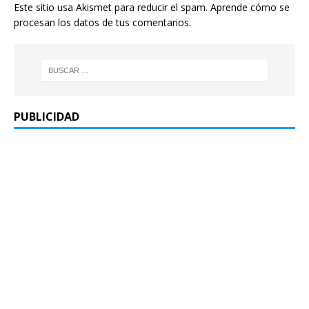
Este sitio usa Akismet para reducir el spam.
Aprende cómo se
procesan los datos de tus comentarios.
PUBLICIDAD