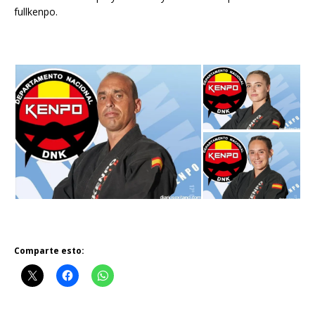
fullkenpo.
Comparte esto: