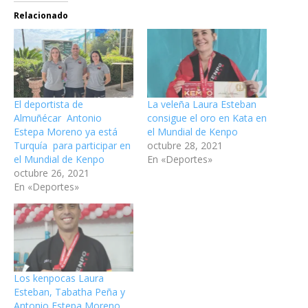
Relacionado
El deportista de
La veleña Laura Esteban
Almuñécar Antonio
consigue el oro en Kata en
Estepa Moreno ya está
el Mundial de Kenpo
Turquía para participar en
octubre 28, 2021
el Mundial de Kenpo
En «Deportes»
octubre 26, 2021
En «Deportes»
Los kenpocas Laura
Esteban, Tabatha Peña y
Antonio Estepa Moreno