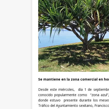
Se mantiene en la zona comercial en h
Desde este miércoles, día 1 de septiembr
conocido popularmente como “zona azul”,
donde estuvo presente durante los meses
Tráfico del Ayuntamiento sexitano, Francisc