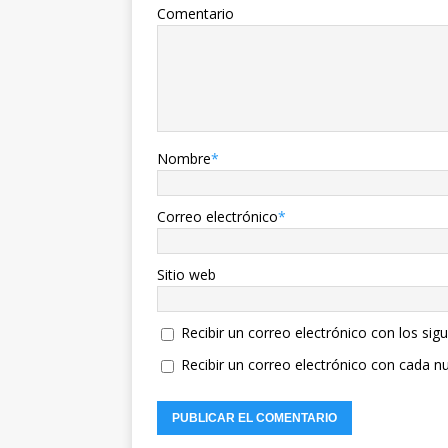
Comentario
Nombre
*
Correo electrónico
*
Sitio web
Recibir un correo electrónico con los sig
Recibir un correo electrónico con cada n