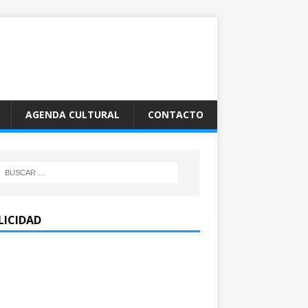
AGENDA CULTURAL
CONTACTO
LICIDAD