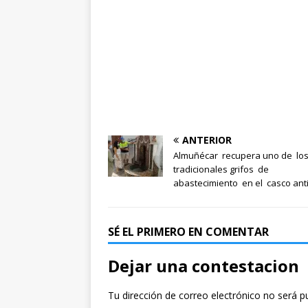
ANTERIOR
Almuñécar recupera uno de lo
tradicionales grifos de
abastecimiento en el casco ant
SÉ EL PRIMERO EN COMENTAR
Dejar una contestacion
Tu dirección de correo electrónico no será p