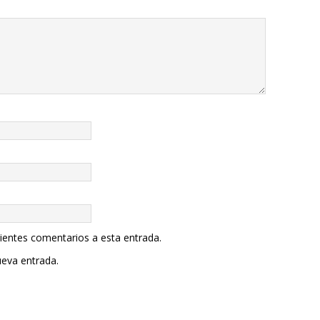
uientes comentarios a esta entrada.
ueva entrada.