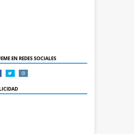
UEME EN REDES SOCIALES
LICIDAD