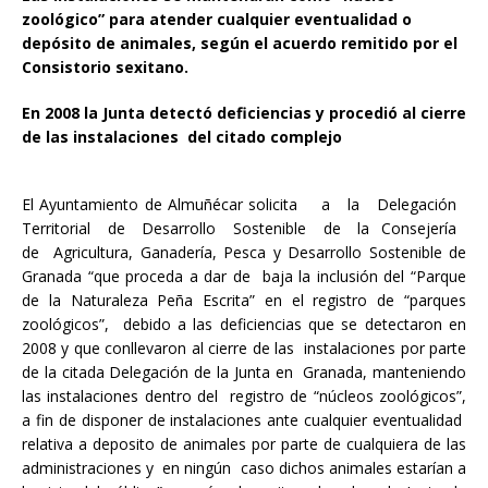
zoológico” para atender cualquier eventualidad o
depósito de animales, según el acuerdo remitido por el
Consistorio sexitano.
En 2008 la Junta detectó deficiencias y procedió al cierre
de las instalaciones del citado complejo
El Ayuntamiento de Almuñécar solicita a la Delegación
Territorial de Desarrollo Sostenible de la Consejería
de Agricultura, Ganadería, Pesca y Desarrollo Sostenible de
Granada “que proceda a dar de baja la inclusión del “Parque
de la Naturaleza Peña Escrita” en el registro de “parques
zoológicos”, debido a las deficiencias que se detectaron en
2008 y que conllevaron al cierre de las instalaciones por parte
de la citada Delegación de la Junta en Granada, manteniendo
las instalaciones dentro del registro de “núcleos zoológicos”,
a fin de disponer de instalaciones ante cualquier eventualidad
relativa a deposito de animales por parte de cualquiera de las
administraciones y en ningún caso dichos animales estarían a