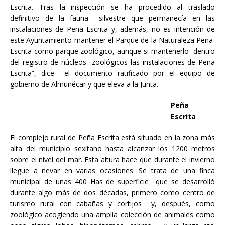
Escrita. Tras la inspección se ha procedido al traslado
definitivo de la fauna silvestre que permanecía en las
instalaciones de Peña Escrita y, además, no es intención de
este Ayuntamiento mantener el Parque de la Naturaleza Peña
Escrita como parque zoológico, aunque si mantenerlo dentro
del registro de núcleos zoológicos las instalaciones de Peña
Escrita”, dice el documento ratificado por el equipo de
gobierno de Almuñécar y que eleva a la Junta.
Peña
Escrita
El complejo rural de Peña Escrita está situado en la zona más
alta del municipio sexitano hasta alcanzar los 1200 metros
sobre el nivel del mar. Esta altura hace que durante el invierno
llegue a nevar en varias ocasiones. Se trata de una finca
municipal de unas 400 Has de superficie que se desarrolló
durante algo más de dos décadas, primero como centro de
turismo rural con cabañas y cortijos y, después, como
zoológico acogiendo una amplia colección de animales como