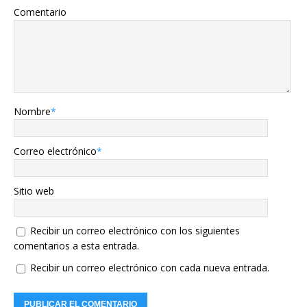
Comentario
Nombre
*
Correo electrónico
*
Sitio web
Recibir un correo electrónico con los siguientes
comentarios a esta entrada.
Recibir un correo electrónico con cada nueva entrada.