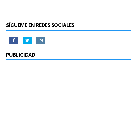
SÍGUEME EN REDES SOCIALES
PUBLICIDAD