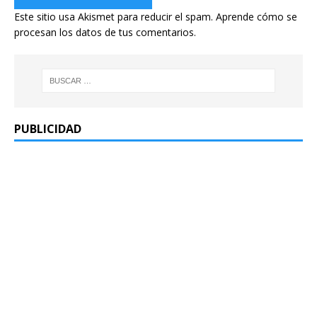
Este sitio usa Akismet para reducir el spam.
Aprende cómo se
procesan los datos de tus comentarios.
PUBLICIDAD