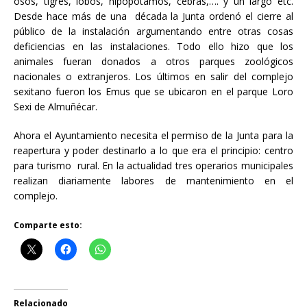
osos, tigres, lobos, hipopótamos, cebras,…. y un largo etc.
Desde hace más de una década la Junta ordenó el cierre al
público de la instalación argumentando entre otras cosas
deficiencias en las instalaciones. Todo ello hizo que los
animales fueran donados a otros parques zoológicos
nacionales o extranjeros. Los últimos en salir del complejo
sexitano fueron los Emus que se ubicaron en el parque Loro
Sexi de Almuñécar.
Ahora el Ayuntamiento necesita el permiso de la Junta para la
reapertura y poder destinarlo a lo que era el principio: centro
para turismo rural. En la actualidad tres operarios municipales
realizan diariamente labores de mantenimiento en el
complejo.
Comparte esto:
Relacionado