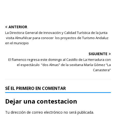
ANTERIOR
La Directora General de Innovación y Calidad Turística de la Junta
visita Almuñécar para conocer los proyectos de Turismo Andaluz
en el municipio
SIGUIENTE
El flamenco regresa este domingo al Castillo de La Herradura con
el espectáculo “dos Almas” de la sexitana María Gómez “La
Canastera”
SÉ EL PRIMERO EN COMENTAR
Dejar una contestacion
Tu dirección de correo electrónico no será publicada.