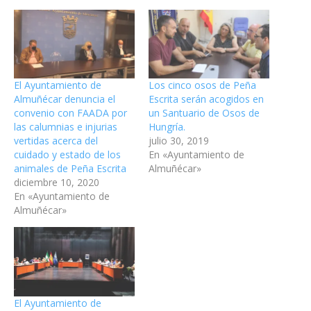
El Ayuntamiento de
Los cinco osos de Peña
Almuñécar denuncia el
Escrita serán acogidos en
convenio con FAADA por
un Santuario de Osos de
las calumnias e injurias
Hungría.
vertidas acerca del
julio 30, 2019
cuidado y estado de los
En «Ayuntamiento de
animales de Peña Escrita
Almuñécar»
diciembre 10, 2020
En «Ayuntamiento de
Almuñécar»
El Ayuntamiento de