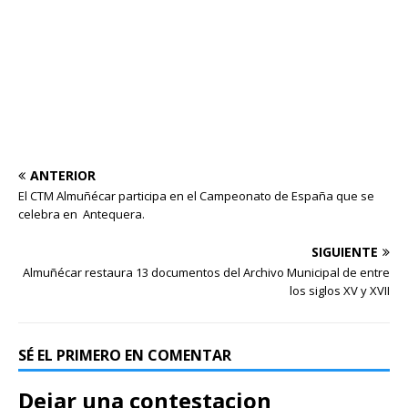
ANTERIOR
El CTM Almuñécar participa en el Campeonato de España que se
celebra en Antequera.
SIGUIENTE
Almuñécar restaura 13 documentos del Archivo Municipal de entre
los siglos XV y XVII
SÉ EL PRIMERO EN COMENTAR
Dejar una contestacion