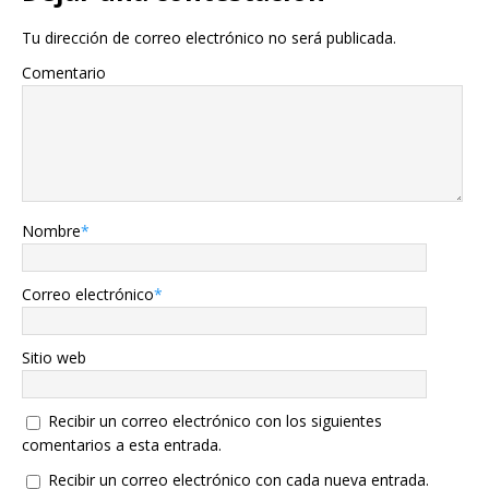
Tu dirección de correo electrónico no será publicada.
Comentario
Nombre
*
Correo electrónico
*
Sitio web
Recibir un correo electrónico con los siguientes
comentarios a esta entrada.
Recibir un correo electrónico con cada nueva entrada.