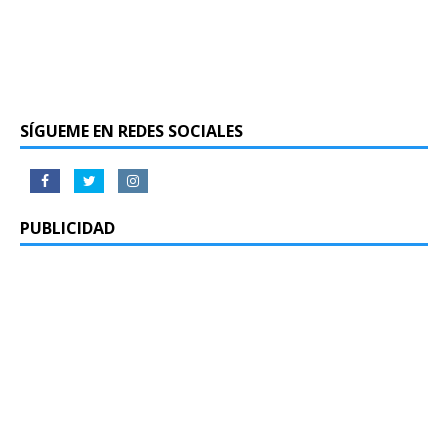
SÍGUEME EN REDES SOCIALES
PUBLICIDAD