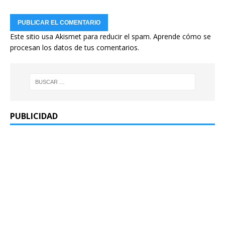
Este sitio usa Akismet para reducir el spam.
Aprende cómo se
procesan los datos de tus comentarios.
PUBLICIDAD