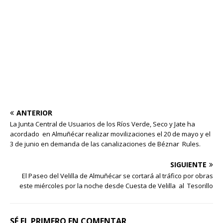
ANTERIOR
La Junta Central de Usuarios de los Ríos Verde, Seco y Jate ha
acordado en Almuñécar realizar movilizaciones el 20 de mayo y el
3 de junio en demanda de las canalizaciones de Béznar Rules.
SIGUIENTE
El Paseo del Velilla de Almuñécar se cortará al tráfico por obras
este miércoles por la noche desde Cuesta de Velilla al Tesorillo
SÉ EL PRIMERO EN COMENTAR