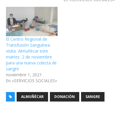
El Centro Regional de
Transfusión Sanguínea
visita Almuñécar este
martes 2 de noviembre
para una nueva colecta de
sangre
noviembre 1, 2021
En «SERVICIOS SOCIALES»
ALMUÑÉCAR
DONACIÓN
SANGRE