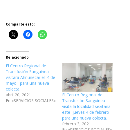
Comparte esto:
Relacionado
El Centro Regional de
Transfusión Sanguínea
visitará Almuñécar el 4 de
mayo para una nueva
colecta.
El Centro Regional de
abril 20, 2021
Transfusión Sanguínea
En «SERVICIOS SOCIALES»
visita la localidad sexitana
este jueves 4 de febrero
para una nueva colecta.
febrero 3, 2021
En «SERVICIOS SOCIALES»