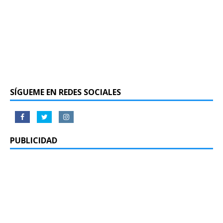
SÍGUEME EN REDES SOCIALES
PUBLICIDAD