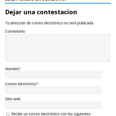
Dejar una contestacion
Tu dirección de correo electrónico no será publicada.
Comentario
Nombre
*
Correo electrónico
*
Sitio web
Recibir un correo electrónico con los siguientes