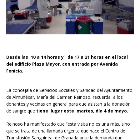
Desde las 10 a 14 horas y de 17 a 21 horas en el local
del edificio Plaza Mayor, con entrada por Avenida
Fenicia.
La concejala de Servicios Sociales y Sanidad del Ayuntamiento
de Almuñécar, María del Carmen Reinoso, recuerda a los
donantes y vecinas en general para que asistan a la donación
de sangre que
tiene lugar este martes, día 4 de mayo.
Reinoso ha manifestado que “esta visita no es una más, sino
que se trata de una llamada urgente que hace el Centro de
Transfusión Sanguínea de Granada ante la demanda que