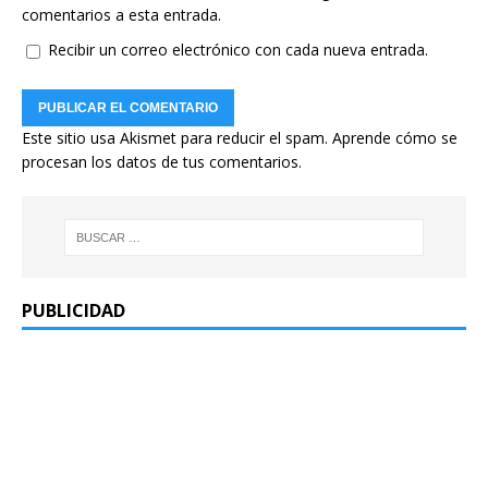
comentarios a esta entrada.
Recibir un correo electrónico con cada nueva entrada.
Este sitio usa Akismet para reducir el spam.
Aprende cómo se
procesan los datos de tus comentarios.
PUBLICIDAD