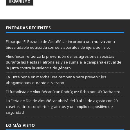
URBANISMO
ENTRADAS RECIENTES
El parque El Pozuelo de Almuñécar incorpora una nueva zona
biosaludable equipada con seis aparatos de ejercicio físico
Almuñécar refuerza la prevención de las agresiones sexistas
durante las Fiestas Patronales y se suma a la campaña estival de
la Junta contra la violencia de género
La Junta pone en marcha una campaña para prevenir los
ahogamientos durante el verano
El futbolista de Almuñécar Fran Rodríguez ficha por UD Barbastro
La Feria de Día de Almuñécar abrirá del 9 al 11 de agosto con 20
casetas, cinco conciertos gratuitos y un amplio dispositivo de
seguridad
LO MÁS VISTO