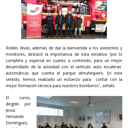
Robles Rivas, además de dar la bienvenida a los asistentes y
monitores, destacó la importancia de esta iniciativa “por lo
completa y especial en cuanto a contenido, para un mejor
desarrollado de la actividad con el vehículo auto escaleras
automáticas que cuenta el parque almuñequero. En este
sentido, hemos realizado un esfuerzo para contar con la
mejor formación técnica para nuestros bomberos”, señaló.
El curso,
dirigido por
Jesús
Hernando
Domínguez,