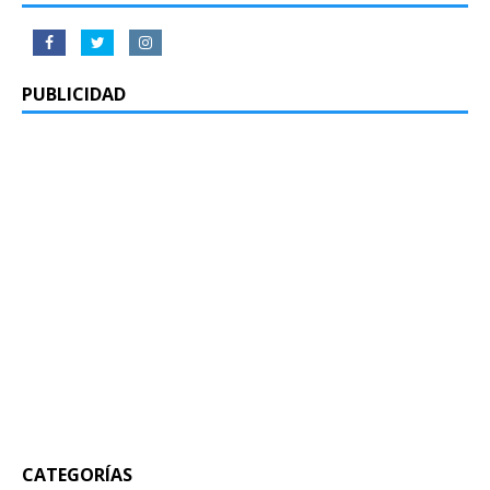
PUBLICIDAD
CATEGORÍAS