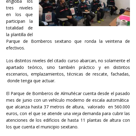
engloba los
tres niveles
en los que
participan la
totalidad de
la plantilla del
Parque de Bomberos sexitano que ronda la veintena de
efectivos.
Los distintos niveles del citado curso abarcan, no solamente el
apartado teórico, sino también práctico y en distintos
escenarios, emplazamientos, técnicas de rescate, fachadas,
donde tenga que actuar.
El Parque de Bomberos de Almuñécar cuenta desde el pasado
mes de junio con un vehículo moderno de escala automática
que alcanza hasta 37 metros de altura, valorado en 560.000
euros, con el que se atiende una vieja demanda para cubrir las
atenciones de los edificios de hasta 11 plantas de altura con
los que cuenta el municipio sexitano.