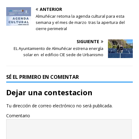
ANTERIOR
Almuñécar retoma la agenda cultural para esta
semana y el mes de marzo tras la apertura del
cierre perimetral
SIGUIENTE
EL Ayuntamiento de Almuñécar estrena energía
solar en el edificio CIE sede de Urbanismo
SÉ EL PRIMERO EN COMENTAR
Dejar una contestacion
Tu dirección de correo electrónico no será publicada.
Comentario