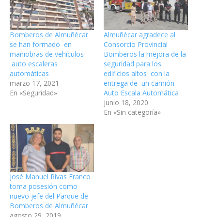
Bomberos de Almuñécar
Almuñécar agradece al
se han formado en
Consorcio Provincial
maniobras de vehículos
Bomberos la mejora de la
auto escaleras
seguridad para los
automáticas
edificios altos con la
marzo 17, 2021
entrega de un camión
En «Seguridad»
Auto Escala Automática
junio 18, 2020
En «Sin categoría»
José Manuel Rivas Franco
toma posesión como
nuevo jefe del Parque de
Bomberos de Almuñécar
agosto 29, 2019