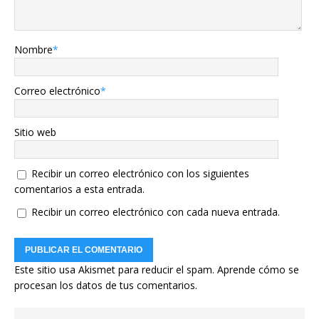
Nombre
*
Correo electrónico
*
Sitio web
Recibir un correo electrónico con los siguientes
comentarios a esta entrada.
Recibir un correo electrónico con cada nueva entrada.
Este sitio usa Akismet para reducir el spam.
Aprende cómo se
procesan los datos de tus comentarios.