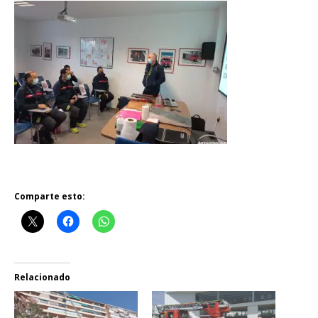
Comparte esto:
Relacionado