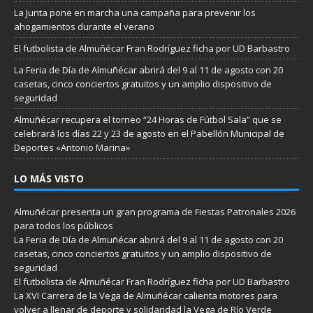
La Junta pone en marcha una campaña para prevenir los
ahogamientos durante el verano
El futbolista de Almuñécar Fran Rodríguez ficha por UD Barbastro
La Feria de Día de Almuñécar abrirá del 9 al 11 de agosto con 20
casetas, cinco conciertos gratuitos y un amplio dispositivo de
seguridad
Almuñécar recupera el torneo “24 Horas de Fútbol Sala” que se
celebrará los días 22 y 23 de agosto en el Pabellón Municipal de
Deportes «Antonio Marina»
LO MÁS VISTO
Almuñécar presenta un gran programa de Fiestas Patronales 2026
para todos los públicos
La Feria de Día de Almuñécar abrirá del 9 al 11 de agosto con 20
casetas, cinco conciertos gratuitos y un amplio dispositivo de
seguridad
El futbolista de Almuñécar Fran Rodríguez ficha por UD Barbastro
La XVI Carrera de la Vega de Almuñécar calienta motores para
volver a llenar de deporte y solidaridad la Vega de Río Verde