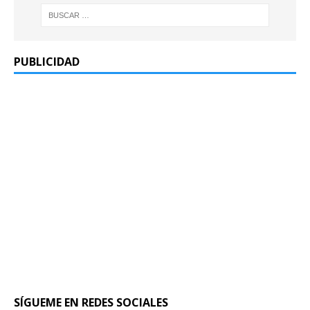
PUBLICIDAD
SÍGUEME EN REDES SOCIALES