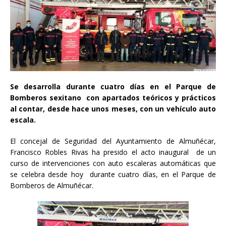
Se desarrolla durante cuatro días en el Parque de
Bomberos sexitano con apartados teóricos y prácticos
al contar, desde hace unos meses, con un vehículo auto
escala.
El concejal de Seguridad del Ayuntamiento de Almuñécar,
Francisco Robles Rivas ha presido el acto inaugural de un
curso de intervenciones con auto escaleras automáticas que
se celebra desde hoy durante cuatro días, en el Parque de
Bomberos de Almuñécar.